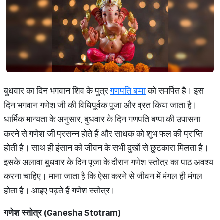
बुधवार का दिन भगवान शिव के पुत्र
गणपति बप्पा
को समर्पित है। इस
दिन भगवान गणेश जी की विधिपूर्वक पूजा और व्रत किया जाता है।
धार्मिक मान्यता के अनुसार, बुधवार के दिन गणपति बप्पा की उपासना
करने से गणेश जी प्रसन्न होते हैं और साधक को शुभ फल की प्राप्ति
होती है। साथ ही इंसान को जीवन के सभी दुखों से छुटकारा मिलता है।
इसके अलावा बुधवार के दिन पूजा के दौरान गणेश स्तोत्र का पाठ अवश्य
करना चाहिए। माना जाता है कि ऐसा करने से जीवन में मंगल ही मंगल
होता है। आइए पढ़ते हैं गणेश स्तोत्र।
गणेश
स्तोत्र
(Ganesha Stotram)