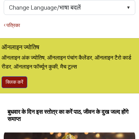
पत्रिका
ऑनलाइन ज्योतिष
ऑनलाइन अंक ज्योतिष, ऑनलाइन पंचांग कैलेंडर, ऑनलाइन टैरो कार्ड
रीडर, ऑनलाइन फॉर्च्यून कुकी, मैच टूल्स
क्लिक करें
बुधवार के दिन इस स्तोत्र का करें पाठ, जीवन के दुख जल्द होंगे
समाप्त