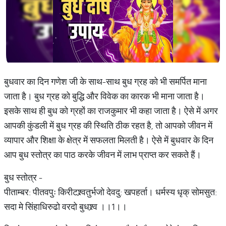
बुधवार का दिन गणेश जी के साथ-साथ बुध ग्रह को भी समर्पित माना
जाता है। बुध ग्रह को बुद्धि और विवेक का कारक भी माना जाता है।
इसके साथ ही बुध को ग्रहों का राजकुमार भी कहा जाता है। ऐसे में अगर
आपकी कुंडली में बुध ग्रह की स्थिति ठीक रहत है, तो आपको जीवन में
व्यापार और शिक्षा के क्षेत्र में सफलता मिलती है। ऐसे में बुधवार के दिन
आप बुध स्तोत्र का पाठ करके जीवन में लाभ प्राप्त कर सकते हैं।
बुध स्तोत्र -
पीताम्बर: पीतवपुः किरीटश्र्वतुर्भजो देवदु: खपहर्ता। धर्मस्य धृक् सोमसुत:
सदा मे सिंहाधिरुढो वरदो बुधश्र्व ।।1।।