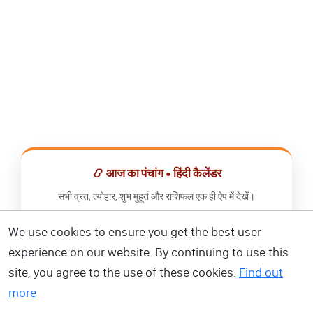
📿 आज का पंचांग • हिंदी कैलेंडर
सभी व्रत, त्योहार, शुभ मुहूर्त और राशिफल एक ही ऐप में देखें।
We use cookies to ensure you get the best user
📅 हिंदी कैलेंडर ऐप डाउनलोड करें
experience on our website. By continuing to use this
site, you agree to the use of these cookies.
Find out
more