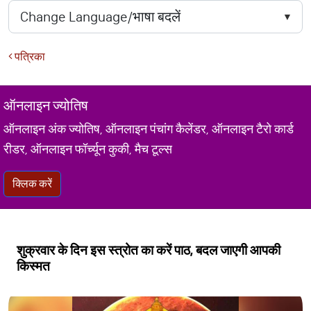
पत्रिका
ऑनलाइन ज्योतिष
ऑनलाइन अंक ज्योतिष, ऑनलाइन पंचांग कैलेंडर, ऑनलाइन टैरो कार्ड
रीडर, ऑनलाइन फॉर्च्यून कुकी, मैच टूल्स
क्लिक करें
शुक्रवार के दिन इस स्त्रोत का करें पाठ, बदल जाएगी आपकी
किस्मत