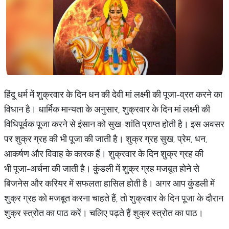
हिंदू धर्म में शुक्रवार के दिन धन की देवी मां लक्ष्मी की पूजा-व्रत करने का
विधान है। धार्मिक मान्यता के अनुसार, शुक्रवार के दिन मां लक्ष्मी की
विधिपूर्वक पूजा करने से इंसान को सुख-शांति प्राप्त होती है। इस अवसर
पर शुक्र ग्रह की भी पूजा की जाती है। शुक्र ग्रह सुख, प्रेम, धन,
आकर्षण और विवाह के कारक हैं। शुक्रवार के दिन शुक्र ग्रह की
भी पूजा-अर्चना की जाती है। कुंडली में शुक्र ग्रह मजबूत होने से
बिजनेस और करियर में सफलता हासिल होती है। अगर आप कुंडली में
शुक्र ग्रह को मजबूत करना चाहते हैं, तो शुक्रवार के दिन पूजा के दौरान
शुक्र स्त्रोत का पाठ करें। चलिए पढ़ते हैं शुक्र स्त्रोत का पाठ।