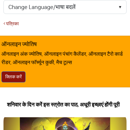
पत्रिका
ऑनलाइन ज्योतिष
ऑनलाइन अंक ज्योतिष, ऑनलाइन पंचांग कैलेंडर, ऑनलाइन टैरो कार्ड
रीडर, ऑनलाइन फॉर्च्यून कुकी, मैच टूल्स
क्लिक करें
शनिवार के दिन करें इस स्त्रोत का पाठ, अधूरी इच्छाएं होंगी पूरी