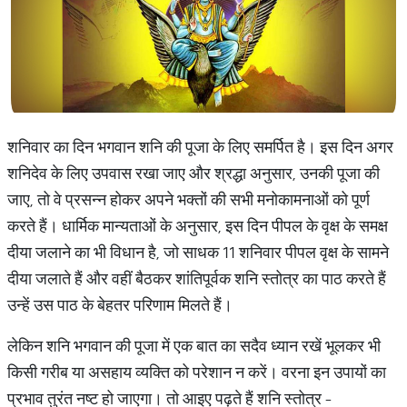
शनिवार का दिन भगवान शनि की पूजा के लिए समर्पित है। इस दिन अगर
शनिदेव के लिए उपवास रखा जाए और श्रद्धा अनुसार, उनकी पूजा की
जाए, तो वे प्रसन्न होकर अपने भक्तों की सभी मनोकामनाओं को पूर्ण
करते हैं। धार्मिक मान्यताओं के अनुसार, इस दिन पीपल के वृक्ष के समक्ष
दीया जलाने का भी विधान है, जो साधक 11 शनिवार पीपल वृक्ष के सामने
दीया जलाते हैं और वहीं बैठकर शांतिपूर्वक शनि स्तोत्र का पाठ करते हैं
उन्हें उस पाठ के बेहतर परिणाम मिलते हैं।
लेकिन शनि भगवान की पूजा में एक बात का सदैव ध्यान रखें भूलकर भी
किसी गरीब या असहाय व्यक्ति को परेशान न करें। वरना इन उपायों का
प्रभाव तुरंत नष्ट हो जाएगा। तो आइए पढ़ते हैं शनि स्तोत्र -