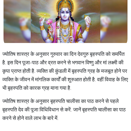
ज्योतिष शास्त्र के अनुसार गुरुवार का दिन देवगुरु बृहस्पति को समर्पित
है. इस दिन पूजा-पाठ और व्रत करने से भगवान विष्णु और मां लक्ष्मी की
कृपा प्राप्त होती है. व्यक्ति की कुंडली में बृहस्पति ग्रह के मजबूत होने पर
व्यक्ति के जीवन में मांगलिक कार्यों की शुरुआत होती है. वहीं विवाह के लिए
भी बृहस्पति को कारक ग्रह माना गया है.
ज्योतिष शास्त्र के अनुसार बृहस्पति चालीसा का पाठ करने से पहले
बृहस्पति देव की पूजा विधिविधान से करें. जानें बृहस्पति चालीसा का पाठ
करने से होने वाले लाभ के बारे में.