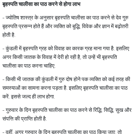
बृहस्पति
चालीसा
का
पाठ
करने
से
होगा
लाभ
- ज्योतिष शास्त्र के अनुसार बृहस्पति चालीसा का पाठ करने से देव गुरु
बृहस्पति प्रसन्न होते हैं और व्यक्ति को बुद्धि, विवेक और ज्ञान में बढ़ोतरी
होती है.
- कुंडली में बृहस्पति ग्रह को विवाह का कारक ग्रह माना गया है. इसलिए
अगर किसी जातक के विवाह में देरी हो रही है, तो उन्हें भी बृहस्पति
चालीसा का पाठ करना चाहिए.
- किसी भी जातक की कुंडली में गुरु दोष होने पक व्यक्ति को कई तरह की
समस्याओं का सामना करना पड़ता है. इसलिए बृहस्पति चालीसा का पाठ
करें. इससे जल्द ही लाभ होगा.
- गुरुवार के दिन बृहस्पति चालीसा का पाठ करने से रिद्धि, सिद्धि, सुख और
संपत्ति की प्राप्ति होती है.
- वहीं, अगर गुरुवार के दिन बृहस्पति चालीसा का पाठ किया जाए, तो