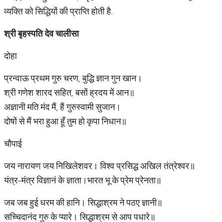
व्यक्ति को सिद्धियों की प्राप्ति होती है.
श्री
बृहस्पति
देव
चालीसा
दोहा
प्रन्वाऊ प्रथम गुरु चरण, बुद्धि ज्ञान गुन खान।
श्री गणेश शारद सहित, बसों ह्रदय में आन॥
अज्ञानी मति मंद मैं, हैं गुरुस्वामी सुजान।
दोषों से मैं भरा हुआ हूँ तुम हो कृपा निधान॥
चौपाई
जय नारायण जय निखिलेशवर। विश्व प्रसिद्ध अखिल तंत्रेश्वर॥
यंत्र-मंत्र विज्ञानं के ज्ञाता।भारत भू के प्रेम प्रेनता॥
जब जब हुई धरम की हानि। सिद्धाश्रम ने पठए ज्ञानी॥
सच्चिदानंद गुरु के प्यारे। सिद्धाश्रम से आप पधारे॥