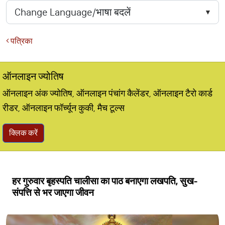
पत्रिका
ऑनलाइन ज्योतिष
ऑनलाइन अंक ज्योतिष, ऑनलाइन पंचांग कैलेंडर, ऑनलाइन टैरो कार्ड
रीडर, ऑनलाइन फॉर्च्यून कुकी, मैच टूल्स
क्लिक करें
हर गुरुवार बृहस्पति चालीसा का पाठ बनाएगा लखपति, सुख-
संपत्ति से भर जाएगा जीवन