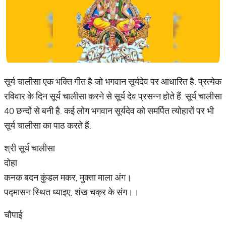
सूर्य चालीसा एक भक्ति गीत है जो भगवान सूर्यदेव पर आधारित है. प्रत्येक
रविवार के दिन सूर्य चालीसा करने से सूर्य देव प्रसन्न होते हैं. सूर्य चालीसा
40 छन्दों से बनी है. कई लोग भगवान सूर्यदेव को समर्पित त्योहारों पर भी
सूर्य चालीसा का पाठ करते हैं.
श्री सूर्य चालीसा
दोहा
कनक बदन कुंडल मकर, मुक्ता माला अंग।
पद्मासन स्थित ध्याइए, शंख चक्र के संग।।
चौपाई