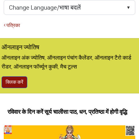
पत्रिका
ऑनलाइन ज्योतिष
ऑनलाइन अंक ज्योतिष, ऑनलाइन पंचांग कैलेंडर, ऑनलाइन टैरो कार्ड
रीडर, ऑनलाइन फॉर्च्यून कुकी, मैच टूल्स
क्लिक करें
रविवार के दिन करें सूर्य चालीसा पाठ, धन, प्रतिष्ठा में होगी वृद्धि