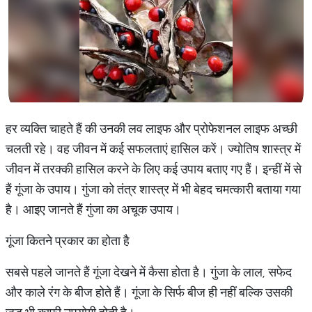
हर व्यक्ति चाहते हैं की उनकी लव लाइफ और प्रोफेशनल लाइफ अच्छी
चलती रहे। वह जीवन में कई सफलताएं हासिल करें। ज्योतिष शास्त्र में
जीवन में तरक्की हासिल करने के लिए कई उपाय बताए गए हैं। इन्हीं में से
हैं गूंजा के उपाय। गुंजा को तंत्र शास्त्र में भी बेहद चमत्कारी बताया गया
है। आइए जानते हैं गुंजा का अचूक उपाय।
गूंजा कितने प्रकार का होता है
सबसे पहले जानते हैं गूंजा देखने में कैसा होता है। गुंजा के लाल, सफेद
और काले रंग के बीज होते हैं। गूंजा के सिर्फ बीज ही नहीं बल्कि उसकी