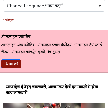
पत्रिका
ऑनलाइन ज्योतिष
ऑनलाइन अंक ज्योतिष, ऑनलाइन पंचांग कैलेंडर, ऑनलाइन टैरो कार्ड
रीडर, ऑनलाइन फॉर्च्यून कुकी, मैच टूल्स
क्लिक करें
लाल गूंजा है बेहद चमत्कारी, आजमाकर देखें इन मामलों में होगा
बेहद लाभकारी