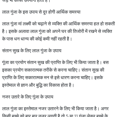
जड़ भी काफी उपयोगी होती है।
लाल गुंजा के इस उपाय से दूर होगी आर्थिक समस्या
लाल गूंजा मां लक्ष्मी को चढ़ाने से व्यक्ति की आर्थिक समस्या हल हो सकती
है। इसके अलावा लाल गुंजा को अपने घर की तिजोरी में रखने से व्यक्ति
के पास धन धान्य की कोई कमी नहीं रहती है।
संतान सुख के लिए लाल गुंजा के उपाय
गूंजा का प्रयोग संतान सुख की प्राप्ति के लिए भी किया जाता है। बस
इसका प्रयोग सकारात्मक तरीके से करना चाहिए। संतान सुख की
प्राप्ति के लिए सकारात्मक मन से इसे धारण करना चाहिए। इसके
इस्तेमाल से ज्ञान और बुद्धि का विकास होता है।
नजर उतारे के लिए गूंजा के उपाय
लाल गुंजा का इस्तेमाल नजर उतारने के लिए भी किया जाता है। अगर
किसी बच्चे को बार बार नजर लगती है तो 5 या 11 गूंजा लेकर बच्चे के