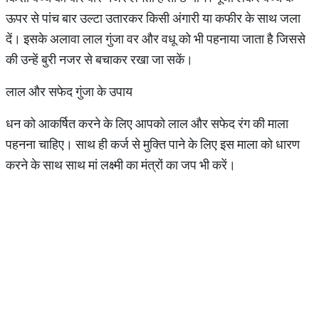
ऊपर से पांच बार उल्टा उतारकर किसी अंगारी या कफीर के साथ जला
दें। इसके अलावा लाल गुंजा वर और वधू को भी पहनाया जाता है जिससे
की उन्हें बुरी नजर से बचाकर रखा जा सकें।
लाल और सफेद गुंजा के उपाय
धन को आकर्षित करने के लिए आपको लाल और सफेद रंग की माला
पहनना चाहिए। साथ ही कर्ज से मुक्ति पाने के लिए इस माला को धारण
करने के साथ साथ मां लक्ष्मी का मंत्रों का जप भी करें।