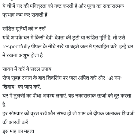
ये चीजें घर की पवित्रता को नष्ट करती हैं और पूजा का सकारात्मक
प्रभाव कम कर सकती हैं.
खंडित मूर्तियों को न रखें
यदि आपके घर में किसी देवी-देवता की टूटी या खंडित मूर्ति है, तो उसे
respectfully पीपल के नीचे रखें या बहते जल में प्रवाहित करें. इन्हें घर
में रखना अशुभ होता है.
सावन में करें ये सरल उपाय
रोज सुबह स्नान के बाद शिवलिंग पर जल अर्पित करें और “ॐ नमः
शिवाय” का जाप करें.
घर में तुलसी का पौधा अवश्य लगाएं, यह नकारात्मक ऊर्जा को दूर करता
है.
हर सोमवार को व्रत रखें और संभव हो तो शाम को दीपक जलाकर शिवजी
की आरती करें.
इस माह का महत्व