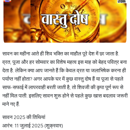
सावन का महीना आते ही शिव भक्ति का माहौल पूरे देश में छा जाता है.
व्रत, पूजा और हर सोमवार का विशेष महत्व इस माह को बेहद पवित्र बना
देता है. लेकिन क्या आप जानते हैं कि केवल व्रत या जलाभिषेक करना ही
पर्याप्त नहीं होता? अगर आपके घर में कुछ वास्तु दोष हैं या पूजा से पहले
साफ-सफाई में लापरवाही बरती जाती है, तो शिवजी की कृपा पूर्ण रूप से
नहीं मिल पाती. इसलिए सावन शुरू होने से पहले कुछ खास बदलाव जरूरी
माने गए हैं.
सावन 2025 की तिथियां
आरंभ: 11 जुलाई 2025 (शुक्रवार)