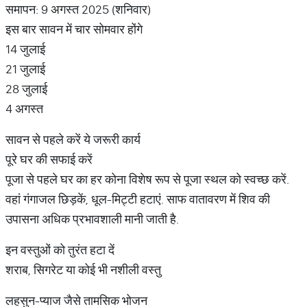
समापन: 9 अगस्त 2025 (शनिवार)
इस बार सावन में चार सोमवार होंगे
14 जुलाई
21 जुलाई
28 जुलाई
4 अगस्त
सावन से पहले करें ये जरूरी कार्य
पूरे घर की सफाई करें
पूजा से पहले घर का हर कोना विशेष रूप से पूजा स्थल को स्वच्छ करें.
वहां गंगाजल छिड़कें, धूल-मिट्टी हटाएं. साफ वातावरण में शिव की
उपासना अधिक प्रभावशाली मानी जाती है.
इन वस्तुओं को तुरंत हटा दें
शराब, सिगरेट या कोई भी नशीली वस्तु
लहसुन-प्याज जैसे तामसिक भोजन