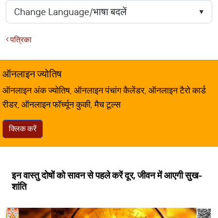
पत्रिका
ऑनलाइन ज्योतिष
ऑनलाइन अंक ज्योतिष, ऑनलाइन पंचांग कैलेंडर, ऑनलाइन टैरो कार्ड
रीडर, ऑनलाइन फॉर्च्यून कुकी, मैच टूल्स
क्लिक करें
इन वास्तु दोषों को सावन से पहले करें दूर, जीवन में आएगी सुख-
शांति