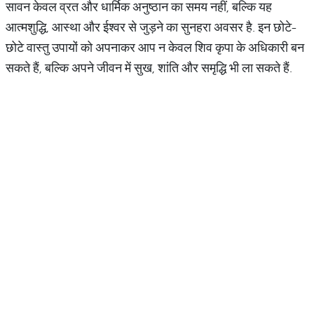
सावन केवल व्रत और धार्मिक अनुष्ठान का समय नहीं, बल्कि यह
आत्मशुद्धि, आस्था और ईश्वर से जुड़ने का सुनहरा अवसर है. इन छोटे-
छोटे वास्तु उपायों को अपनाकर आप न केवल शिव कृपा के अधिकारी बन
सकते हैं, बल्कि अपने जीवन में सुख, शांति और समृद्धि भी ला सकते हैं.