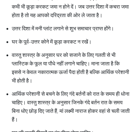
कभी भी कूड़ा करकट जमा न होने दें। जब उत्तर दिशा में कचरा जमा
होता है तो यह आपको दरिद्रता की ओर ले जाता है।
उत्तर दिशा में मनी प्लांट लगाने से शुभ समाचार प्राप्त होंगे।
घर के पूर्व-उत्तर कोने में कूड़ा करकट न रखें।
वास्तु शास्त्र के अनुसार घर को सजाने के लिए गलती से भी
प्लास्टिक के फूल या पौधे नहीं लगाने चाहिए। माना जाता है कि
इससे न केवल नकारात्मक ऊर्जा पैदा होती है बल्कि आर्थिक परेशानी
भी होती है।
आर्थिक परेशानी से बचने के लिए गंदे बर्तनों को रात के समय ही धोना
चाहिए। वास्तु शास्त्र के अनुसार जिनके गंदे बर्तन रात के समय
बिना धोए छोड़ दिए जाते हैं, मां लक्ष्मी नाराज होकर वहां से चली जाती
हैं।