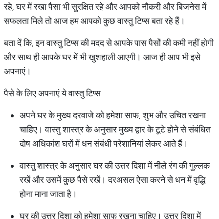
रहे, घर में रखा पैसा भी सुरक्षित रहे और आपको नौकरी और बिजनेस में
सफलता मिले तो आज हम आपको कुछ वास्तु टिप्स बता रहे हैं।
बता दें कि, इन वास्तु टिप्स की मदद से आपके पास पैसों की कमी नहीं होगी
और साथ ही आपके घर में भी खुशहाली आएगी। आज ही आप भी इसे
अपनाएं।
पैसे के लिए अपनाएं ये वास्तु टिप्स
अपने घर के मुख्य दरवाजे को हमेशा साफ, शुभ और उचित रखना
चाहिए। वास्तु शास्त्र के अनुसार मुख्य द्वार के टूटे होने से संबंधित
दोष अधिकांश घरों में धन संबंधी परेशानियां लेकर आते हैं।
वास्तु शास्त्र के अनुसार घर की उत्तर दिशा में नीले रंग की गुल्लक
रखें और उसमें कुछ पैसे रखें। दरअसल ऐसा करने से धन में वृद्धि
होना माना जाता है।
घर की उत्तर दिशा को हमेशा साफ रखना चाहिए। उत्तर दिशा में