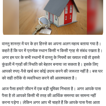
वास्तु शास्त्र में घर के हर हिस्से का अपना अलग महत्व बताया गया है।
कहते हैं कि घर में प्रत्येक स्थान किसी न किसी ग्रह से संबंध रखता है।
अगर हम घर के सभी स्थानों में वास्तु के नियमों का ख्याल रखें तो इससे
कुंडली में ग्रहों की स्थिति को बेहतर बनाया जा सकता है। इसके लिए
आपको रुपए-पैसे खर्च कर कोई उपाय करने की जरूरत नहीं है। बस घर
को सही तरीके से व्यवस्थित करने की आवश्यकता है।
आज पैसा हमारे जीवन में एक बड़ी भूमिका निभाता है। अगर आपके पास
पैसा है तो आपको किसी भी तरह की आर्थिक समस्या का सामना नहीं
करना पड़ेगा। लेकिन अगर आप भी चाहते हैं कि आपके पास पैसा आता