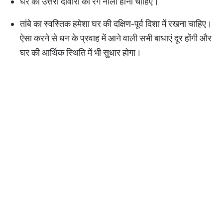
घर की उत्तरी दीवारों का रंग नीला होना चाहिए।
तांबे का स्वस्तिक हमेशा घर की दक्षिण-पूर्व दिशा में रखना चाहिए।
ऐसा करने से धन के प्रवाह में आने वाली सभी बाधाएं दूर होंगी और
घर की आर्थिक स्थिति में भी सुधार होगा।