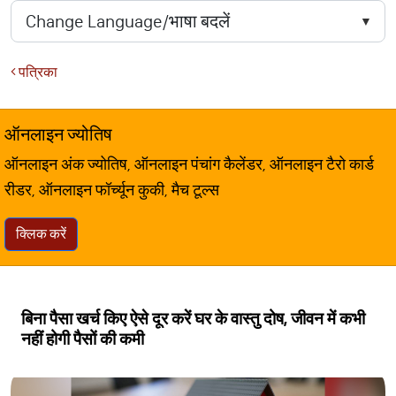
पत्रिका
ऑनलाइन ज्योतिष
ऑनलाइन अंक ज्योतिष, ऑनलाइन पंचांग कैलेंडर, ऑनलाइन टैरो कार्ड
रीडर, ऑनलाइन फॉर्च्यून कुकी, मैच टूल्स
क्लिक करें
बिना पैसा खर्च किए ऐसे दूर करें घर के वास्‍तु दोष, जीवन में कभी
नहीं होगी पैसों की कमी