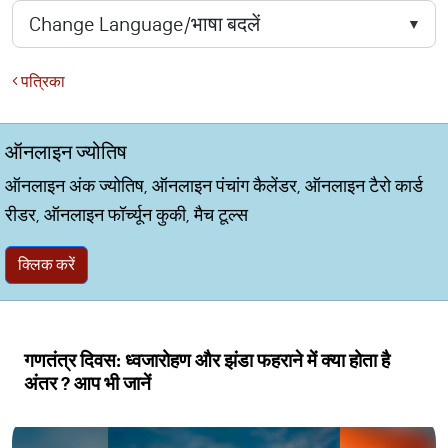
पत्रिका
ऑनलाइन ज्योतिष
ऑनलाइन अंक ज्योतिष, ऑनलाइन पंचांग कैलेंडर, ऑनलाइन टैरो कार्ड
रीडर, ऑनलाइन फॉर्च्यून कुकी, मैच टूल्स
क्लिक करें
गणतंत्र दिवस: ध्वजारोहण और झंडा फहराने में क्या होता है
अंतर ? आप भी जानें