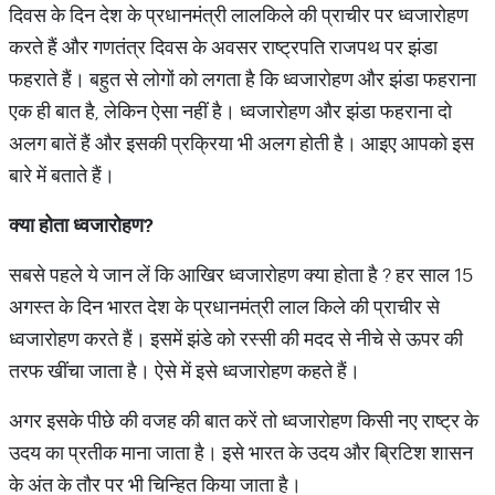
दिवस के दिन देश के प्रधानमंत्री लालकिले की प्राचीर पर ध्वजारोहण
करते हैं और गणतंत्र दिवस के अवसर राष्ट्रपति राजपथ पर झंडा
फहराते हैं। बहुत से लोगों को लगता है कि ध्वजारोहण और झंडा फहराना
एक ही बात है, लेकिन ऐसा नहीं है। ध्वजारोहण और झंडा फहराना दो
अलग बातें हैं और इसकी प्रक्रिया भी अलग होती है। आइए आपको इस
बारे में बताते हैं।
क्या
होता
ध्वजारोहण
?
सबसे पहले ये जान लें कि आखिर ध्वजारोहण क्या होता है ? हर साल 15
अगस्त के दिन भारत देश के प्रधानमंत्री लाल किले की प्राचीर से
ध्वजारोहण करते हैं। इसमें झंडे को रस्सी की मदद से नीचे से ऊपर की
तरफ खींचा जाता है। ऐसे में इसे ध्वजारोहण कहते हैं।
अगर इसके पीछे की वजह की बात करें तो ध्वजारोहण किसी नए राष्ट्र के
उदय का प्रतीक माना जाता है। इसे भारत के उदय और ब्रिटिश शासन
के अंत के तौर पर भी चिन्हित किया जाता है।