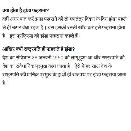
क्या
होता
है
झंडा
फहराना
?
वहीं अगर बात करें झंडा फहराने की तो गणतंत्र दिवस के दिन झंडा पहले
से ही ऊपर बंधा रहता है। बस इसकी रस्सी खींच कर इसे फहराना होता
है। इस प्रक्रिया को झंडा फहराना कहते हैं।
आखिर
क्यों
राष्ट्रपति
ही
फहराते
हैं
झंडा
?
देश का संविधान 26 जनवरी 1950 को लागू हुआ था और राष्ट्रपति को
देश का संवैधानिक प्रमुख कहा जाता है। ऐसे में हर साल देश के
राष्ट्रपति संवैधानिक प्रमुख के हाथों ही राजपथ पर झंडा फहराया जाता
है।