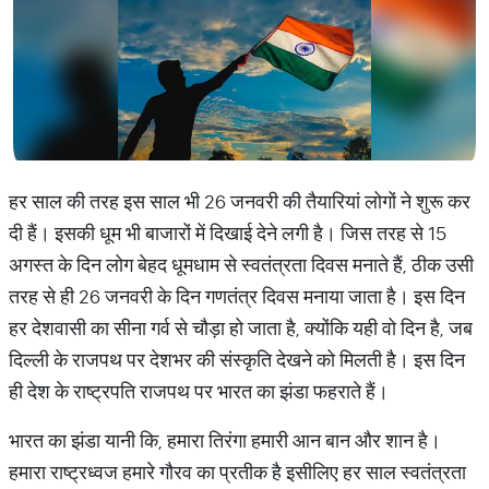
हर साल की तरह इस साल भी 26 जनवरी की तैयारियां लोगों ने शुरू कर
दी हैं। इसकी धूम भी बाजारों में दिखाई देने लगी है। जिस तरह से 15
अगस्त के दिन लोग बेहद धूमधाम से स्वतंत्रता दिवस मनाते हैं, ठीक उसी
तरह से ही 26 जनवरी के दिन गणतंत्र दिवस मनाया जाता है। इस दिन
हर देशवासी का सीना गर्व से चौड़ा हो जाता है, क्योंकि यही वो दिन है, जब
दिल्ली के राजपथ पर देशभर की संस्कृति देखने को मिलती है। इस दिन
ही देश के राष्ट्रपति राजपथ पर भारत का झंडा फहराते हैं।
भारत का झंडा यानी कि, हमारा तिरंगा हमारी आन बान और शान है।
हमारा राष्ट्रध्वज हमारे गौरव का प्रतीक है इसीलिए हर साल स्वतंत्रता