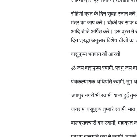
रोहिणी व्रत के दिन सुबह स्नान करे
मंत्र का जाप करें। चौकी पर साफ 
आदि चीजें अर्पित करें। इस व्रत में
दिन श्रद्धा अनुसार विशेष चीजों क
वासुपूज्य भगवान की आरती
ॐ जय वासुपूज्य स्वामी, प्रभु जय वा
पंचकल्याणक अधिपति स्वामी, तुम अन
चंपापुर नगरी भी स्वामी, धन्य हुई तु
जयरामा वसुपूज्य तुम्हारे स्वामी, मा
बालब्रह्मचारी बन स्वामी, महाव्रत 
प्रथम बालयति जग ने स्वामी, तुमको