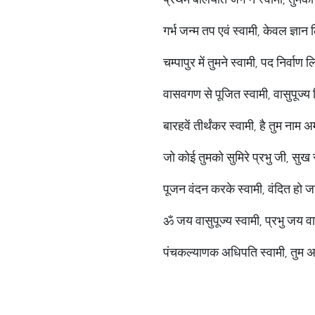
गर्भ जन्म तप एवं स्वामी, केवल ज्ञान
चम्पापुर में तुमने स्वामी, पद निर्वाण
वासवगण से पूजित स्वामी, वासुपूज्
बारहवें तीर्थंकर स्वामी, है तुम नाम
जो कोई तुमको सुमिरे प्रभु जी, सुख 
पूजन वंदन करके स्वामी, वंदित हो 
ॐ जय वासुपूज्य स्वामी, प्रभु जय वा
पंचकल्याणक अधिपति स्वामी, तुम अ