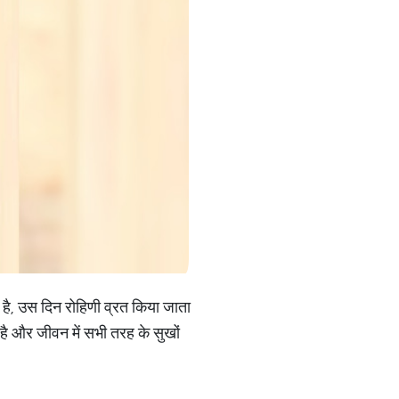
ा है, उस दिन रोहिणी व्रत किया जाता
है और जीवन में सभी तरह के सुखों