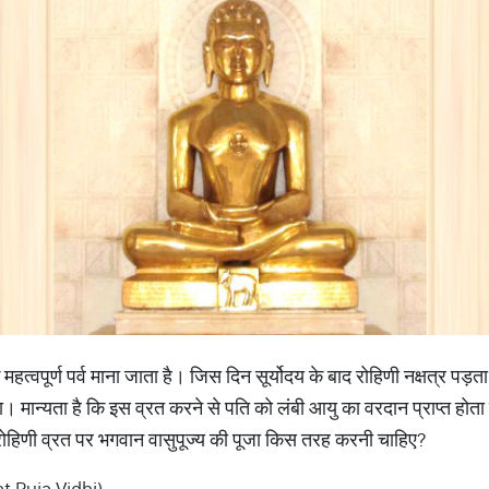
हत्वपूर्ण पर्व माना जाता है। जिस दिन सूर्योदय के बाद रोहिणी नक्षत्र पड़त
 मान्यता है कि इस व्रत करने से पति को लंबी आयु का वरदान प्राप्त होता 
ैं रोहिणी व्रत पर भगवान वासुपूज्य की पूजा किस तरह करनी चाहिए?
at Puja Vidhi)