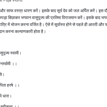
ं और साफ वस्त्र धारण करें। इसके बाद सूर्य देव को जल अर्पित करें। इस दौर
कपड़ा बिछाकर भगवान वासुपूज्य की प्रतिमा विराजमान करें। इसके बाद भग
 रात्रि में भोजन करना वर्जित है। ऐसे में सूर्यास्त होने से पहले ही आरती औ
ा दान करना कल्याणकारी होता है।
सुपूज्य स्वामी।
्तर्यामी ।।
मसे।
त पिता हरषे ।।
को धारा।
 स्वीकारा ।।