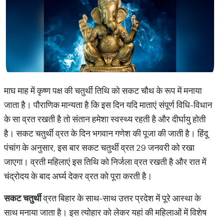
माघ माह में कृष्ण पक्ष की चतुर्थी तिथि को सकट चौथ के रूप में मनाया
जाता है। पौराणिक मान्यता है कि इस दिन यदि माताएं संपूर्ण विधि-विधान
के सा व्रत रखती है तो संतान हमेशा स्वस्थ्य रहती है और दीर्घायु होती
है। सकट चतुर्थी व्रत के दिन भगवान गणेश की पूजा की जाती है। हिंदू
पंचांग के अनुसार, इस बार सकट चतुर्थी व्रत 29 जनवरी को रखा
जाएगा। व्रती महिलाएं इस तिथि को निर्जला व्रत रखती है और रात में
चंद्रोदय के बाद अर्घ्य देकर व्रत को पूरा करती है।
सकट
चतुर्थी
व्रत बिहार के साथ-साथ उत्तर प्रदेश में पूरे आस्था के
साथ मनाया जाता है। इस त्योहार को लेकर यहां की महिलाओं में विशेष