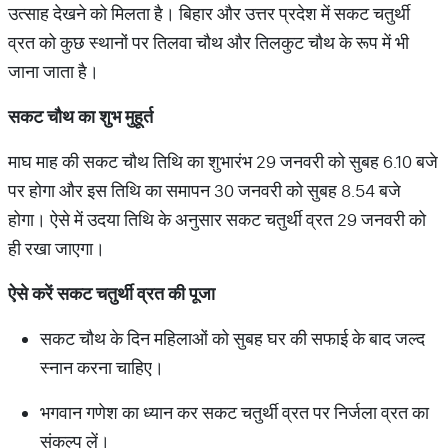
उत्साह देखने को मिलता है। बिहार और उत्तर प्रदेश में सकट चतुर्थी
व्रत को कुछ स्थानों पर तिलवा चौथ और तिलकुट चौथ के रूप में भी
जाना जाता है।
सकट चौथ का शुभ मुहूर्त
माघ माह की सकट चौथ तिथि का शुभारंभ 29 जनवरी को सुबह 6.10 बजे
पर होगा और इस तिथि का समापन 30 जनवरी को सुबह 8.54 बजे
होगा। ऐसे में उदया तिथि के अनुसार सकट चतुर्थी व्रत 29 जनवरी को
ही रखा जाएगा।
ऐसे करें सकट चतुर्थी व्रत की पूजा
सकट चौथ के दिन महिलाओं को सुबह घर की सफाई के बाद जल्द
स्नान करना चाहिए।
भगवान गणेश का ध्यान कर सकट चतुर्थी व्रत पर निर्जला व्रत का
संकल्प लें।