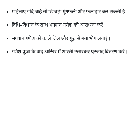
महिलाएं यदि चाहे तो खिचड़ी मूंगफली और फलाहार कर सकती है।
विधि-विधान के साथ भगवान गणेश की आराधना करें।
भगवान गणेश को काले तिल और गुड़ से बना भोग लगाएं।
गणेश पूजा के बाद आखिर में आरती उतारकर प्रसाद वितरण करें।