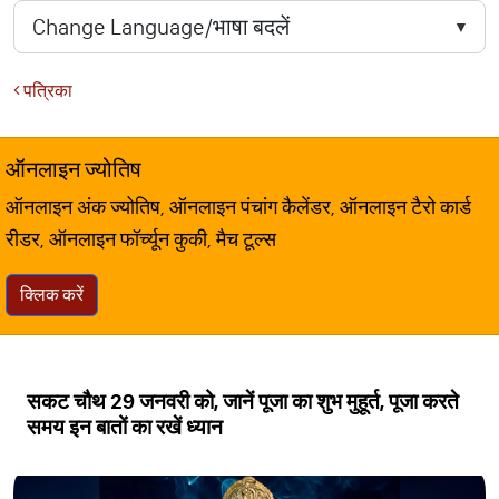
पत्रिका
ऑनलाइन ज्योतिष
ऑनलाइन अंक ज्योतिष, ऑनलाइन पंचांग कैलेंडर, ऑनलाइन टैरो कार्ड
रीडर, ऑनलाइन फॉर्च्यून कुकी, मैच टूल्स
क्लिक करें
सकट चौथ 29 जनवरी को, जानें पूजा का शुभ मुहूर्त, पूजा करते
समय इन बातों का रखें ध्यान