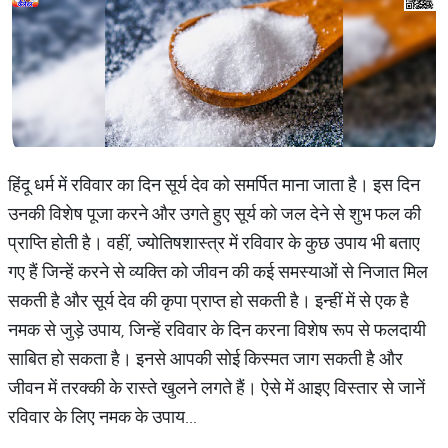
हिंदू धर्म में रविवार का दिन सूर्य देव को समर्पित माना जाता है। इस दिन
उनकी विशेष पूजा करने और उगते हुए सूर्य को जल देने से शुभ फल की
प्राप्ति होती है। वहीं, ज्योतिषशास्त्र में रविवार के कुछ उपाय भी बताए
गए हैं जिन्हें करने से व्यक्ति को जीवन की कई समस्याओं से निजात मिल
सकती है और सूर्य देव की कृपा प्राप्त हो सकती है। इन्हीं में से एक है
नमक से जुड़े उपाय, जिन्हें रविवार के दिन करना विशेष रूप से फलदायी
साबित हो सकता है। इनसे आपकी सोई किस्मत जाग सकती है और
जीवन में तरक्की के रास्ते खुलने लगते हैं। ऐसे में आइए विस्तार से जानें
रविवार के लिए नमक के उपाय...