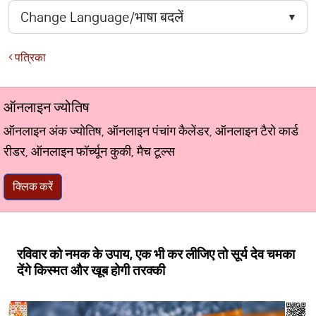
पत्रिका
ऑनलाइन ज्योतिष
ऑनलाइन अंक ज्योतिष, ऑनलाइन पंचांग कैलेंडर, ऑनलाइन टैरो कार्ड
रीडर, ऑनलाइन फॉर्च्यून कुकी, मैच टूल्स
क्लिक करें
रविवार को नमक के उपाय, एक भी कर लीजिए तो सूर्य देव चमका
देंगे किस्मत और खूब होगी तरक्की