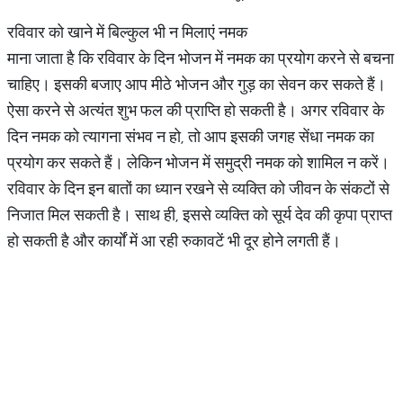
रविवार को खाने में बिल्कुल भी न मिलाएं नमक
माना जाता है कि रविवार के दिन भोजन में नमक का प्रयोग करने से बचना
चाहिए। इसकी बजाए आप मीठे भोजन और गुड़ का सेवन कर सकते हैं।
ऐसा करने से अत्यंत शुभ फल की प्राप्ति हो सकती है। अगर रविवार के
दिन नमक को त्यागना संभव न हो, तो आप इसकी जगह सेंधा नमक का
प्रयोग कर सकते हैं। लेकिन भोजन में समुद्री नमक को शामिल न करें।
रविवार के दिन इन बातों का ध्यान रखने से व्यक्ति को जीवन के संकटों से
निजात मिल सकती है। साथ ही, इससे व्यक्ति को सूर्य देव की कृपा प्राप्त
हो सकती है और कार्यों में आ रही रुकावटें भी दूर होने लगती हैं।