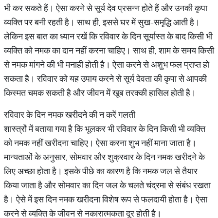
भी कर सकते हैं। ऐसा करने से सूर्य देव प्रसन्न होते हैं और उनकी कृपा
व्यक्ति पर बनी रहती है। साथ ही, इससे घर में सुख-समृद्धि आती है।
लेकिन इस बात का ध्यान रखें कि रविवार के दिन सूर्यास्त के बाद किसी भी
व्यक्ति को नमक का दान नहीं करना चाहिए। साथ ही, शाम के समय किसी
से नमक मांगने की भी मनाही होती है। ऐसा करने से अशुभ फल प्राप्त हो
सकता है। रविवार को यह उपाय करने से सूर्य देवता की कृपा से आपकी
किस्मत चमक सकती है और जीवन में खूब तरक्की हासिल होती है।
रविवार के दिन नमक खरीदने की न करें गलती
शास्त्रों में बताया गया है कि भूलकर भी रविवार के दिन किसी भी व्यक्ति
को नमक नहीं खरीदना चाहिए। ऐसा करना शुभ नहीं माना जाता है।
मान्यताओं के अनुसार, सोमवार और शुक्रवार के दिन नमक खरीदने के
लिए अच्छा होता है। इसके पीछे का कारण है कि नमक जल से तैयार
किया जाता है और सोमवार का दिन जल के चलते चंद्रमा से संबंध रखता
है। ऐसे में इस दिन नमक खरीदना विशेष रूप से फलदायी होता है। ऐसा
करने से व्यक्ति के जीवन से नकारात्मकता दूर होती है।