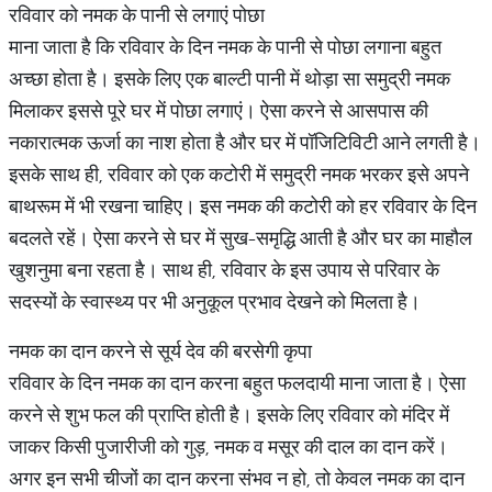
रविवार को नमक के पानी से लगाएं पोछा
माना जाता है कि रविवार के दिन नमक के पानी से पोछा लगाना बहुत
अच्छा होता है। इसके लिए एक बाल्टी पानी में थोड़ा सा समुद्री नमक
मिलाकर इससे पूरे घर में पोछा लगाएं। ऐसा करने से आसपास की
नकारात्मक ऊर्जा का नाश होता है और घर में पॉजिटिविटी आने लगती है।
इसके साथ ही, रविवार को एक कटोरी में समुद्री नमक भरकर इसे अपने
बाथरूम में भी रखना चाहिए। इस नमक की कटोरी को हर रविवार के दिन
बदलते रहें। ऐसा करने से घर में सुख-समृद्धि आती है और घर का माहौल
खुशनुमा बना रहता है। साथ ही, रविवार के इस उपाय से परिवार के
सदस्यों के स्वास्थ्य पर भी अनुकूल प्रभाव देखने को मिलता है।
नमक का दान करने से सूर्य देव की बरसेगी कृपा
रविवार के दिन नमक का दान करना बहुत फलदायी माना जाता है। ऐसा
करने से शुभ फल की प्राप्ति होती है। इसके लिए रविवार को मंदिर में
जाकर किसी पुजारीजी को गुड़, नमक व मसूर की दाल का दान करें।
अगर इन सभी चीजों का दान करना संभव न हो, तो केवल नमक का दान