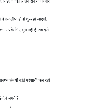
आइए जानते हैं उन संकेतों के बारे
 में तकलीफ होनी शुरू हो जाएगी.
्न आपके लिए शुभ नहीं है. तब इसे
स्थ्य संबंधी कोई परेशानी चल रही
ेने लगते हैं.