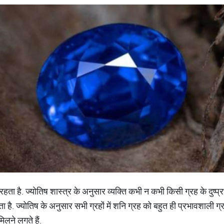
 रहता है. ज्योतिष शास्त्र के अनुसार व्यक्ति कभी न कभी किसी ग्रह के दुष
ा है. ज्योतिष के अनुसार सभी ग्रहों में शनि ग्रह को बहुत ही प्रभावशाली ग्र
िलने लगते हैं.