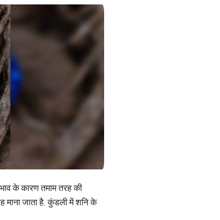
्प्रभाव के कारण तमाम तरह की
ह माना जाता है. कुंडली में शनि के