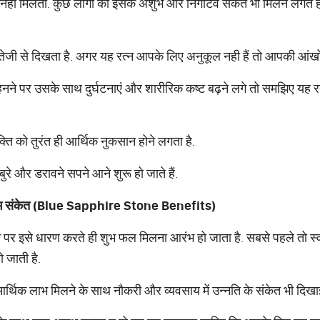
ं मिलता. कुछ लोगों को इसके अशुभ और निगेटिव संकेत भी मिलने लगते हैं. 
 तेजी से दिखता है. अगर यह रत्न आपके लिए अनुकूल नही हैं तो आपकी आंखों
नने पर उसके साथ दुर्घटनाएं और शारीरिक कष्ट बढ़ने लगे तो समझिए यह रत
्ति को तुरंत ही आर्थिक नुकसान होने लगता है.
ुरे और डरावने सपने आने शुरू हो जाते हैं.
भ
संकेत
(Blue Sapphire Stone Benefits)
पर इसे धारण करते ही शुभ फल मिलना आरंभ हो जाता है. सबसे पहले तो स्वा
 जाती है.
आर्थिक लाभ मिलने के साथ नौकरी और व्यवसाय में उन्नति के संकेत भी दिखाई द