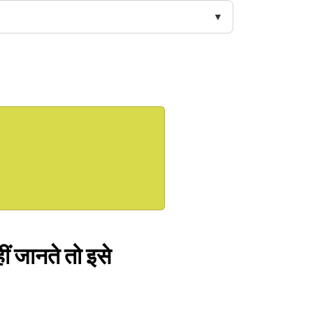
ीं जानते तो इसे