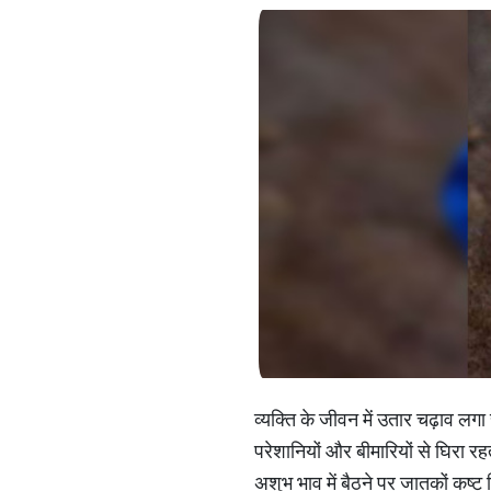
व्यक्ति के जीवन में उतार चढ़ाव लगा
परेशानियों और बीमारियों से घिरा रहत
अशुभ भाव में बैठने पर जातकों कष्ट म