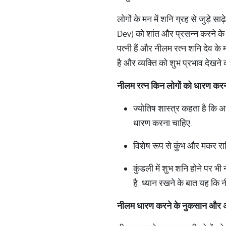
लोगों के मन में शनि ग्रह से जुड़े स
Dev) को शांत और प्रसन्न करने के 
पत्नी हैं और नीलम रत्न शनि देव के 
है और व्यक्ति को शुभ प्रभाव देखने 
नीलम
रत्न
किन
लोगों
को
धारण
कर
ज्योतिष शास्त्र कहता है कि अ
धारण करना चाहिए.
विशेष रूप से कुंभ और मकर रा
कुंडली में शुभ शनि होने पर 
है. ध्यान रखने के बात यह कि
नीलम
धारण
करने
के
नुकसान
और