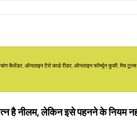
ग कैलेंडर, ऑनलाइन टैरो कार्ड रीडर, ऑनलाइन फॉर्च्यून कुकी, मैच टूल्स
रत्न है नीलम, लेकिन इसे पहनने के नियम नह