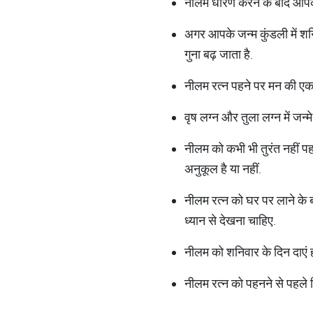
नीलम धारण करने के बाद आपक
अगर आपके जन्म कुंडली में श
गुना बढ़ जाता है.
नीलम रत्न पहने पर मन की एकाग्
वृष लग्न और तुला लग्न में जन्
नीलम को कभी भी तुरंत नहीं प
अनुकूल है या नहीं.
नीलम रत्न को घर पर लाने के ब
ध्यान से देखना चाहिए.
नीलम को शनिवार के दिन दाएं ह
नीलम रत्न को पहनने से पहले