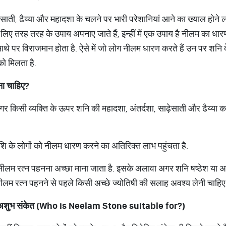
ाढ़ेसाती, ढैय्या और महादशा के चलने पर भारी परेशानियां आने का ख्याल होने ल
लिए तरह तरह के उपाय अपनाए जाते हैं, इन्हीं में एक उपाय है नीलम का ध
माथे पर विराजमान होता है. ऐसे में जो लोग नीलम धारण करते हैं उन पर शनि द
को मिलता है.
ना
चाहिए
?
गर किसी व्यक्ति के ऊपर शनि की महादशा, अंतर्दशा, साढ़ेसाती और ढैय्या क
शि के लोगों को नीलम धारण करने का अतिरिक्त लाभ पहुंचता है.
भी नीलम रत्न पहनना अच्छा माना जाता है. इसके अलावा अगर शनि षष्ठेश या
 नीलम रत्न पहनने से पहले किसी अच्छे ज्योतिषी की सलाह अवश्य लेनी चाहि
अशुभ
संकेत
(Who is Neelam Stone suitable for?)