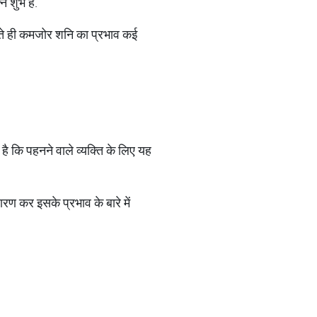
 शुभ है.
नते ही कमजोर शनि का प्रभाव कई
ै कि पहनने वाले व्यक्ति के लिए यह
रण कर इसके प्रभाव के बारे में