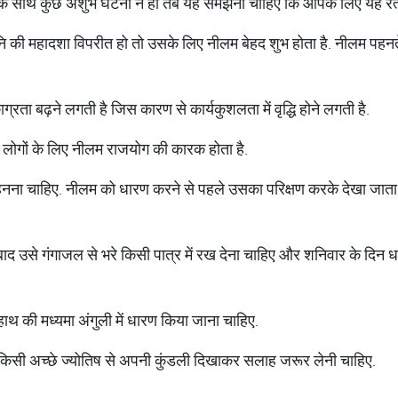
े साथ कुछ अशुभ घटना न हो तब यह समझना चाहिए कि आपके लिए यह रत्न
नि की महादशा विपरीत हो तो उसके लिए नीलम बेहद शुभ होता है. नीलम पह
रता बढ़ने लगती है जिस कारण से कार्यकुशलता में वृद्धि होने लगती है.
मे लोगों के लिए नीलम राजयोग की कारक होता है.
हनना चाहिए. नीलम को धारण करने से पहले उसका परिक्षण करके देखा जाता ह
ाद उसे गंगाजल से भरे किसी पात्र में रख देना चाहिए और शनिवार के दिन धा
ाथ की मध्यमा अंगुली में धारण किया जाना चाहिए.
 किसी अच्छे ज्योतिष से अपनी कुंडली दिखाकर सलाह जरूर लेनी चाहिए.