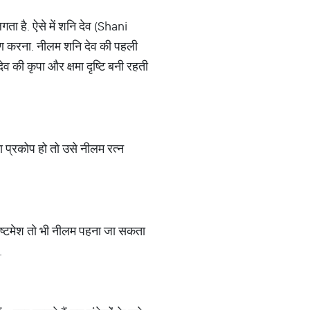
गता है. ऐसे में शनि देव (Shani
ारण करना. नीलम शनि देव की पहली
ेव की कृपा और क्षमा दृष्टि बनी रहती
ा प्रकोप हो तो उसे नीलम रत्न
 अष्टमेश तो भी नीलम पहना जा सकता
ए.