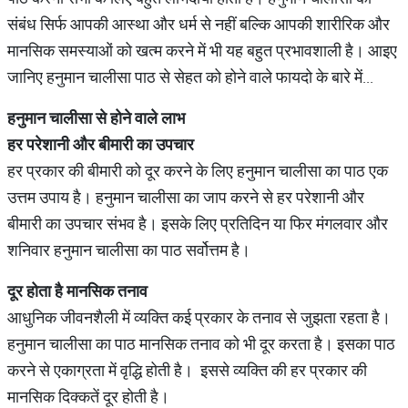
संबंध सिर्फ आपकी आस्था और धर्म से नहीं बल्कि आपकी शारीरिक और
मानसिक समस्याओं को खत्म करने में भी यह बहुत प्रभावशाली है। आइए
जानिए हनुमान चालीसा पाठ से सेहत को होने वाले फायदो के बारे में...
हनुमान
चालीसा
से
होने
वाले
लाभ
हर
परेशानी
और
बीमारी
का
उपचार
हर प्रकार की बीमारी को दूर करने के लिए हनुमान चालीसा का पाठ एक
उत्तम उपाय है। हनुमान चालीसा का जाप करने से हर परेशानी और
बीमारी का उपचार संभव है। इसके लिए प्रतिदिन या फिर मंगलवार और
शनिवार हनुमान चालीसा का पाठ सर्वोत्तम है।
दूर
होता
है
मानसिक
तनाव
आधुनिक जीवनशैली में व्यक्ति कई प्रकार के तनाव से जुझता रहता है।
हनुमान चालीसा का पाठ मानसिक तनाव को भी दूर करता है। इसका पाठ
करने से एकाग्रता में वृद्धि होती है। इससे व्यक्ति की हर प्रकार की
मानसिक दिक्कतें दूर होती है।