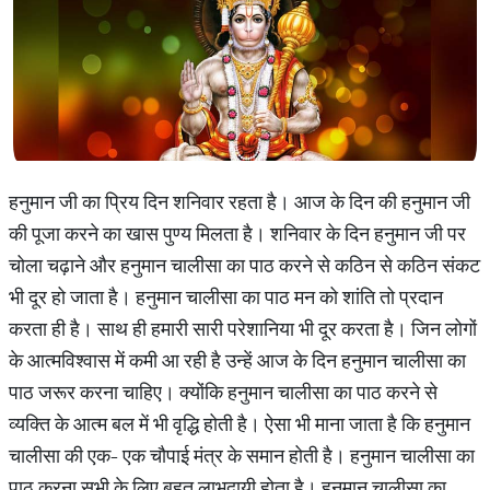
हनुमान जी का प्रिय दिन शनिवार रहता है। आज के दिन की हनुमान जी
की पूजा करने का खास पुण्य मिलता है। शनिवार के दिन हनुमान जी पर
चोला चढ़ाने और हनुमान चालीसा का पाठ करने से कठिन से कठिन संकट
भी दूर हो जाता है। हनुमान चालीसा का पाठ मन को शांति तो प्रदान
करता ही है। साथ ही हमारी सारी परेशानिया भी दूर करता है। जिन लोगों
के आत्मविश्वास में कमी आ रही है उन्हें आज के दिन हनुमान चालीसा का
पाठ जरूर करना चाहिए। क्योंकि हनुमान चालीसा का पाठ करने से
व्यक्ति के आत्म बल में भी वृद्धि होती है। ऐसा भी माना जाता है कि हनुमान
चालीसा की एक- एक चौपाई मंत्र के समान होती है। हनुमान चालीसा का
पाठ करना सभी के लिए बहुत लाभदायी होता है। हनुमान चालीसा का