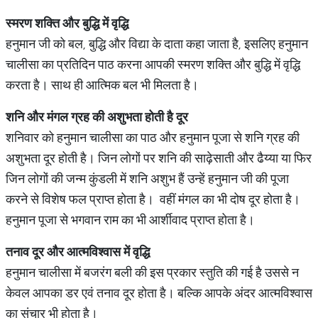
स्मरण
शक्ति
और
बुद्ध
में
वृद्ध
हनुमान जी को बल, बुद्धि और विद्या के दाता कहा जाता है, इसलिए हनुमान
चालीसा का प्रतिदिन पाठ करना आपकी स्मरण शक्ति और बुद्ध‍ि में वृद्ध‍ि
करता है। साथ ही आत्मिक बल भी मिलता है।
शनि
और
मंगल
ग्रह
की
अशुभता
होती
है
दूर
शनिवार को हनुमान चालीसा का पाठ और हनुमान पूजा से शनि ग्रह की
अशुभता दूर होती है। जिन लोगों पर शनि की साढ़ेसाती और ढैय्या या फिर
जिन लोगों की जन्म कुंडली में शनि अशुभ हैं उन्हें हनुमान जी की पूजा
करने से विशेष फल प्राप्त होता है। वहीं मंगल का भी दोष दूर होता है।
हनुमान पूजा से भगवान राम का भी आर्शीवाद प्राप्त होता है।
तनाव
दूर
और
आत्मविश्वास
में
वृद्धि
हनुमान चालीसा में बजरंग बली की इस प्रकार स्तुति की गई है उससे न
केवल आपका डर एवं तनाव दूर होता है। बल्कि आपके अंदर आत्मविश्वास
का संचार भी होता है।