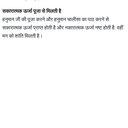
सकारात्मक
ऊर्जा
पूजा
से
मिलती
है
हनुमान जी की पूजा करने और हनुमान चालीसा का पाठ करने से
सकारात्मक ऊर्जा प्राप्त होती है और नकारात्मक ऊर्जा नष्ट होती है. वहीं
मन को शांति मिलती है।