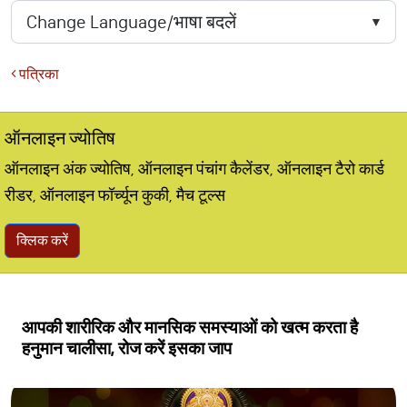
पत्रिका
ऑनलाइन ज्योतिष
ऑनलाइन अंक ज्योतिष, ऑनलाइन पंचांग कैलेंडर, ऑनलाइन टैरो कार्ड
रीडर, ऑनलाइन फॉर्च्यून कुकी, मैच टूल्स
क्लिक करें
आपकी शारीरिक और मानसिक समस्याओं को खत्म करता है
हनुमान चालीसा, रोज करें इसका जाप