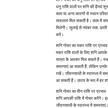
धनु राशि वालों पर शनि की ढैय्या 
काम या अन्य कारणों से स्थान परिवर्
सफलता मिल सकती है। काम में सफल
मिलेगी। जुलाई से नवंबर तक, छाती म
करें।
शनि गोचर का मकर राशि पर प्रभाव
मकर राशि वालों के लिए शनि आपके त
यात्रा के अवसर मिल सकते हैं। स्थान
समस्याएं आ सकती हैं, लेकिन उनके स
रखें। जीवनसाथी के स्वास्थ्य में स
आ सकती हैं। उपाय के रूप में हर 
शनि गोचर का मीन राशि पर प्रभाव
शनि आपकी राशि में गोचर करेंगे। इ
जीवनसाथी के स्वास्थ्य में समस्याए