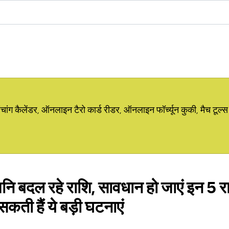
ग कैलेंडर, ऑनलाइन टैरो कार्ड रीडर, ऑनलाइन फॉर्च्यून कुकी, मैच टूल्स
 शनि बदल रहे राशि, सावधान हो जाएं इन 5 रा
कती हैं ये बड़ी घटनाएं