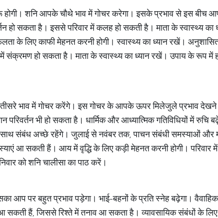
शुरू होगी। शनि आपके चौथे भाव में गोचर करेगा। इसके प्रभाव से इस बीच आ
तन हो सकता है। इससे परिवार में कलह हो सकती है। माता के स्वास्थ्य का ध्य
ता के लिए काफी मेहनत करनी होगी। स्वास्थ्य का ध्यान रखें। अनुशास
ें संक्रमण हो सकता है। माता के स्वास्थ्य का ध्यान रखें। उपाय के रूप म
ीसरे भाव में गोचर करेंगे। इस गोचर के आपके ऊपर मिलेजुले प्रभाव देखने क
 परिवर्तन भी हो सकता है। धार्मिक और आध्यात्मिक गतिविधियों में रुचि बढ़ेग
ाथ संबंध अच्छे रहेंगे। जुलाई से नवंबर तक, पाचन संबंधी समस्याओं और मात
मस्याएं आ सकती हैं। आय में वृद्धि के लिए कड़ी मेहनत करनी होगी। परिवार म
शनिवार को शनि चालीसा का पाठ करें।
सका आप पर बहुत प्रभाव पड़ेगा। भाई-बहनों के प्रति स्नेह बढ़ेगा। वैवाहि
ं आ सकती हैं, जिससे रिश्ते में तनाव आ सकता है। व्यावसायिक संबंधों के 