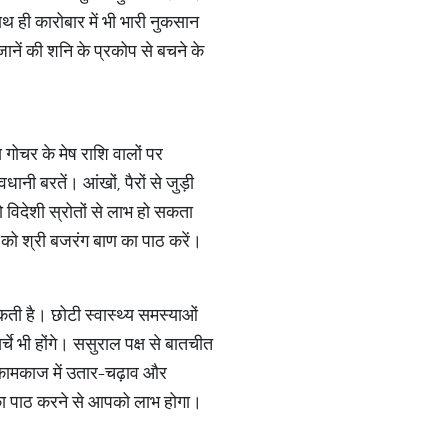
थ ही कारोबार में भी भारी नुकसान
ानें की शनि के प्रकोप से बचने के
गोचर के मेष राशि वालों पर
ानी बरतें। आंखों, पैरों से जुड़ी
ो विदेशी स्रोतों से लाभ हो सकता
र को श्री बजरंग बाण का पाठ करें।
सकती है। छोटी स्वास्थ्य समस्याओं
े भी होंगे। ससुराल पक्ष से बातचीत
 कामकाज में उतार-चढ़ाव और
र का पाठ करने से आपको लाभ होगा।