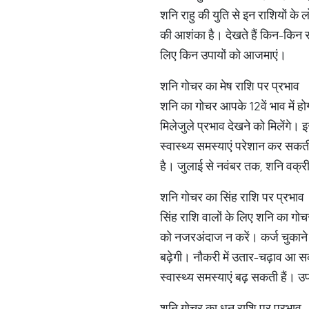
शनि राहु की युति से इन राशियों के
की आशंका है। देखते हैं किन-किन रा
लिए किन उपायों को आजमाएं।
शनि गोचर का मेष राशि पर प्रभाव
शनि का गोचर आपके 12वें भाव में ह
मिलेजुले प्रभाव देखने को मिलेंगे। इ
स्वास्थ्य समस्याएं परेशान कर सकती 
है। जुलाई से नवंबर तक, शनि वक्री 
शनि गोचर का सिंह राशि पर प्रभाव
सिंह राशि वालों के लिए शनि का गोचर
को नजरअंदाज न करें। कर्ज चुकाने म
बढ़ेगी। नौकरी में उतार-चढ़ाव आ 
स्वास्थ्य समस्याएं बढ़ सकती हैं।
शनि गोचर का धनु राशि पर प्रभाव