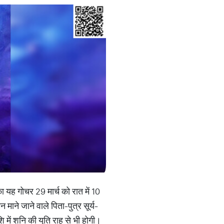
ा यह गोचर 29 मार्च को रात में 10
माने जाने वाले पिता-पुत्र सूर्य-
ें शनि की युति राहु से भी होगी।