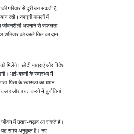
पकी परिवार से दूरी बन सकती है,
ान रखें। कानूनी मामलों में
ित जीवनशैली अपनाने से सफलता
ें हर शनिवार को काले तिल का दान
ो मिलेंगे। छोटी यात्राएं और विदेश
ी। भाई-बहनों के स्वास्थ्य में
ा-पिता के स्वास्थ्य का ध्यान
ें कलह और बचत करने में चुनौतियां
क जीवन में उतार-चढ़ाव आ सकते हैं।
लिए यह समय अनुकूल है। नए