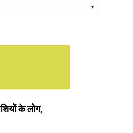
शियों के लोग,