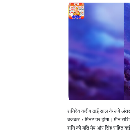
शन‍िदेव करीब ढाई साल के लंबे अंतर
बजकर 7 मिनट पर होगा। मीन राशि में 
शनि की युति मेष और सिंह सहित कई 