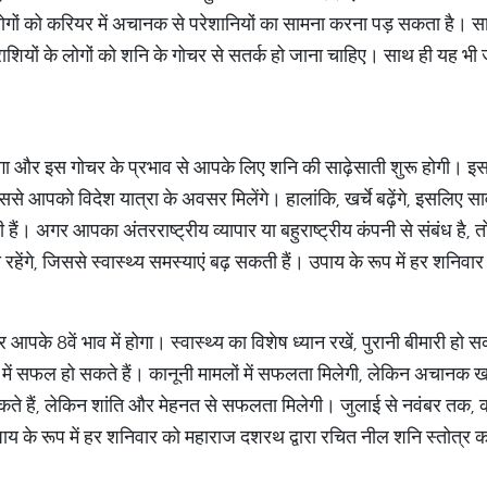
 लोगों को करियर में अचानक से परेशानियों का सामना करना पड़ सकता है। सा
शियों के लोगों को शनि के गोचर से सतर्क हो जाना चाहिए। साथ ही यह भी ज
ोगा और इस गोचर के प्रभाव से आपके लिए शन‍ि की साढ़ेसाती शुरू होगी। इस 
ससे आपको विदेश यात्रा के अवसर मिलेंगे। हालांकि, खर्चे बढ़ेंगे, इसलिए सावध
हैं। अगर आपका अंतरराष्ट्रीय व्यापार या बहुराष्ट्रीय कंपनी से संबंध है, त
रहेंगे, जिससे स्वास्थ्य समस्याएं बढ़ सकती हैं। उपाय के रूप में हर शनिवा
 आपके 8वें भाव में होगा। स्वास्थ्य का विशेष ध्यान रखें, पुरानी बीमारी हो 
ें सफल हो सकते हैं। कानूनी मामलों में सफलता मिलेगी, लेकिन अचानक खर्च
सकते हैं, लेकिन शांति और मेहनत से सफलता मिलेगी। जुलाई से नवंबर तक,
 उपाय के रूप में हर शनिवार को महाराज दशरथ द्वारा रचित नील शनि स्तोत्