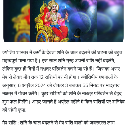
ज्योतिष शास्त्र में कर्मों के देवता शनि के चाल बदलने की घटना को बहुत
महत्वपूर्ण माना गया है। इस साल शनि ग्रह अपनी राशि नहीं बदलेंगे,
लेकिन कुछ ही दिनों में नक्षत्र परिवर्तन करने जा रहे हैं। जिसका असर
मेष से लेकर मीन तक 12 राशियों पर भी होगा। ज्योतिषीय गणनाओं के
अनुसार, 6 अप्रैल 2024 को दोपहर 3 बजकर 55 मिनट पर भाद्रपद
नक्षत्र में गोचर करेंगे। कुछ राशियों को शनि के नक्षत्र परिवर्तन से बेहद
शुभ फल मिलेंगे। आइए जानते हैं अप्रैल महीने में किन राशियों पर शनिदेव
की रहेगी कृपा...
मेष राशि : शनि के चाल बदलने से मेष राशि वालों को जबरदस्त लाभ