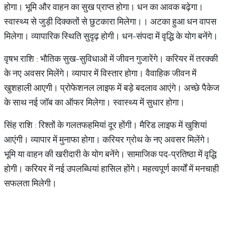
होगा। भूमि और वाहन का सुख प्राप्त होगा। धन का आवक बढ़ेगा।
स्वास्थ्य से जुड़ी दिक्कतों से छुटकारा मिलेगा।। अटका हुआ धन वापस
मिलेगा। व्यापारिक स्थिति सुदृढ़ होगी। धन-संपदा में वृद्धि के योग बनेंगे।
वृषभ राशि : भौतिक सुख-सुविधाओं में जीवन गुजारेंगे। करियर में तरक्की
के नए अवसर मिलेंगे। व्यापार में विस्तार होगा। वैवाहिक जीवन में
खुशहाली आएगी। प्रोफेशनल लाइफ में बड़े बदलाव आएंगे। अच्छे पैकेज
के साथ नई जॉब का ऑफर मिलेगा। स्वास्थ्य में सुधार होगा।
सिंह राशि : रिश्तों के गलतफहमियां दूर होंगी। मैरिड लाइफ में खुशियां
आएंगी। व्यापार में मुनाफा होगा। करियर ग्रोथ के नए अवसर मिलेंगे।
भूमि या वाहन की खरीदारी के योग बनेंगे। सामाजिक पद-प्रतिष्ठा में वृद्धि
होगी। करियर में नई उपलब्धियां हासिल होंगे। महत्वपूर्ण कार्यों में मनचाही
सफलता मिलेगी।