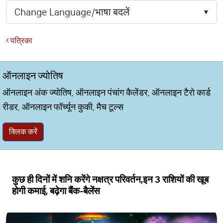
पत्रिका
ऑनलाइन ज्योतिष
ऑनलाइन अंक ज्योतिष, ऑनलाइन पंचांग कैलेंडर, ऑनलाइन टैरो कार्ड
रीडर, ऑनलाइन फॉर्च्यून कुकी, मैच टूल्स
क्लिक करें
कुछ ही दिनों में शनि करेंगे नक्षत्र परिवर्तन,इन 3 राशियों की खूब
होगी कमाई, बढ़ेगा बैंक-बैलेंस