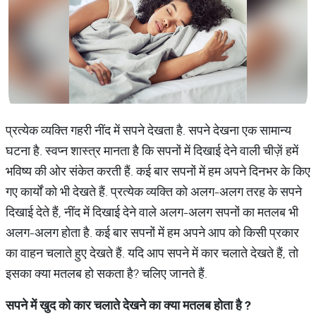
प्रत्येक व्यक्ति गहरी नींद में सपने देखता है. सपने देखना एक सामान्य
घटना है. स्वप्न शास्त्र मानता है कि सपनों में दिखाई देने वाली चीज़ें हमें
भविष्य की ओर संकेत करती हैं. कई बार सपनों में हम अपने दिनभर के किए
गए कार्यों को भी देखते हैं. प्रत्येक व्यक्ति को अलग-अलग तरह के सपने
दिखाई देते हैं, नींद में दिखाई देने वाले अलग-अलग सपनों का मतलब भी
अलग-अलग होता है. कई बार सपनों में हम अपने आप को किसी प्रकार
का वाहन चलाते हुए देखते हैं. यदि आप सपने में कार चलाते देखते हैं, तो
इसका क्या मतलब हो सकता है? चलिए जानते हैं.
सपने
में
खुद
को
कार
चलाते
देखने
का
क्या
मतलब
होता
है
?