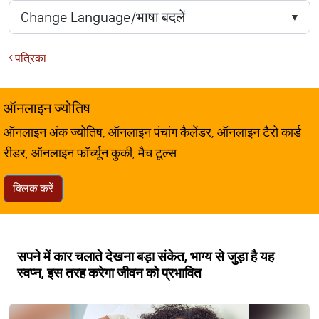
पत्रिका
ऑनलाइन ज्योतिष
ऑनलाइन अंक ज्योतिष, ऑनलाइन पंचांग कैलेंडर, ऑनलाइन टैरो कार्ड
रीडर, ऑनलाइन फॉर्च्यून कुकी, मैच टूल्स
क्लिक करें
सपने में कार चलाते देखना बड़ा संकेत, भाग्य से जुड़ा है यह
स्वप्न, इस तरह करेगा जीवन को प्रभावित