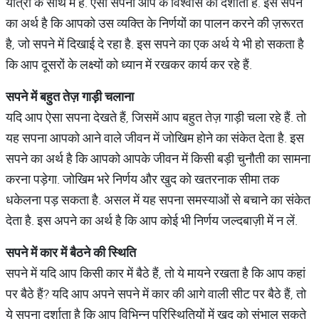
यात्री के साथ में हैं. ऐसा सपना आप के विश्वास को दर्शाता है. इस सपने
का अर्थ है कि आपको उस व्यक्ति के निर्णयों का पालन करने की ज़रूरत
है, जो सपने में दिखाई दे रहा है. इस सपने का एक अर्थ ये भी हो सकता है
कि आप दूसरों के लक्ष्यों को ध्यान में रखकर कार्य कर रहे हैं.
सपने
में
बहुत
तेज़
गाड़ी
चलाना
यदि आप ऐसा सपना देखते हैं, जिसमें आप बहुत तेज़ गाड़ी चला रहे हैं. तो
यह सपना आपको आने वाले जीवन में जोखिम होने का संकेत देता है. इस
सपने का अर्थ है कि आपको आपके जीवन में किसी बड़ी चुनौती का सामना
करना पड़ेगा. जोखिम भरे निर्णय और खुद को खतरनाक सीमा तक
धकेलना पड़ सकता है. असल में यह सपना समस्याओं से बचाने का संकेत
देता है. इस अपने का अर्थ है कि आप कोई भी निर्णय जल्दबाज़ी में न लें.
सपने
में
कार
में
बैठने
की
स्थिति
सपने में यदि आप किसी कार में बैठे हैं, तो ये मायने रखता है कि आप कहां
पर बैठे हैं? यदि आप अपने सपने में कार की आगे वाली सीट पर बैठे हैं, तो
ये सपना दर्शाता है कि आप विभिन्न परिस्थितियों में ख़ुद को संभाल सकते