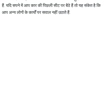
हैं. यदि सपने में आप कार की पिछली सीट पर बैठे हैं तो यह संकेत है कि
आप अन्य लोगों के कार्यों पर सवाल नहीं उठाते हैं.