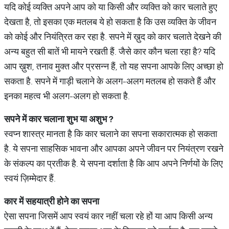
यदि कोई व्यक्ति अपने आप को या किसी और व्यक्ति को कार चलाते हुए
देखता है, तो इसका एक मतलब ये हो सकता है कि उस व्यक्ति के जीवन
को कोई और नियंत्रित कर रहा है. सपने में ख़ुद को कार चलाते देखने की
अन्य बहुत सी बातें भी मायने रखती हैं. जैसे कार कौन चला रहा है? यदि
आप ख़ुश, तनाव मुक्त और प्रसन्न हैं, तो यह सपना आपके लिए अच्छा हो
सकता है. सपने में गाड़ी चलाने के अलग-अलग मतलब हो सकते हैं और
इनका महत्व भी अलग-अलग हो सकता है.
सपने
में
कार
चलाना
शुभ
या
अशुभ
?
स्वप्न शास्त्र मानता है कि कार चलाने का सपना सकारात्मक हो सकता
है. ये सपना साहसिक भावना और आपका अपने जीवन पर नियंत्रण रखने
के संकल्प का प्रतीक है. ये सपना दर्शाता है कि आप अपने निर्णयों के लिए
स्वयं ज़िम्मेदार हैं.
कार
में
सहयात्री
होने
का
सपना
ऐसा सपना जिसमें आप स्वयं कार नहीं चला रहे हों या आप किसी अन्य