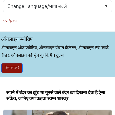
पत्रिका
ऑनलाइन ज्योतिष
ऑनलाइन अंक ज्योतिष, ऑनलाइन पंचांग कैलेंडर, ऑनलाइन टैरो कार्ड
रीडर, ऑनलाइन फॉर्च्यून कुकी, मैच टूल्स
क्लिक करें
सपने में बंदर का झुंड या गुस्से वाले बंदर का दिखना देता है ऐसा
संकेत, जानिए क्या कहता स्वप्न शास्त्र