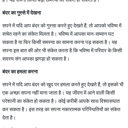
बंदर
का
गुस्से
में
देखना
सपने में यदि आप बंदर को गुस्सा करते हुए देखते हैं, तो आपको भविष्य में
सचेत रहने का संकेत मिलता है। भविष्य में आपका मान-सम्मान घट
सकता है या फिर किसी समस्या का सामना करना पड़ सकता है। यह
सपना इस बात की ओर भी संकेत करता है कि भविष्य में परिवार के किसी
सदस्य संग आपका झगड़ा हो सकता है।
बंदर
का
हमला
करना
सपने में यदि आप बंदर को खुद पर हमला करते हुए देखते हैं, तो इसको भी
एक अच्छा सपना नहीं माना जाता है। यह जीवन में आने वाली किसी
परेशानी का संकेत हो सकता है। कोई करीबी आपके साथ विश्वासघात
कर सकता है। इस तरह का सपना नकारात्मक परिस्थितियों का संकेत
देता है।