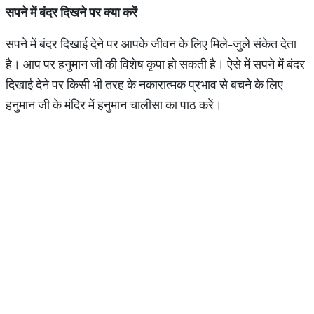
सपने
में
बंदर
दिखने
पर
क्या
करें
सपने में बंदर दिखाई देने पर आपके जीवन के लिए मिले-जुले संकेत देता
है। आप पर हनुमान जी की विशेष कृपा हो सकती है। ऐसे में सपने में बंदर
दिखाई देने पर किसी भी तरह के नकारात्मक प्रभाव से बचने के लिए
हनुमान जी के मंदिर में हनुमान चालीसा का पाठ करें।