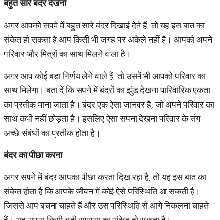
बहुत
सारे
बंदर
देखना
अगर आपको सपमे में बहुत सारे बंदर दिखाई देते हैं, तो यह इस बात का
संकेत हो सकता है आप किसी भी जगह पर अकेले नहीं है। आपको अपने
परिवार और मित्रों का साथ मिलने वाला है।
अगर आप कोई बड़ा निर्णय लेने वाले हैं, तो उसमें भी आपको परिवार का
साथ मिलेगा। बता दें कि सपने में बंदरों का झुंड देखना पारिवारिक एकता
का प्रतीक माना जाता है। बंदर एक ऐसा जानवर है, जो अपने परिवार का
साथ कभी नहीं छोड़ता है। इसलिए ऐसा सपना देखना परिवार के संग
अच्छे संबंधों का प्रतीक होता है।
बंदर
का
पीछा
करना
अगर सपने में बंदर आपका पीछा करता दिख रहा है, तो यह इस बात का
संकेत होता है कि आपके जीवन में कोई ऐसे परिस्थिति आ सकती है।
जिससे आप बचना चाहते हैं और उस परिस्थिति से आगे निकलना चाहते
हैं। यह सपना किसी बड़ी समस्या का संकेत हो सकता है।