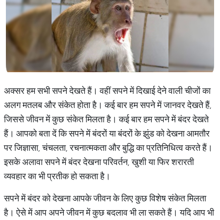
अक्सर हम सभी सपने देखते हैं। वहीं सपने में दिखाई देने वाली चीजों का
अलग मतलब और संकेत होता है। कई बार हम सपने में जानवर देखते हैं,
जिससे जीवन में कुछ संकेत मिलता है। कई बार हम सपने में बंदर देखते
हैं। आपको बता दें कि सपने में बंदरों या बंदरों के झुंड को देखना आमतौर
पर जिज्ञासा, चंचलता, रचनात्मकता और बुद्धि का प्रतिनिधित्व करते हैं।
इसके अलावा सपने में बंदर देखना परिवर्तन, खुशी या फिर शरारती
व्यवहार का भी प्रतीक हो सकता है।
सपने में बंदर को देखना आपके जीवन के लिए कुछ विशेष संकेत मिलता
है। ऐसे में आप अपने जीवन में कुछ बदलाव भी ला सकते हैं। यदि आप भी