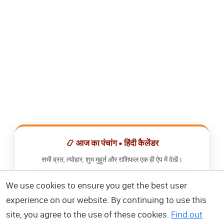
📿 आज का पंचांग • हिंदी कैलेंडर
सभी व्रत, त्योहार, शुभ मुहूर्त और राशिफल एक ही ऐप में देखें।
We use cookies to ensure you get the best user
📅 हिंदी कैलेंडर ऐप डाउनलोड करें
experience on our website. By continuing to use this
site, you agree to the use of these cookies.
Find out