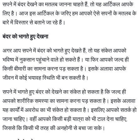
सपने में बंदर देखने का मतलब जानना चाहते हैं, तो यह आर्टिकल आपके
लिए है। आज इस आर्टिकल के जरिए हम आपको ऐसे सपनों के मतलब के
बारे में विस्तार से बताने जा रहे हैं।
बंदर
को
भागते
हुए
देखना
अगर आप सपने में बंदर को भागते हुए देखते हैं, तो यह संकेत आपको
भविष्य में नुकसान पहुंचाने वाले हो सकते हैं। या फिर आपको जल्द ही
किसी बीमारी का सामना करना पड़ सकता है। इसके अलावा आपके
जीवन में कोई भयावह स्थिति भी बन सकती है।
सपने में भागते हुए बंदर को देखने का संकेत हो सकता है कि जल्द ही
आपको शारीरिक समस्या का सामना करना पड़ सकता है। इसके अलावा
यह कार्यों में अवरोध का भी संकेत हो सकता है। इसलिए आपको सतर्क हो
जाना चाहिए। वहीं आपको किसी बड़ी यात्रा को भी टाल देना चाहिए,
जिससे कि किसी भी तरह की अनहोनी से बचा जा सके।