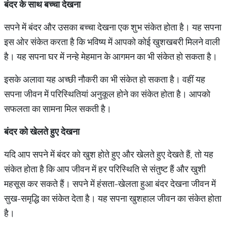
बंदर
के
साथ
बच्चा
देखना
सपने में बंदर और उसका बच्चा देखना एक शुभ संकेत होता है। यह सपना
इस ओर संकेत करता है कि भविष्य में आपको कोई खुशखबरी मिलने वाली
है। यह सपना घर में नन्हे मेहमान के आगमन का भी संकेत हो सकता है।
इसके अलावा यह अच्छी नौकरी का भी संकेत हो सकता है। वहीं यह
सपना जीवन में परिस्थितियां अनुकूल होने का संकेत होता है। आपको
सफलता का सामना मिल सकती है।
बंदर
को
खेलते
हुए
देखना
यदि आप सपने में बंदर को खुश होते हुए और खेलते हुए देखते हैं, तो यह
संकेत होता है कि आप जीवन में हर परिस्थिति से संतुष्ट हैं और खुशी
महसूस कर सकते हैं। सपने में हंसता-खेलता हुआ बंदर देखना जीवन में
सुख-समृद्धि का संकेत देता है। यह सपना खुशहाल जीवन का संकेत होता
है।