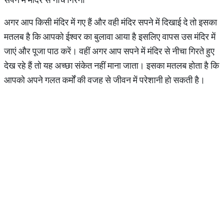
अगर आप किसी मंदिर में गए हैं और वही मंदिर सपने में दिखाई दे तो इसका
मतलब है कि आपको ईश्वर का बुलावा आया है इसलिए वापस उस मंदिर में
जाएं और पूजा पाठ करें। वहीं अगर आप सपने में मंदिर से नीचा गिरते हुए
देख रहे हैं तो यह अच्छा संकेत नहीं माना जाता। इसका मतलब होता है कि
आपको अपने गलत कर्मों की वजह से जीवन में परेशानी हो सकती है।