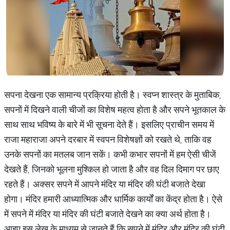
सपना देखना एक सामान्य प्रक्रिया होती है। स्वप्न शास्त्र के मुताबिक,
सपनों में दिखने वाली चीजों का विशेष महत्व होता है और सपने भूतकाल के
साथ साथ भविष्य के बारे में भी सूचना देते हैं। इसलिए प्राचीन समय में
राजा महाराजा अपने दरबार में स्वपन विशेषज्ञों को रखते थे, ताकि वह
उनके सपनों का मतलब जान सकें। कभी कभार सपनों में हम ऐसी चीजें
देखते हैं, जिनको भूलना मुश्किल हो जाता है और वह दिल दिमाग पर छाए
रहते हैं। अक्सर सपने में आपने मंदिर या मंदिर की घंटी बजाते देखा
होगा। मंदिर हमारी आध्यात्मिक और धार्मिक कार्यों का केंद्र होता है। ऐसे
में सपने में मंदिर या मंदिर की घंटी बजाते देखने का क्या अर्थ होता है।
आइए इस लेख के माध्यम से जानते हैं कि सपने में मंदिर और मंदिर की घंटी