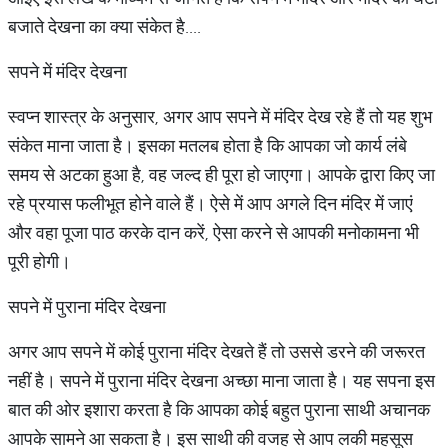
बजाते देखना का क्या संकेत है....
सपने में मंदिर देखना
स्वप्न शास्त्र के अनुसार, अगर आप सपने में मंदिर देख रहे हैं तो यह शुभ
संकेत माना जाता है। इसका मतलब होता है कि आपका जो कार्य लंबे
समय से अटका हुआ है, वह जल्द ही पूरा हो जाएगा। आपके द्वारा किए जा
रहे प्रयास फलीभूत होने वाले हैं। ऐसे में आप अगले दिन मंदिर में जाएं
और वहा पूजा पाठ करके दान करें, ऐसा करने से आपकी मनोकामना भी
पूरी होगी।
सपने में पुराना मंदिर देखना
अगर आप सपने में कोई पुराना मंदिर देखते हैं तो उससे डरने की जरूरत
नहीं है। सपने में पुराना मंदिर देखना अच्छा माना जाता है। यह सपना इस
बात की ओर इशारा करता है कि आपका कोई बहुत पुराना साथी अचानक
आपके सामने आ सकता है। इस साथी की वजह से आप लकी महसूस