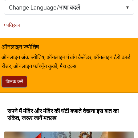
पत्रिका
ऑनलाइन ज्योतिष
ऑनलाइन अंक ज्योतिष, ऑनलाइन पंचांग कैलेंडर, ऑनलाइन टैरो कार्ड
रीडर, ऑनलाइन फॉर्च्यून कुकी, मैच टूल्स
क्लिक करें
सपने में मंदिर और मंदिर की घंटी बजाते देखना इस बात का
संकेत, जरूर जानें मतलब