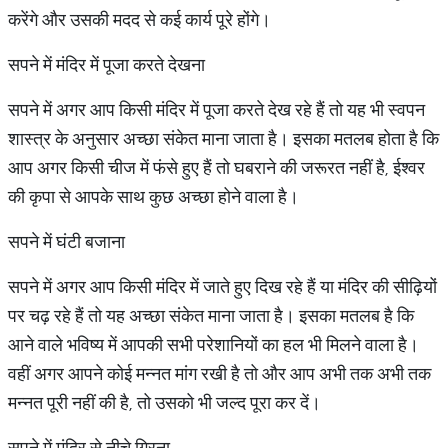
करेंगे और उसकी मदद से कई कार्य पूरे होंगे।
सपने में मंदिर में पूजा करते देखना
सपने में अगर आप किसी मंदिर में पूजा करते देख रहे हैं तो यह भी स्वपन
शास्त्र के अनुसार अच्छा संकेत माना जाता है। इसका मतलब होता है कि
आप अगर किसी चीज में फंसे हुए हैं तो घबराने की जरूरत नहीं है, ईश्वर
की कृपा से आपके साथ कुछ अच्छा होने वाला है।
सपने में घंटी बजाना
सपने में अगर आप किसी मंदिर में जाते हुए दिख रहे हैं या मंदिर की सीढ़ियों
पर चढ़ रहे हैं तो यह अच्छा संकेत माना जाता है। इसका मतलब है कि
आने वाले भविष्य में आपकी सभी परेशानियों का हल भी मिलने वाला है।
वहीं अगर आपने कोई मन्नत मांग रखी है तो और आप अभी तक अभी तक
मन्नत पूरी नहीं की है, तो उसको भी जल्द पूरा कर दें।
सपने में मंदिर से नीचे गिरना