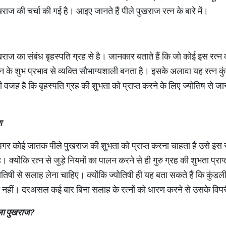
ुखराज की चर्चा की गई है। आइए जानते हैं पीले पुखराज रत्न के बारे में।
पुखराज का संबंध बृहस्पति ग्रह से है। जानकार बताते हैं कि जो कोई इस रत
्न के शुभ प्रभाव से व्यक्ति सौभाग्यशाली बनता है। इसके अलावा यह रत्न कु
 वजह है कि बृहस्पति ग्रह की शुभता को प्राप्त करने के लिए ज्योतिष से 
ण
 अगर कोई जातक पीले पुखराज की शुभता को प्राप्त करना चाहता है उसे इस 
 क्योंकि रत्न से जुड़े नियमों का पालन करने से ही गुरु ग्रह की शुभता प्राप्
िषी से सलाह लेना चाहिए। क्योंकि ज्योतिषी ही यह बता सकते हैं कि कुंडली म
नहीं। दरअसल कई बार बिना सलाह के रत्नों को धारण करने से उसके विपरी
ला
पुखराज
?