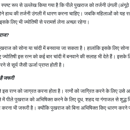
ा स्पष्ट रूप से उल्लेख किया गया है कि पीले पुखराज को तर्जनी उंगली (अंगू
हिने हाथ की तर्जनी उंगली में धारण करना चाहिए। जबकि महिलाओं को यह रत्न 
सके लिए भी ज्योतिषी से परामर्श लेना अच्छा रहेगा।
राज
?
 पुखराज को सोना या चांदी में बनवाया जा सकता है। हालांकि इसके लिए सो
ज्योतिषी इस रत्न को कई बार चांदी में बनवाने की सलाह भी देते हैं। इसके लि
े से सूर्य जैसी ऊर्जा प्राप्त होती है।
है
जरूरी
 इस रत्न को जाग्रत करना होता है। रत्नों को जाग्रित करने के लिए उसे 
से में पीले पुखराज को अभिषिक्त करने के लिए दूध, शहद या गंगाजल से शुद्
ाप करना भी जरूरी है। क्योंकि पुखराज को बिना अभिषिक्त किए धारण करने प