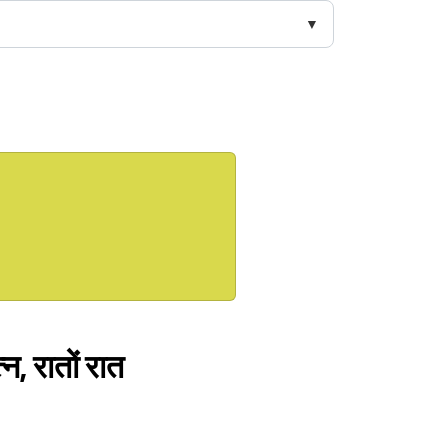
न, रातों रात