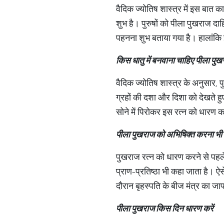
वैदिक ज्योतिष शास्त्र में इस बात क
शुभ है। पुरुषों को पीला पुखराज दा
पहनना शुभ बताया गया है। हालांकि इ
किस
धातु
में
बनवाना
चाहिए
पीला
पुख
वैदिक ज्योतिष शास्त्र के अनुसार,
ग्रहों की दशा और दिशा को देखते हुए 
सोने में पिरोकर इस रत्न को धारण करन
पीला
पुखराज
को
अभिषिक्त
करना
भी
पुखराज रत्न को धारण करने से पहले
प्राण-प्रतिष्ठा भी कहा जाता है। ऐ
दौरान बृहस्पति के बीज मंत्र का ज
पीला
पुखराज
किस
दिन
धारण
करें