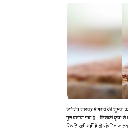
ज्योतिष शास्त्र में ग्रहों की शुभता
गुरु बताया गया है। जिसकी कृपा से 
स्थिति सही नहीं है तो संबंधित जातक