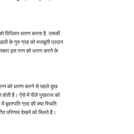
्न को विधिवत धारण करता है, उसकी
ंडली के गुरु ग्रह को मजबूती प्रदान
जानकार इस रत्न को धारण करने के
रत्न को धारण करने से पहले कुछ
त होती है। ऐसे में पीले पुखराज को
ें बृहस्पति ग्रह की क्या स्थिति
त परिणाम देखने को मिलते हैं।