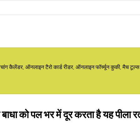
ग कैलेंडर, ऑनलाइन टैरो कार्ड रीडर, ऑनलाइन फॉर्च्यून कुकी, मैच टूल्स
बाधा को पल भर में दूर करता है यह पीला रत्