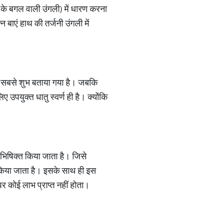
ठे के बगल वाली उंगली) में धारण करना
बाएं हाथ की तर्जनी उंगली में
ना सबसे शुभ बताया गया है। जबकि
ए उपयुक्त धातु स्वर्ण ही है। क्योंकि
अभिषिक्त किया जाता है। जिसे
ध किया जाता है। इसके साथ ही इस
र कोई लाभ प्राप्त नहीं होता।