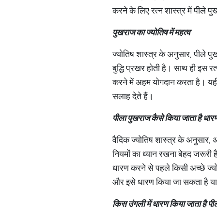
करने के लिए रत्न शास्त्र में पीले प
पुखराज
का
ज्योतिष
में
महत्व
ज्योतिष शास्त्र के अनुसार, पीले 
बुद्धि प्रखर होती है। साथ ही इस रत
करने में अहम योगदान करता है। यही
सलाह देते हैं।
पीला
पुखराज
कैसे
किया
जाता
है
धार
वैदिक ज्योतिष शास्त्र के अनुसार,
नियमों का ध्यान रखना बेहद जरूरी है।
धारण करने से पहले किसी अच्छे ज्योत
और इसे धारण किया जा सकता है या 
किस
उंगली
में
धारण
किया
जाता
है
पी