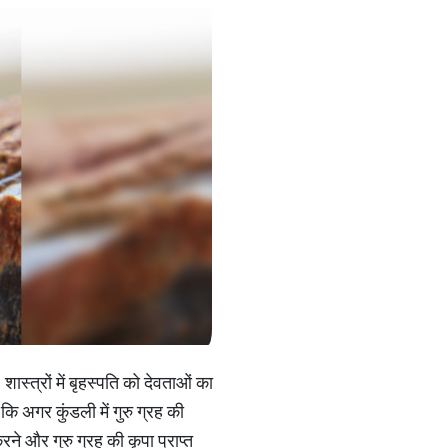
शास्त्रों में बृहस्पति को देवताओं का
ि अगर कुंडली में गुरु ग्रह की
ने और गुरु ग्रह की कृपा प्राप्त