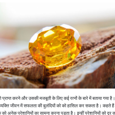
 को प्राप्त करने और उसकी मजबूती के लिए कई रत्नों के बारे में बताया गया है। 
व्यक्ति जीवन में सफलता की बुलंदियों को को हासिल कर सकता है। कहते हैं क
 को अनेक परेशानियों का सामना करना पड़ता है। इन्हीं परेशानियों को दूर कर