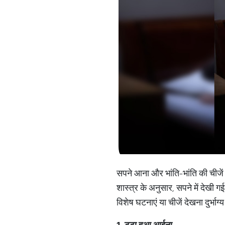
सपने आना और भांति-भांति की चीजें 
शास्त्र के अनुसार, सपने में देखी 
विशेष घटनाएं या चीजें देखना दुर्भाग्य
1.
टूटा
हुआ
आईना