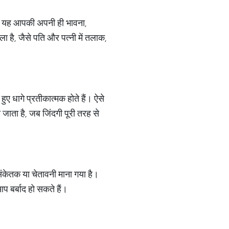
ला तो यह आपकी अपनी ही भावना,
ाला है, जैसे पति और पत्नी में तलाक,
 हुए धागे प्रतीकात्मक होते हैं। ऐसे
ाता है, जब जिंदगी पूरी तरह से
ंकेतक या चेतावनी माना गया है।
 बर्बाद हो सकते हैं।