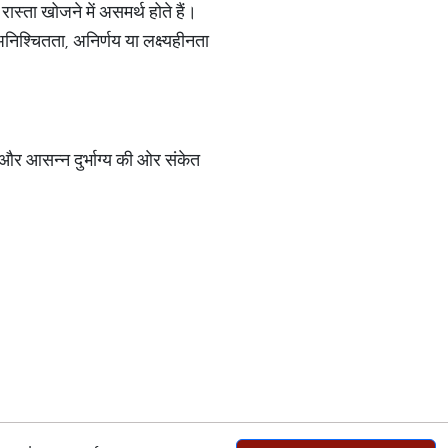
रास्ता खोजने में असमर्थ होते हैं।
अनिश्चितता, अनिर्णय या लक्ष्यहीनता
ा और आसन्न दुर्भाग्य की ओर संकेत