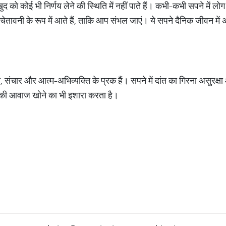
द को कोई भी निर्णय लेने की स्थिति में नहीं पाते हैं। कभी-कभी सपने में लोग 
े चेतावनी के रूप में आते हैं, ताकि आप संभल जाएं। ये सपने दैनिक जीवन में 
ति, संचार और आत्म-अभिव्यक्ति के प्रक हैं। सपने में दांत का गिरना असुरक्ष
ी आवाज खोने का भी इशारा करता है।