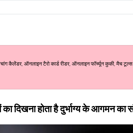
ग कैलेंडर, ऑनलाइन टैरो कार्ड रीडर, ऑनलाइन फॉर्च्यून कुकी, मैच टूल्स
ं का दिखना होता है दुर्भाग्य के आगमन का 