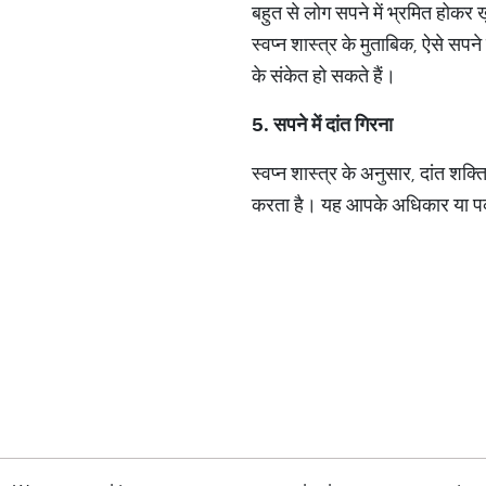
बहुत से लोग सपने में भ्रमित होकर खु
स्वप्न शास्त्र के मुताबिक, ऐसे सपन
के संकेत हो सकते हैं।
5.
सपने
में
दांत
गिरना
स्वप्न शास्त्र के अनुसार, दांत शक्
करता है। यह आपके अधिकार या पक