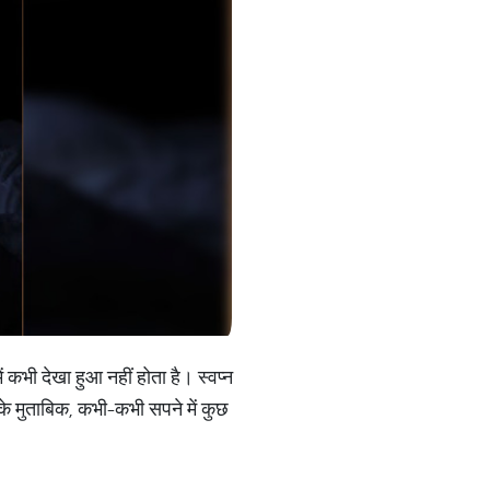
 कभी देखा हुआ नहीं होता है। स्वप्न
 के मुताबिक, कभी-कभी सपने में कुछ