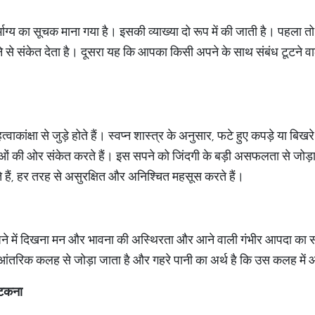
ो दुर्भाग्य का सूचक माना गया है। इसकी व्याख्या दो रूप में की जाती है। पह
े टूटने से संकेत देता है। दूसरा यह कि आपका किसी अपने के साथ संबंध टूटने व
ाकांक्षा से जुड़े होते हैं। स्वप्न शास्त्र के अनुसार, फटे हुए कपड़े या बिखरे
ाओं की ओर संकेत करते हैं। इस सपने को जिंदगी के बड़ी असफलता से जोड़ा ज
े हैं, हर तरह से असुरक्षित और अनिश्चित महसूस करते हैं।
पने में दिखना मन और भावना की अस्थिरता और आने वाली गंभीर आपदा का स
आंतरिक कलह से जोड़ा जाता है और गहरे पानी का अर्थ है कि उस कलह में आप
टकना