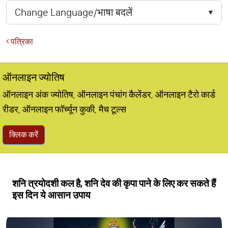
पत्रिका
ऑनलाइन ज्योतिष
ऑनलाइन अंक ज्योतिष, ऑनलाइन पंचांग कैलेंडर, ऑनलाइन टैरो कार्ड
रीडर, ऑनलाइन फॉर्च्यून कुकी, मैच टूल्स
क्लिक करें
शनि त्रयोदशी कल है, शनि देव की कृपा पाने के लिए कर सकते हैं
इस दिन ये आसान उपाय