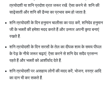
त्रयोदशी या शनि प्रदोश व्रत जरूर रखें. ऐसा करने से शनि की
साढ़ेसाती और शनि की ढैय्या का प्रभाव कम हो जाता है.
शनि त्रयोदशी के दिन हनुमान चालीसा का पाठ करें, शनिदेव हनुमान
जी के भक्तों की हमेशा मदद करते हैं और उनपर अपनी कृपा बनाएं
रखते हैं.
शनि त्रयोदशी के दिन सरसों के तेल का दीपक शाम के समय पीपल
के पेड़ के नीचे जरूर चढ़ाएं. ऐसा करने से शनि देव सदैव प्रसन्न
रहते हैं और भक्तों को आशीर्वाद देते हैं.
शनि त्रयोदशी पर असहाय लोगों की मदद करें, भोजन, वस्त्र आदि
का दान भी कर सकते हैं.