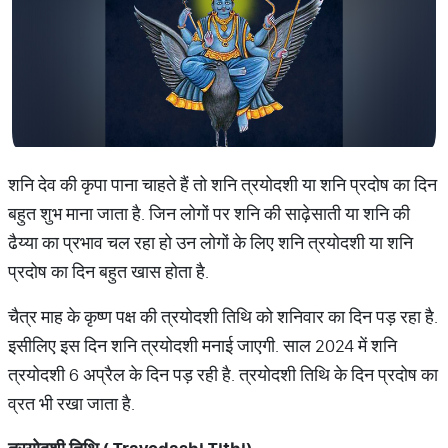
शनि देव की कृपा पाना चाहते हैं तो शनि त्रयोदशी या शनि प्रदोष का दिन
बहुत शुभ माना जाता है. जिन लोगों पर शनि की साढ़ेसाती या शनि की
ढैय्या का प्रभाव चल रहा हो उन लोगों के लिए शनि त्रयोदशी या शनि
प्रदोष का दिन बहुत खास होता है.
चैत्र माह के कृष्ण पक्ष की त्रयोदशी तिथि को शनिवार का दिन पड़ रहा है.
इसीलिए इस दिन शनि त्रयोदशी मनाई जाएगी. साल 2024 में शनि
त्रयोदशी 6 अप्रैल के दिन पड़ रही है. त्रयोदशी तिथि के दिन प्रदोष का
व्रत भी रखा जाता है.