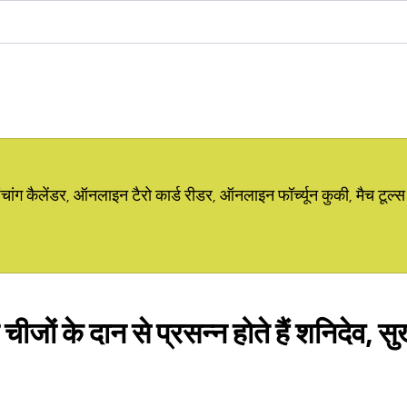
ग कैलेंडर, ऑनलाइन टैरो कार्ड रीडर, ऑनलाइन फॉर्च्यून कुकी, मैच टूल्स
ीजों के दान से प्रसन्न होते हैं शनिदेव, सु