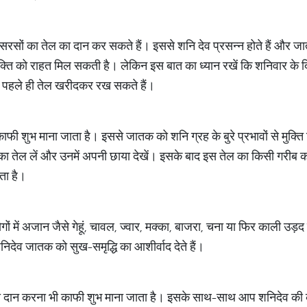
सों का तेल का दान कर सकते हैं। इससे शनि देव प्रसन्न होते हैं और जा
यक्ति को राहत मिल सकती है। लेकिन इस बात का ध्यान रखें कि शनिवार के 
 पहले ही तेल खरीदकर रख सकते हैं।
फी शुभ माना जाता है। इससे जातक को शनि ग्रह के बुरे प्रभावों से मुक्
का तेल लें और उनमें अपनी छाया देखें। इसके बाद इस तेल का किसी गरीब को
ता है।
ोगों में अजान जैसे गेहूं, चावल, ज्वार, मक्का, बाजरा, चना या फिर काली 
िदेव जातक को सुख-समृद्धि का आशीर्वाद देते हैं।
ं का दान करना भी काफी शुभ माना जाता है। इसके साथ-साथ आप शनिदेव की 