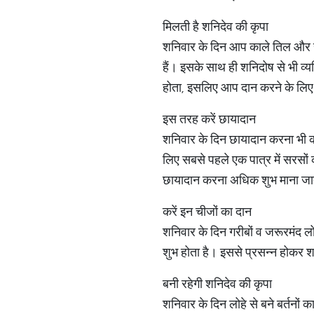
मिलती है शनिदेव की कृपा
शनिवार के दिन आप काले तिल और सर
हैं। इसके साथ ही शनिदोष से भी व्
होता, इसलिए आप दान करने के लिए
इस तरह करें छायादान
शनिवार के दिन छायादान करना भी का
लिए सबसे पहले एक पात्र में सरसों 
छायादान करना अधिक शुभ माना जा
करें इन चीजों का दान
शनिवार के दिन गरीबों व जरूरमंद ल
शुभ होता है। इससे प्रसन्न होकर शन
बनी रहेगी शनिदेव की कृपा
शनिवार के दिन लोहे से बने बर्तनो