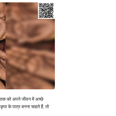
ातक को अपने जीवन में अच्छे
पा के पात्र बनना चाहते हैं, तो