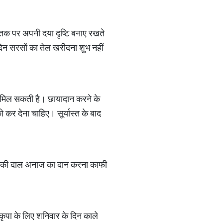
तक पर अपनी दया दृष्टि बनाए रखते
दिन सरसों का तेल खरीदना शुभ नहीं
ति मिल सकती है। छायादान करने के
 कर देना चाहिए। सूर्यास्त के बाद
उड़द की दाल अनाज का दान करना काफी
कृपा के लिए शनिवार के दिन काले