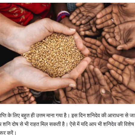
ाप्ति के लिए बहुत ही उत्तम माना गया है। इस दिन शनिदेव की आराधना से ज
 शनि दोष से भी राहत मिल सकती है। ऐसे में यदि आप भी शनिदेव की विशेष कृ
रूर करें।