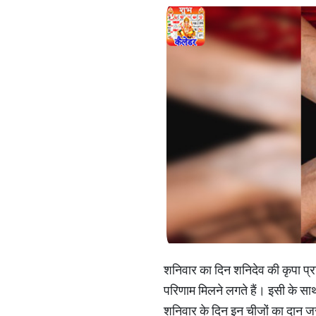
शनिवार का दिन शनिदेव की कृपा प्र
परिणाम मिलने लगते हैं। इसी के साथ
शनिवार के दिन इन चीजों का दान ज