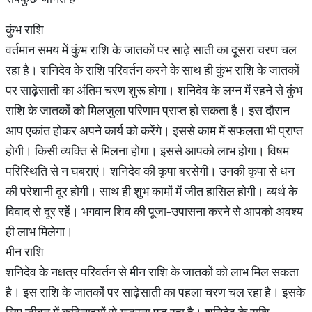
कुंभ राशि
वर्तमान समय में कुंभ राशि के जातकों पर साढ़े साती का दूसरा चरण चल
रहा है। शनिदेव के राशि परिवर्तन करने के साथ ही कुंभ राशि के जातकों
पर साढ़ेसाती का अंतिम चरण शुरू होगा। शनिदेव के लग्न में रहने से कुंभ
राशि के जातकों को मिलजुला परिणाम प्राप्त हो सकता है। इस दौरान
आप एकांत होकर अपने कार्य को करेंगे। इससे काम में सफलता भी प्राप्त
होगी। किसी व्यक्ति से मिलना होगा। इससे आपको लाभ होगा। विषम
परिस्थिति से न घबराएं। शनिदेव की कृपा बरसेगी। उनकी कृपा से धन
की परेशानी दूर होगी। साथ ही शुभ कामों में जीत हासिल होगी। व्यर्थ के
विवाद से दूर रहें। भगवान शिव की पूजा-उपासना करने से आपको अवश्य
ही लाभ मिलेगा।
मीन राशि
शनिदेव के नक्षत्र परिवर्तन से मीन राशि के जातकों को लाभ मिल सकता
है। इस राशि के जातकों पर साढ़ेसाती का पहला चरण चल रहा है। इसके