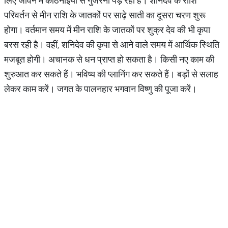
लिए जीवन में कठिनाइयों से गुजरना पड़ रहा है। शनिदेव के राशि
परिवर्तन से मीन राशि के जातकों पर साढ़े साती का दूसरा चरण शुरू
होगा। वर्तमान समय में मीन राशि के जातकों पर शुक्र देव की भी कृपा
बरस रही है। वहीं, शनिदेव की कृपा से आने वाले समय में आर्थिक स्थिति
मजबूत होगी। अचानक से धन प्राप्त हो सकता है। किसी नए काम की
शुरुआत कर सकते हैं। भविष्य की प्लानिंग कर सकते हैं। बड़ों से सलाह
लेकर काम करें। जगत के पालनहार भगवान विष्णु की पूजा करें।