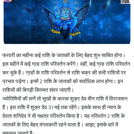
फरवरी का महीना कई राशि के जातकों के लिए बेहद शुभ साबित होगा।
इस महीने में कई ग्रह राशि परिवर्तन करेंगे। वहीं, कई ग्रह राशि परिवर्तन
कर चुके हैं। ग्रहों के राशि परिवर्तन से राशि चक्र की सभी राशियों पर
प्रभाव पड़ेगा। इनमें 2 राशि के जातकों को सर्वाधिक लाभ होगा। इन
राशियों की बिगड़ी किस्मत संवर जाएगी।
ज्योतिषियों की मानें तो सुखों के कारक शुक्र देव मीन राशि में विराजमान
हैं। इस राशि में शुक्र देव 31 मई तक रहेंगे। इसके साथ ही न्याय के
देवता शनिदेव ने भी नक्षत्र परिवर्तन किया है। यह परिवर्तन 2 राशि के
जातकों के लिए बेहद मंगलकारी रहने वाला है। आइए, इसके बारे में
सबकुछ जानते हैं-