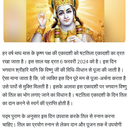
हर वर्ष माघ मास के कृष्ण पक्ष की एकादशी को षटतिला एकादशी का व्रत
रखा जाता है। इस साल यह व्रत 6 फरवरी 2024 को है। इस दिन
भगवान श्रीहरि यानि कि विष्णु जी की विधि-विधान से पूजा की जाती है।
ऐसा माना जाता है कि, जो व्यक्ति इस दिन पूरे मन से पूजा-अर्चना करता है
उसे पापों से मुक्ति मिलती है। इसके अलावा इस एकादशी पर भगवान विष्णु
को तिल का भोग लगाए जाने का विधान है। षटतिला एकादशी के दिन तिल
का दान करने से स्वर्ग की प्राप्ति होती है।
पद्म पुराण के अनुसार इस दिन उपवास करके तिल से स्नान करना
चाहिए। तिल का प्रयोग स्नान से लेकर दान और पूजन तक में उपयोगी