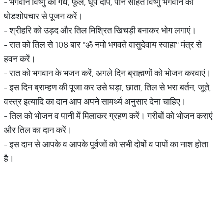
- भगवान विष्णु का गंध, फूल, धूप दीप, पान सहित विष्णु भगवान की
षोडशोपचार से पूजन करें।
- श्रीहरि को उड़द और तिल मिश्रित खिचड़ी बनाकर भोग लगाएं।
- रात को तिल से 108 बार ''ॐ नमो भगवते वासुदेवाय स्वाहा'' मंत्र से
हवन करें।
- रात को भगवान के भजन करें, अगले दिन ब्राह्मणों को भोजन करवाएं।
- इस दिन ब्राम्हण की पूजा कर उसे घड़ा, छाता, तिल से भरा बर्तन, जूते,
वस्त्र इत्यादि का दान आप अपने सामर्थ्य अनुसार देना चाहिए।
- तिल को भोजन व पानी में मिलाकर ग्रहण करें। गरीबों को भोजन कराएं
और तिल का दान करें।
- इस दान से आपके व आपके पूर्वजों को सभी दोषों व पापों का नाश होता
है।