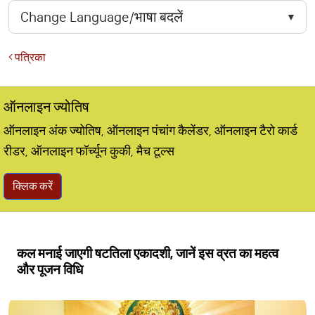
पत्रिका
ऑनलाइन ज्योतिष
ऑनलाइन अंक ज्योतिष, ऑनलाइन पंचांग कैलेंडर, ऑनलाइन टैरो कार्ड
रीडर, ऑनलाइन फॉर्च्यून कुकी, मैच टूल्स
क्लिक करें
कल मनाई जाएगी षटतिला एकादशी, जानें इस व्रत का महत्व
और पूजन विधि