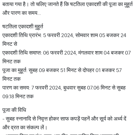
बताया गया है। तो चलिए जानते हैं कि षटतिला एकादशी की पूजा का मुहूर्त
और पारण का समय...
षटतिला एकादशी मुहूर्त
एकादशी तिथि प्रारंभ: 5 फरवरी 2024, सोमवार शाम 05 बजकर 24
मिनट से
एकादशी तिथि समाप्त: 06 फरवरी 2024, मंगलवार शाम 04 बजकर 07
मिनट तक
पूजा का मुहूर्त: सुबह 09 बजकर 51 मिनट से दोपहर 01 बजकर 57
मिनट तक
पारण का समय: 7 फरवरी 2024, बुधवार सुबह 07.06 मिनट से सुबह
09.18 मिनट तक
पूजा की विधि
- सुबह स्नानादि से निवृत्त होकर साफ कपड़ें पहनें और सूर्य को अर्ध्य दें
और व्रत का संकल्प लें।