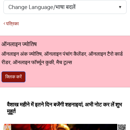
पत्रिका
ऑनलाइन ज्योतिष
ऑनलाइन अंक ज्योतिष, ऑनलाइन पंचांग कैलेंडर, ऑनलाइन टैरो कार्ड
रीडर, ऑनलाइन फॉर्च्यून कुकी, मैच टूल्स
क्लिक करें
वैशाख महीने में इतने दिन बजेंगी शहनाइयां, अभी नोट कर लें शुभ
मुहूर्त