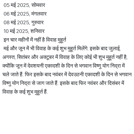
05 मई 2025, सोमवार
06 मई 2025, मंगलवार
08 मई 2025, गुरुवार
10 मई 2025, शनिवार
इन चार महीनों में नहीं है विवाह मुहूर्त
मई और जून में भी विवाह के कई शुभ मुहूर्त मिलेंगे. इसके बाद जुलाई,
अगस्त, सितंबर और अक्टूबर में विवाह के लिए कोई भी शुभ मुहूर्त नहीं है,
क्योंकि जून में देवशयनी एकादशी के दिन से भगवान विष्णु योग निद्रा में
चले जाते हैं. फिर इसके बाद नवंबर में देवउठनी एकादशी के दिन से भगवान
विष्णु योग निद्रा से जाग जाते हैं. इसके बाद फिर नवंबर और दिसंबर में
विवाह के कई शुभ मुहूर्त हैं.