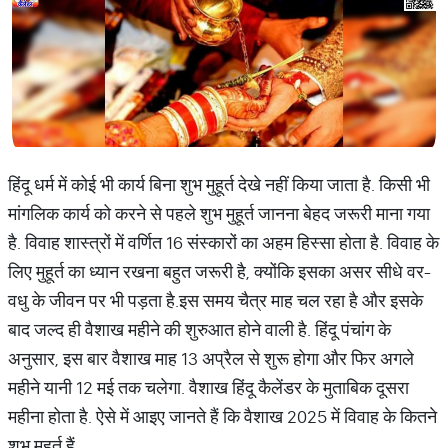
हिंदू धर्म में कोई भी कार्य बिना शुभ मुहूर्त देखे नहीं किया जाता है. किसी भी
मांगलिक कार्य को करने से पहले शुभ मुहूर्त जानना बेहद जरूरी माना गया
है. विवाह शास्त्रों में वर्णित 16 संस्कारों का अहम हिस्सा होता है. विवाह के
लिए मुहूर्त का ध्यान रखना बहुत जरूरी है, क्योंकि इसका असर सीधे वर-
वधु के जीवन पर भी पड़ता है.इस समय चैत्र माह चल रहा है और इसके
बाद जल्द ही वैशाख महीने की शुरुआत होने वाली है. हिंदू पंचांग के
अनुसार, इस बार वैशाख माह 13 अप्रैल से शुरू होगा और फिर अगले
महीने यानी 12 मई तक चलेगा. वैशाख हिंदू कैलेंडर के मुताबिक दूसरा
महीना होता है. ऐसे में आइए जानते हैं कि वैशाख 2025 में विवाह के कितने
शुभ मुहूर्त हैं.