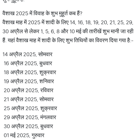
वैशाख 2025 में विवाह के शुभ मुहूर्त कब हैं?
वैशाख माह में 2025 में शादी के लिए 14, 16, 18, 19, 20, 21, 25, 29,
30 अप्रैल से लेकर 1, 5, 6, 8 और 10 मई की तारीखें शुभ मानी जा रही
हैं. यहां वैशाख माह में शादी के लिए शुभ तिथियों का विवरण दिया गया है:-
14 अप्रैल 2025, सोमवार
16 अप्रैल 2025, बुधवार
18 अप्रैल 2025, शुक्रवार
19 अप्रैल 2025, शनिवार
20 अप्रैल 2025, रविवार
21 अप्रैल 2025, सोमवार
25 अप्रैल 2025, शुक्रवार
29 अप्रैल 2025, मंगलवार
30 अप्रैल 2025, बुधवार
01 मई 2025, गुरुवार