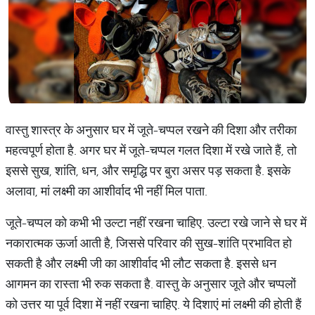
वास्तु शास्त्र के अनुसार घर में जूते-चप्पल रखने की दिशा और तरीका
महत्वपूर्ण होता है. अगर घर में जूते-चप्पल गलत दिशा में रखे जाते हैं, तो
इससे सुख, शांति, धन, और समृद्धि पर बुरा असर पड़ सकता है. इसके
अलावा, मां लक्ष्मी का आशीर्वाद भी नहीं मिल पाता.
जूते-चप्पल को कभी भी उल्टा नहीं रखना चाहिए. उल्टा रखे जाने से घर में
नकारात्मक ऊर्जा आती है, जिससे परिवार की सुख-शांति प्रभावित हो
सकती है और लक्ष्मी जी का आशीर्वाद भी लौट सकता है. इससे धन
आगमन का रास्ता भी रुक सकता है. वास्तु के अनुसार जूते और चप्पलों
को उत्तर या पूर्व दिशा में नहीं रखना चाहिए. ये दिशाएं मां लक्ष्मी की होती हैं