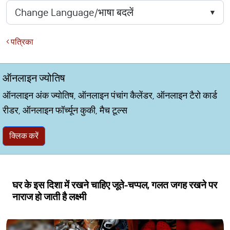
पत्रिका
ऑनलाइन ज्योतिष
ऑनलाइन अंक ज्योतिष, ऑनलाइन पंचांग कैलेंडर, ऑनलाइन टैरो कार्ड
रीडर, ऑनलाइन फॉर्च्यून कुकी, मैच टूल्स
क्लिक करें
घर के इस दिशा में रखने चाहिए जूते-चप्पल, गलत जगह रखने पर
नाराज हो जाती है लक्ष्मी