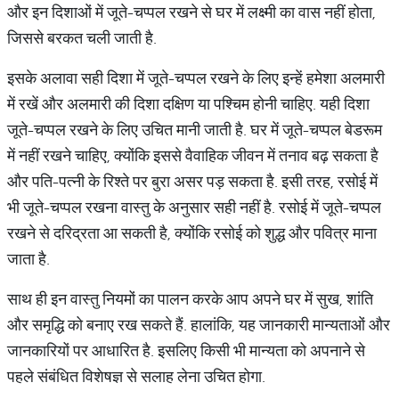
और इन दिशाओं में जूते-चप्पल रखने से घर में लक्ष्मी का वास नहीं होता,
जिससे बरकत चली जाती है.
इसके अलावा सही दिशा में जूते-चप्पल रखने के लिए इन्हें हमेशा अलमारी
में रखें और अलमारी की दिशा दक्षिण या पश्चिम होनी चाहिए. यही दिशा
जूते-चप्पल रखने के लिए उचित मानी जाती है. घर में जूते-चप्पल बेडरूम
में नहीं रखने चाहिए, क्योंकि इससे वैवाहिक जीवन में तनाव बढ़ सकता है
और पति-पत्नी के रिश्ते पर बुरा असर पड़ सकता है. इसी तरह, रसोई में
भी जूते-चप्पल रखना वास्तु के अनुसार सही नहीं है. रसोई में जूते-चप्पल
रखने से दरिद्रता आ सकती है, क्योंकि रसोई को शुद्ध और पवित्र माना
जाता है.
साथ ही इन वास्तु नियमों का पालन करके आप अपने घर में सुख, शांति
और समृद्धि को बनाए रख सकते हैं. हालांकि, यह जानकारी मान्यताओं और
जानकारियों पर आधारित है. इसलिए किसी भी मान्यता को अपनाने से
पहले संबंधित विशेषज्ञ से सलाह लेना उचित होगा.