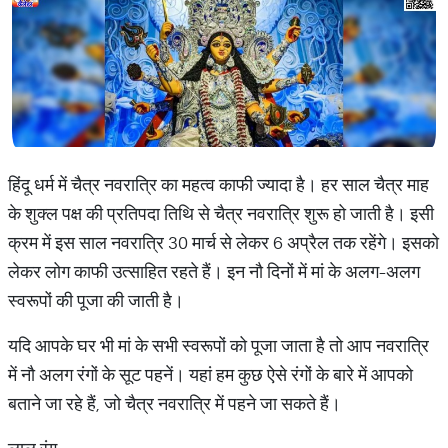
हिंदू धर्म में चैत्र नवरात्रि का महत्व काफी ज्यादा है। हर साल चैत्र माह
के शुक्ल पक्ष की प्रतिपदा तिथि से चैत्र नवरात्रि शुरू हो जाती है। इसी
क्रम में इस साल नवरात्रि 30 मार्च से लेकर 6 अप्रैल तक रहेंगे। इसको
लेकर लोग काफी उत्साहित रहते हैं। इन नौ दिनों में मां के अलग-अलग
स्वरूपों की पूजा की जाती है।
यदि आपके घर भी मां के सभी स्वरूपों को पूजा जाता है तो आप नवरात्रि
में नौ अलग रंगों के सूट पहनें। यहां हम कुछ ऐसे रंगों के बारे में आपको
बताने जा रहे हैं, जो चैत्र नवरात्रि में पहने जा सकते हैं।