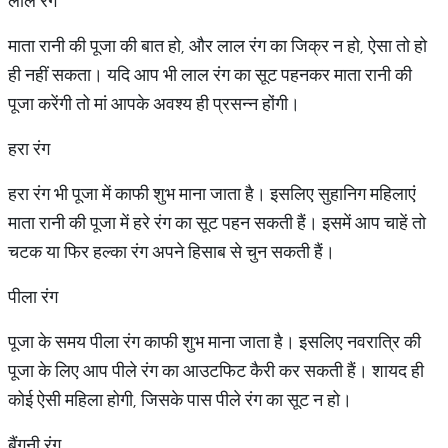
लाल रंग
माता रानी की पूजा की बात हो, और लाल रंग का जिक्र न हो, ऐसा तो हो
ही नहीं सकता। यदि आप भी लाल रंग का सूट पहनकर माता रानी की
पूजा करेंगी तो मां आपके अवश्य ही प्रसन्न होंगी।
हरा रंग
हरा रंग भी पूजा में काफी शुभ माना जाता है। इसलिए सुहानिग महिलाएं
माता रानी की पूजा में हरे रंग का सूट पहन सकती हैं। इसमें आप चाहें तो
चटक या फिर हल्का रंग अपने हिसाब से चुन सकती हैं।
पीला रंग
पूजा के समय पीला रंग काफी शुभ माना जाता है। इसलिए नवरात्रि की
पूजा के लिए आप पीले रंग का आउटफिट कैरी कर सकती हैं। शायद ही
कोई ऐसी महिला होगी, जिसके पास पीले रंग का सूट न हो।
बैंगनी रंग