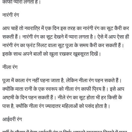
काफी प्यारा लगता है।
नारंगी रंग
आप चाहें तो नवरात्रि में एक दिन इस तरह का नारंगी रंग का सूट कैरी कर
सकती हैं। नारंगी रंग का सूट देखने में प्यारा लगता है। ऐसे में आप ऐसा ही
नारंगी रंग का फ्रंट स्लिट वाला सूट पूजा के समय कैरी कर सकती हैं।
इसके साथ अपने बालों को खुला रखकर खूबसूरत दिखें।
नीला रंग
पूजा में काला रंग नहीं पहना जाता है, लेकिन नीला रंग पहन सकते हैं।
क्योंकि माता रानी के एक स्वरूप को नीला रंग काफी प्रिय है। इसे आप
अष्टमी के दिन पहन सकती हैं। नीले रंग का सूट होता भी हर किसी के
पास है, क्योंकि नीला रंग ज्यादातर महिलाओं को पसंद होता है।
आईवरी रंग