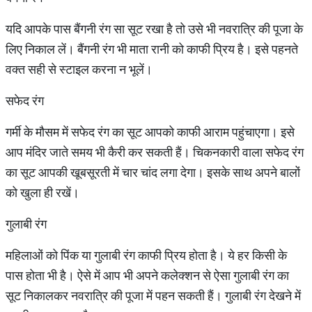
यदि आपके पास बैंगनी रंग सा सूट रखा है तो उसे भी नवरात्रि की पूजा के
लिए निकाल लें। बैंगनी रंग भी माता रानी को काफी प्रिय है। इसे पहनते
वक्त सही से स्टाइल करना न भूलें।
सफेद रंग
गर्मी के मौसम में सफेद रंग का सूट आपको काफी आराम पहुंचाएगा। इसे
आप मंदिर जाते समय भी कैरी कर सकती हैं। चिकनकारी वाला सफेद रंग
का सूट आपकी खूबसूरती में चार चांद लगा देगा। इसके साथ अपने बालों
को खुला ही रखें।
गुलाबी रंग
महिलाओं को पिंक या गुलाबी रंग काफी प्रिय होता है। ये हर किसी के
पास होता भी है। ऐसे में आप भी अपने कलेक्शन से ऐसा गुलाबी रंग का
सूट निकालकर नवरात्रि की पूजा में पहन सकती हैं। गुलाबी रंग देखने में