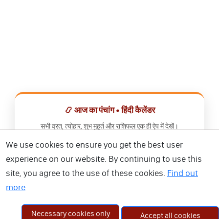
📿 आज का पंचांग • हिंदी कैलेंडर
सभी व्रत, त्योहार, शुभ मुहूर्त और राशिफल एक ही ऐप में देखें।
We use cookies to ensure you get the best user
📅 हिंदी कैलेंडर ऐप डाउनलोड करें
experience on our website. By continuing to use this
site, you agree to the use of these cookies.
Find out
more
Necessary cookies only
Accept all cookies