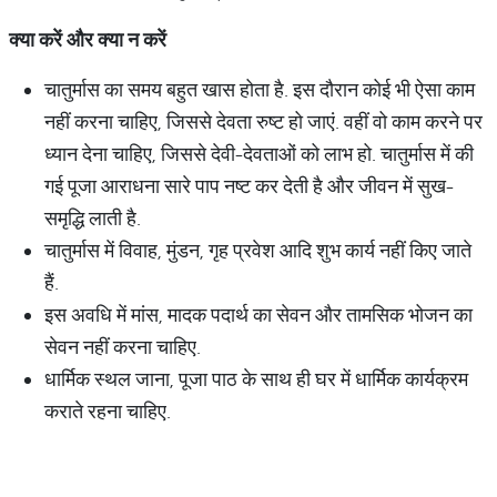
क्या
करें
और
क्या
न
करें
चातुर्मास का समय बहुत खास होता है. इस दौरान कोई भी ऐसा काम
नहीं करना चाहिए, जिससे देवता रुष्‍ट हो जाएं. वहीं वो काम करने पर
ध्‍यान देना चाहिए, जिससे देवी-देवताओं को लाभ हो. चातुर्मास में की
गई पूजा आराधना सारे पाप नष्‍ट कर देती है और जीवन में सुख-
समृद्धि लाती है.
चातुर्मास में विवाह, मुंडन, गृह प्रवेश आदि शुभ कार्य नहीं किए जाते
हैं.
इस अवधि में मांस, मादक पदार्थ का सेवन और तामसिक भोजन का
सेवन नहीं करना चाहिए.
धार्मिक स्थल जाना, पूजा पाठ के साथ ही घर में धार्मिक कार्यक्रम
कराते रहना चाहिए.