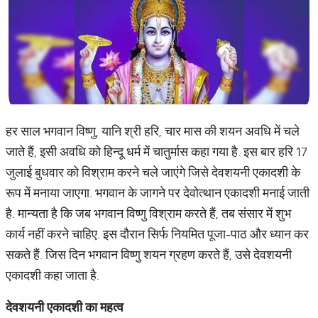
हर साल भगवान विष्णु, यानि श्री हरि, चार मास की शयन अवधि में चले
जाते हैं, इसी अवधि को हिन्दू धर्म में चातुर्मास कहा गया है. इस बार हरि 17
जुलाई बुधवार को विश्राम करने चले जाएंगे जिसे देवशयनी एकादशी के
रूप में मनाया जाएगा. भगवान के जागने पर देवोत्थान एकादशी मनाई जाती
है. मान्यता है कि जब भगवान विष्णु विश्राम करते हैं, तब संसार में शुभ
कार्य नहीं करने चाहिए. इस दौरान सिर्फ नियमित पूजा-पाठ और ध्यान कर
सकते हैं. जिस दिन भगवान विष्णु शयन ग्रहण करते हैं, उसे देवशयनी
एकादशी कहा जाता है.
देवशयनी
एकादशी
का
महत्व