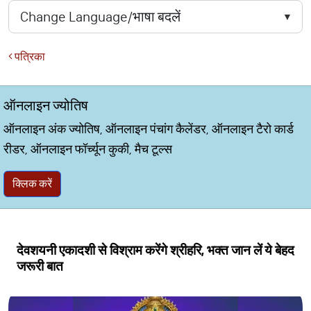
पत्रिका
ऑनलाइन ज्योतिष
ऑनलाइन अंक ज्योतिष, ऑनलाइन पंचांग कैलेंडर, ऑनलाइन टैरो कार्ड
रीडर, ऑनलाइन फॉर्च्यून कुकी, मैच टूल्स
क्लिक करें
देवशयनी एकादशी से विश्राम करेंगे श्रीहरि, भक्‍त जान लें ये बेहद
जरूरी बात