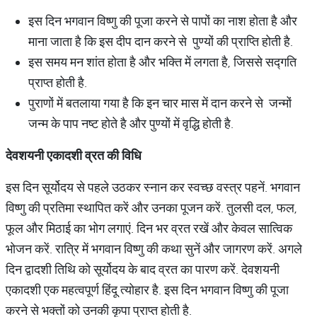
इस दिन भगवान विष्णु की पूजा करने से पापों का नाश होता है और
माना जाता है कि इस दीप दान करने से पुण्यों की प्राप्ति होती है.
इस समय मन शांत होता है और भक्ति में लगता है, जिससे सद्गति
प्राप्त होती है.
पुराणों में बतलाया गया है कि इन चार मास में दान करने से जन्मों
जन्म के पाप नष्ट होते है और पुण्यों में वृद्धि होती है.
देवशयनी
एकादशी
व्रत
की
विधि
इस दिन सूर्योदय से पहले उठकर स्नान कर स्वच्छ वस्त्र पहनें. भगवान
विष्णु की प्रतिमा स्थापित करें और उनका पूजन करें. तुलसी दल, फल,
फूल और मिठाई का भोग लगाएं. दिन भर व्रत रखें और केवल सात्विक
भोजन करें. रात्रि में भगवान विष्णु की कथा सुनें और जागरण करें. अगले
दिन द्वादशी तिथि को सूर्योदय के बाद व्रत का पारण करें. देवशयनी
एकादशी एक महत्वपूर्ण हिंदू त्योहार है. इस दिन भगवान विष्णु की पूजा
करने से भक्तों को उनकी कृपा प्राप्त होती है.