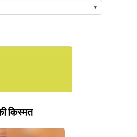
पकी किस्मत