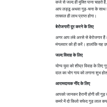
कर्ज से जल्द ही मुक्ति पाना चाहते 
आप लड्डू अथवा गुड़-चना के साथ ह
तत्काल ही लाभ प्राप्त होगा।
बेरोजगारी
दूर
करने
के
लिए
अगर आप लंबे अरसे से बेरोजगार हैं 
मंगलवार को ही करें। हालांकि यह उपा
जल्द
विवाह
के
लिए
योग्य युवा को शीघ्र विवाह के लिए 
दाल का भोग गाय को लगाना शुभ होत
आरामदायक
नींद
के
लिए
आपको जानकर हैरानी होगी की गुड़ 
कमरे में दो किलो सफेद गुड़ लाल कपड