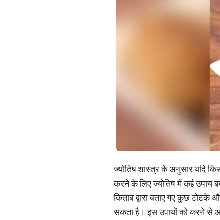
ज्योतिष शास्त्र के अनुसार यदि किसी
करने के लिए ज्योतिष में कई उपाय 
किताब द्वारा बताए गए कुछ टोटके और
सकता है। इस उपायों को करने से आ