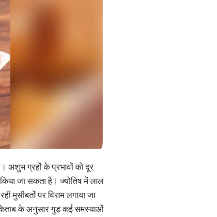
 अशुभ ग्रहों के प्रभावों को दूर
 किया जा सकता है। ज्योतिष में लाल
 रही मुसीबतों पर विराम लगाया जा
िताब के अनुसार गुड़ कई समस्याओं