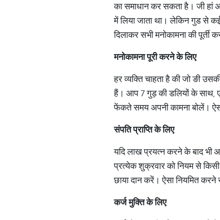
का समाधान कर सकता है। जी हां आपने
में लिया जाता था। लेकिन गुड से कई
दिलाकर सभी मनोकामना की पूर्ती कर
मनोकामना
पूरी
करने
के
लिए
हर व्यक्ति चाहता है की जो ङी उसक
हैं। आप 7 गुड़ की डलियों के साथ, ए
फेंकते समय अपनी कामना बोलें। ऐसा
संपति
प्राप्ति
के
लिए
यदि लाख प्रयत्न करने के बाद भी 
प्रत्येक शुक्रवार को नियम से किसी
छाया दान करें। ऐसा नियमित करने
कर्ज
मुक्ति
के
लिए