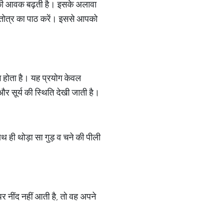
 धन की आवक बढ़ती है। इसके अलावा
्तोत्र का पाठ करें। इससे आपको
ाभ होता है। यह प्रयोग केवल
और सूर्य की स्थिति देखी जाती है।
थ ही थोड़ा सा गुड़ व चने की पीली
 नींद नहीं आती है, तो वह अपने