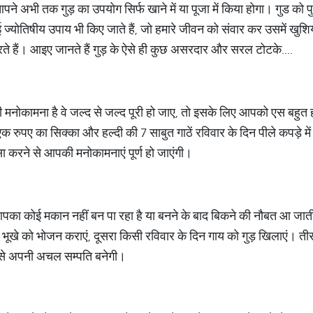
 अभी तक गुड़ का उपयोग सिर्फ खाने में या पूजा में किया होगा। गुड को पुर
 ज्योतिषीय उपाय भी किए जाते हैं, जो हमारे जीवन को संवार कर उसमें खुशिय
ते हैं। आइए जानते हैं गुड़ के ऐसे ही कुछ असरदार और सरल टोटके....
ी मनोकामना है वे जल्द से जल्द पूरी हो जाए, तो इसके लिए आपको एस बहुत
क रुपए का सिक्का और हल्दी की 7 साबुत गाठें रविवार के दिन पीले कपड़े में
 करने से आपकी मनोकामनाएं पूर्ण हो जाएंगी।
आपका कोई मकान नहीं बन पा रहा है या बनने के बाद बिकने की नौबत आ जा
 भूखे को भोजन कराएं, दूसरा किसी रविवार के दिन गाय को गुड़ खिलाएं। तीस
 से अपनी अचल सम्पति बनेगी।