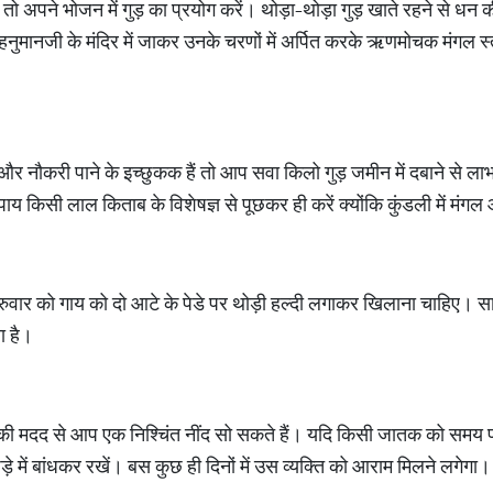
हैं, तो अपने भोजन में गुड़ का प्रयोग करें। थोड़ा-थोड़ा गुड़ खाते रहने से
नुमानजी के मंदिर में जाकर उनके चरणों में अर्पित करके ऋणमोचक मंगल स
और नौकरी पाने के इच्छुकक हैं तो आप सवा किलो गुड़ जमीन में दबाने से ल
य किसी लाल किताब के विशेषज्ञ से पूछकर ही करें क्योंकि कुंडली में मंगल 
गुरुवार को गाय को दो आटे के पेडे पर थोड़ी हल्दी लगाकर खिलाना चाहिए। सा
ा है।
की मदद से आप एक निश्चिंत नींद सो सकते हैं। यदि किसी जातक को समय पर
़े में बांधकर रखें। बस कुछ ही दिनों में उस व्यक्ति को आराम मिलने लगेगा।