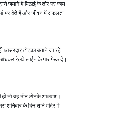
ाने जमाने में मिठाई के तौर पर काम
ां भर देते हैं और जीवन में सफलता
 ही आसरदार टोटका बताने जा रहे
 बांधकर रेलवे लाईन के पार फेंक दें।
ती हो तो यह तीन टोटके आजमाएं।
रा शनिवार के दिन शनि मंदिर में