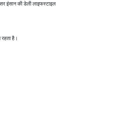
ा असर इंसान की डेली लाइफस्टाइल
्त रहता है।