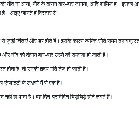
यक्ति को नींद ना आना, नींद के दौरान बार-बार जागना, आदि शामिल है। इसक
ै। आइए जानते हैं विस्तार से…
नींद से जुड़ी चिंताएं और डर होते हैं। इसके कारण व्यक्ति सोते समय तनावग्रस
ता है और नींद को दौरान बार-बार उठने की समस्या हो जाती है।
्त होता है, तो उनकी हृदय गति तेज हो जाती है।
ंग्जाइटी के लक्षणों में से एक है।
ित नहीं हो पाता है। वह दिन-प्रतिदिन चिड़चिड़े होने लगते हैं।