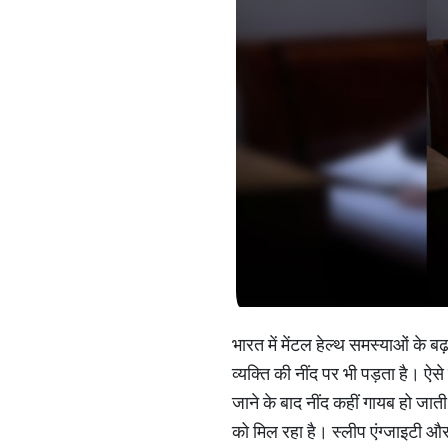
भारत में मेंटल हेल्थ समस्याओं के बढ
व्यक्ति की नींद पर भी पड़ता है। ऐसे 
जाने के बाद नींद कहीं गायब हो जा
को मिल रहा है। स्लीप एंग्जाइटी और