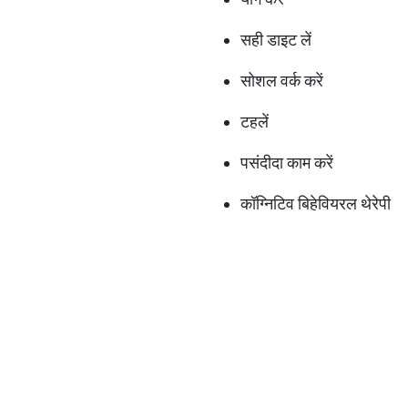
सही डाइट लें
सोशल वर्क करें
टहलें
पसंदीदा काम करें
कॉग्निटिव बिहेवियरल थेरेपी