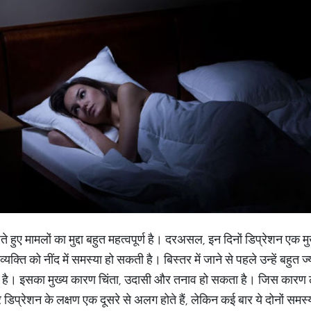
़ते हुए मामलों का मुद्दा बहुत महत्वपूर्ण है। दरअसल, इन दिनों डिप्रेशन एक
व्यक्ति को नींद में समस्या हो सकती है। बिस्तर में जाने से पहले उन्हें बहुत 
ती है। इसका मुख्य कारण चिंता, उदासी और तनाव हो सकता है। जिस कारण लो
 डिप्रेशन के लक्षण एक दूसरे से अलग होते हैं, लेकिन कई बार ये दोनों समस