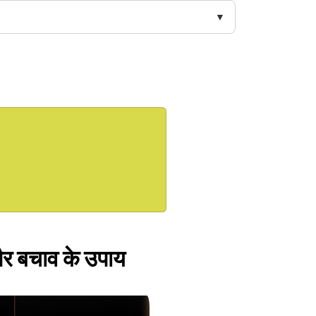
ण और बचाव के उपाय