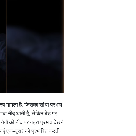
 मुख्य मामला है, जिसका सीधा प्रभाव
ज्यादा नींद आती है, लेकिन बेड पर
गों की नींद पर गहरा प्रभाव देखने
्याएं एक-दूसरे को प्रभावित करती