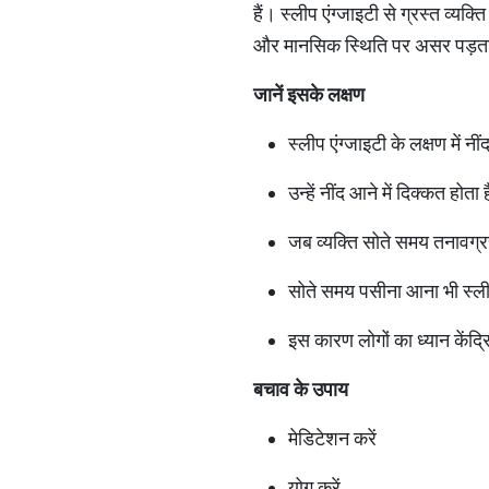
हैं। स्लीप एंग्जाइटी से ग्रस्त व्
और मानसिक स्थिति पर असर पड़ता ह
जानें
इसके
लक्षण
स्लीप एंग्जाइटी के लक्षण में 
उन्हें नींद आने में दिक्कत हो
जब व्यक्ति सोते समय तनावग्रस
सोते समय पसीना आना भी स्लीप ए
इस कारण लोगों का ध्यान केंद्र
बचाव
के
उपाय
मेडिटेशन करें
योग करें