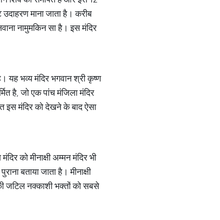
कृष्ट उदाहरण माना जाता है। करीब
बनवाना नामुमकिन सा है। इस मंदिर
है। यह भव्य मंदिर भगवान श्री कृष्ण
र्मित है, जो एक पांच मंजिला मंदिर
ित इस मंदिर को देखने के बाद ऐसा
 मंदिर को मीनाक्षी अम्मन मंदिर भी
पुराना बताया जाता है। मीनाक्षी
 की जटिल नक्काशी भक्तों को सबसे