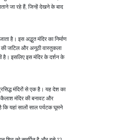
 जा रहे हैं, जिन्हें देखने के बाद
 जाता है। इस अद्भुत मंदिर का निर्माण
ंदिर की जटिल और अनूठी वास्तुकला
ी है। इसलिए इस मंदिर के दर्शन के
्रसिद्ध मंदिरों से एक है। यह देश का
मित कैलाश मंदिर की बनावट और
 कि यहां सालों साल पर्यटक घूमने
गवान शिव को समर्पित है और इसे 12