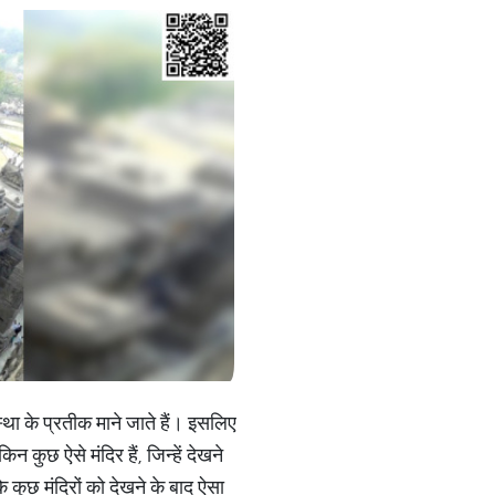
स्था के प्रतीक माने जाते हैं। इसलिए
 कुछ ऐसे मंदिर हैं, जिन्हें देखने
 कुछ मंदिरों को देखने के बाद ऐसा