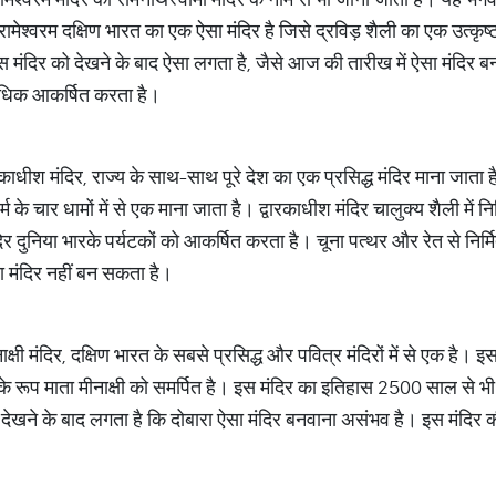
है। रामेश्वरम दक्षिण भारत का एक ऐसा मंदिर है जिसे द्रविड़ शैली का एक उत्
स मंदिर को देखने के बाद ऐसा लगता है, जैसे आज की तारीख में ऐसा मंदिर 
अधिक आकर्षित करता है।
ारकाधीश मंदिर, राज्य के साथ-साथ पूरे देश का एक प्रसिद्ध मंदिर माना जाता 
्म के चार धामों में से एक माना जाता है। द्वारकाधीश मंदिर चालुक्य शैली में नि
र दुनिया भारके पर्यटकों को आकर्षित करता है। चूना पत्थर और रेत से निर्म
ा मंदिर नहीं बन सकता है।
क्षी मंदिर, दक्षिण भारत के सबसे प्रसिद्ध और पवित्र मंदिरों में से एक है। इस
 के रूप माता मीनाक्षी को समर्पित है। इस मंदिर का इतिहास 2500 साल से भी 
से देखने के बाद लगता है कि दोबारा ऐसा मंदिर बनवाना असंभव है। इस मंदिर