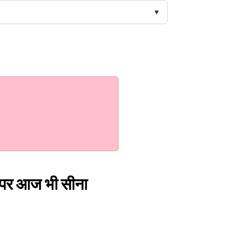
ै, पर आज भी सीना