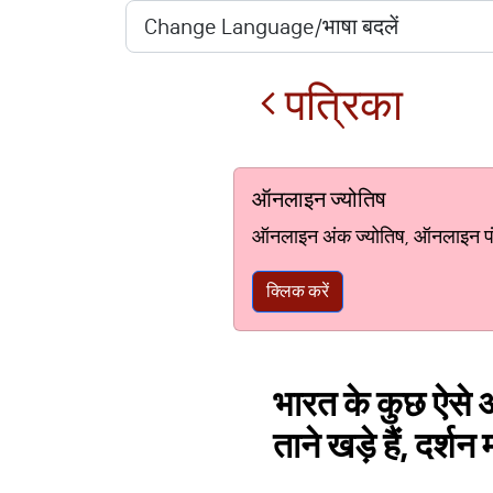
पत्रिका
ऑनलाइन ज्योतिष
ऑनलाइन अंक ज्योतिष, ऑनलाइन पंचां
क्लिक करें
भारत के कुछ ऐसे अ
ताने खड़े हैं, दर्शन म