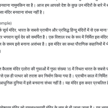
बनवाना नामुमकिन सा है। आज हम आपको देश के कुछ उन मंदिरों के बारे में बताने
ा मंदिर बनवाना संभव नहीं है।
 Temple)
सूर्य मंदिर, भारत के सबसे प्राचीन और प्रसिद्ध हिन्दू मंदिरों में से एक माना
ंदिर भगवान सूर्य देव को समर्पित है। एक विशाल रथ के रूप में निर्मित इस म
ज के समय इसे बनाना असंभव है। इस मंदिर का कथा पौराणिक कहानियों में भ
ं।
ित कैलाश मंदिर एलोरा की गुफाओं में गुफा संख्या 16 में स्थित भारत के सबसे प
िसे एक ही पत्थर को तराश कर निर्माण किया गया है। प्राचीन काल में निर्
धुनिक दुनिया में इसे बनवाना संभव नहीं है। यह मंदिर इस कदर प्रचलित है
 रामेश्वरम मंदिर को रामनाथस्वामी मंदिर के नाम से भी जाना जाता है। यह भ