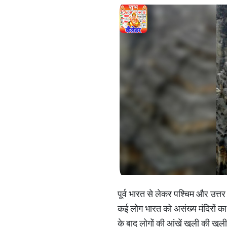
पूर्व भारत से लेकर पश्चिम और उत्तर
कई लोग भारत को असंख्य मंदिरों का घर
के बाद लोगों की आंखें खुली की खुल