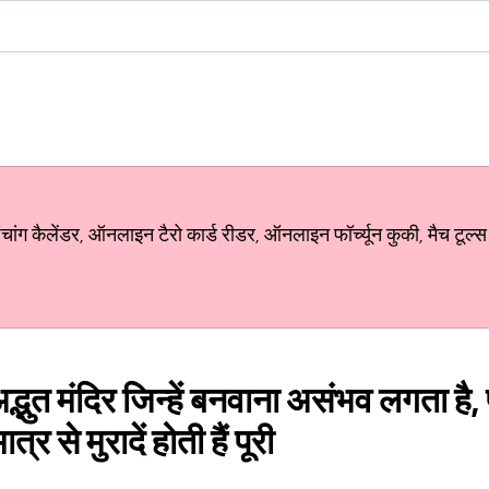
ग कैलेंडर, ऑनलाइन टैरो कार्ड रीडर, ऑनलाइन फॉर्च्यून कुकी, मैच टूल्स
द्भुत मंदिर जिन्हें बनवाना असंभव लगता ह
ात्र से मुरादें होती हैं पूरी