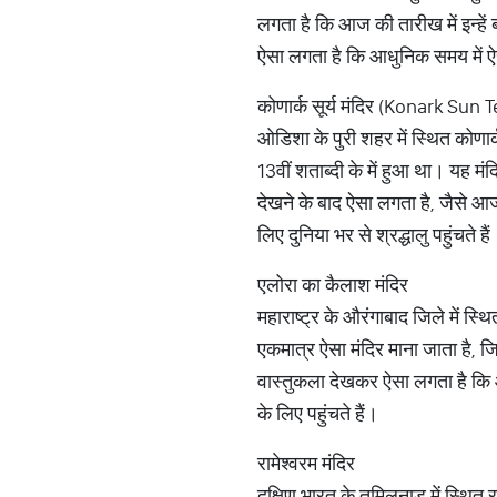
लगता है कि आज की तारीख में इन्हें 
ऐसा लगता है कि आधुनिक समय में ऐस
कोणार्क सूर्य मंदिर (Konark Sun
ओडिशा के पुरी शहर में स्थित कोणार्क 
13वीं शताब्दी के में हुआ था। यह म
देखने के बाद ऐसा लगता है, जैसे आ
लिए दुनिया भर से श्रद्धालु पहुंचते है
एलोरा का कैलाश मंदिर
महाराष्ट्र के औरंगाबाद जिले में स्थ
एकमात्र ऐसा मंदिर माना जाता है, ज
वास्तुकला देखकर ऐसा लगता है कि आ
के लिए पहुंचते हैं।
रामेश्वरम मंदिर
दक्षिण भारत के तमिलनाडु में स्थित