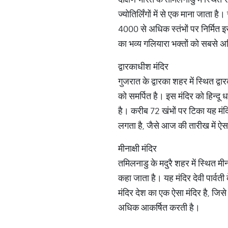
ज्योतिर्लिंगों में से एक माना जाता 
4000 से अधिक स्तंभों पर निर्मित इ
का भव्य गलियारा भक्तों को सबसे 
द्वारकाधीश मंदिर
गुजरात के द्वारका शहर में स्थित द्व
को समर्पित है। इस मंदिर को हिन्दू धर
है। करीब 72 खंभों पर टिका यह मंदि
लगता है, जैसे आज की तारीख में ऐस
मीनाक्षी मंदिर
तमिलनाडु के मदुरै शहर में स्थित मीना
कहा जाता है। यह मंदिर देवी पार्वती
मंदिर देश का एक ऐसा मंदिर है, जि
अधिक आकर्षित करती है।