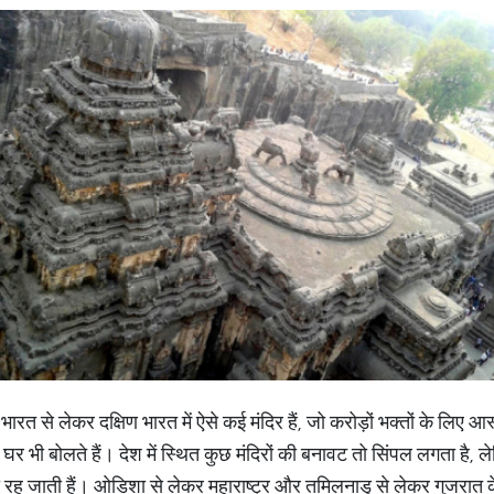
 भारत से लेकर दक्षिण भारत में ऐसे कई मंदिर हैं, जो करोड़ों भक्तों के लिए आ
 भी बोलते हैं। देश में स्थित कुछ मंदिरों की बनावट तो सिंपल लगता है, लेकिन
ी रह जाती हैं। ओडिशा से लेकर महाराष्ट्र और तमिलनाडु से लेकर गुजरात के