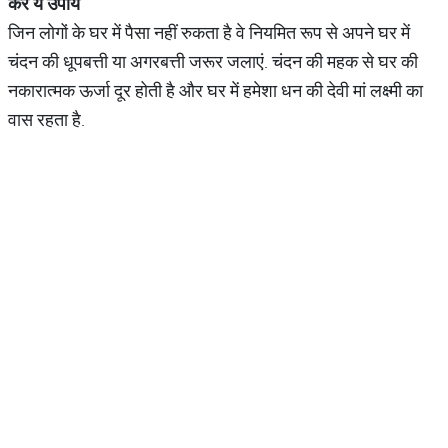
करें
ये
उपाय
जिन लोगों के घर में पैसा नहीं रुकता है वे नियमित रूप से अपने घर में
चंदन की धूपबत्ती या अगरबत्ती जरूर जलाएं. चंदन की महक से घर की
नकारात्मक ऊर्जा दूर होती है और घर में हमेशा धन की देवी मां लक्ष्मी का
वास रहता है.