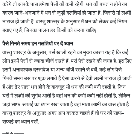
करेंगे तो आपके पास हमेशा पैसों की कमी रहेगी. धन की बचत न होने का
कारण जाने-अनजाने में धन से जुड़ी गलतियां हो जाता है. जिससे मां लक्ष्मी
नाराज हो जाती हैं. वास्तु शास्त्र के अनुसार में धन को लेकर कई नियम
बताए गए हैं, जिनका पालन हर किसी को करना चाहिए.
पैसे
गिनते
समय
इन
गलतियों
पर
दें
ध्यान
वास्तु शास्त्र के अनुसार, पर्स खाली रहने का मुख्य कारण यह है कि कई
लोग इनमें पैसों से ज्यादा चीजें रखते हैं. पर्स पैसे रखने की जगह है. इसलिए
इसमें अनावश्यक दस्तावेज या अन्य चीजें रखने से बचें. कई लोग पैसे
गिनते समय उस पर थूक लगाते हैं ऐसा करने से देवी लक्ष्मी नाराज हो जाती
हैं और ढेर सारा धन होने के बावजूद भी धन की कमी बनी रहती है. जिन
घरों में लक्ष्मी की सुगंध आती है वहां धन की कभी कमी नहीं होती है, लेकिन
जहां साफ-सफाई का ध्यान रखा जाता है वहां माता लक्ष्मी का वास होता है.
वास्तु शास्त्र के अनुसार अगर आप बरकत चाहते हैं तो घर की साफ-
सफाई का ध्यान रखें.