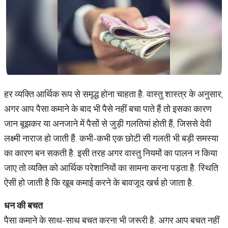
हर व्यक्ति आर्थिक रूप से समृद्ध होना चाहता है. वास्तु शास्त्र के अनुसार,
अगर आप पैसा कमाने के बाद भी पैसे नहीं बचा पाते हैं तो इसका कारण
जान बूझकर या अनजाने में पैसों से जुड़ी गलतियां होती हैं, जिससे देवी
लक्ष्मी नाराज हो जाती हैं. कभी-कभी एक छोटी सी गलती भी बड़ी समस्या
का कारण बन सकती है. इसी तरह अगर वास्तु नियमों का पालन न किया
जाए तो व्यक्ति को आर्थिक परेशानियों का सामना करना पड़ता है. स्थिति
ऐसी हो जाती है कि खूब कमाई करने के बावजूद खर्च हो जाता है.
धन
की
बचत
पैसा कमाने के साथ-साथ बचत करना भी जरूरी है. अगर आप बचत नहीं