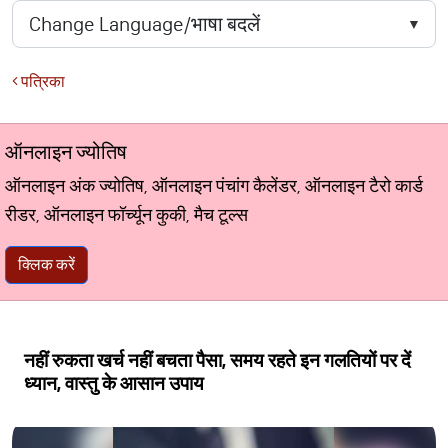
पत्रिका
ऑनलाइन ज्योतिष
ऑनलाइन अंक ज्योतिष, ऑनलाइन पंचांग कैलेंडर, ऑनलाइन टैरो कार्ड
रीडर, ऑनलाइन फॉर्च्यून कुकी, मैच टूल्स
क्लिक करें
नहीं रुकता खर्च नहीं बचता पैसा, समय रहते इन गलतियों पर दें
ध्यान, वास्तु के आसान उपाय