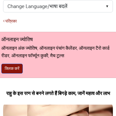
पत्रिका
ऑनलाइन ज्योतिष
ऑनलाइन अंक ज्योतिष, ऑनलाइन पंचांग कैलेंडर, ऑनलाइन टैरो कार्ड
रीडर, ऑनलाइन फॉर्च्यून कुकी, मैच टूल्स
क्लिक करें
राहु के इस रत्न से बनने लगते हैं बिगड़े काम, जानें महत्व और लाभ