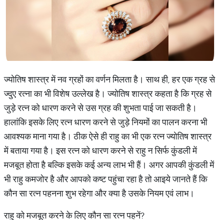
ज्योतिष शास्त्र में नव ग्रहों का वर्णन मिलता है। साथ ही, हर एक ग्रह से
ज्दुए रत्ना का भी विशेष उल्लेख है। ज्योतिष शास्त्र कहता है कि ग्रह से
जुड़े रत्न को धारण करने से उस ग्रह की शुभता पाई जा सकती है।
हालांकि इसके लिए रत्न धारण करने से जुड़े नियमों का पालन करना भी
आवश्यक माना गया है। ठीक ऐसे ही राहु का भी एक रत्न ज्योतिष शास्त्र
में बताया गया है। इस रत्न को धारण करने से राहु न सिर्फ कुंडली में
मजबूत होता है बल्कि इसके कई अन्य लाभ भी हैं। अगर आपकी कुंडली में
भी राहु कमजोर है और आपको कष्ट पहुंचा रहा है तो आइये जानते हैं कि
कौन सा रत्न पहनना शुभ रहेगा और क्या है उसके नियम एवं लाभ।
राहु को मजबूत करने के लिए कौन सा रत्न पहनें?