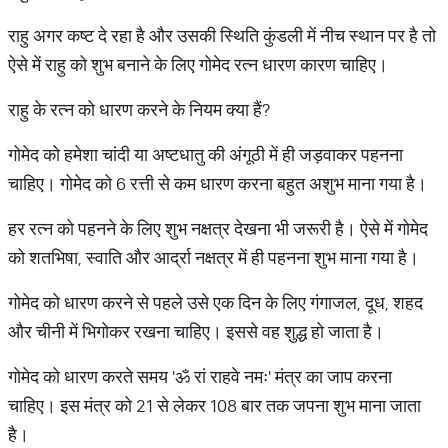
राहु अगर कष्ट दे रहा है और उसकी स्थिति कुंडली में नीच स्थान पर है तो
ऐसे में राहु को शुभ बनाने के लिए गोमेद रत्न धारण कारण चाहिए।
राहु के रत्न को धारण करने के नियम क्या हैं?
गोमेद को हमेशा चांदी या अष्टधातु की अंगूठी में ही जड़वाकर पहनना
चाहिए। गोमेद को 6 रत्ती से कम धारण करना बहुत अशुभ माना गया है।
हर रत्न को पहनने के लिए शुभ नक्षत्र देखना भी जरूरी है। ऐसे में गोमेद
को शतभिषा, स्वाति और आर्द्रा नक्षत्र में ही पहनना शुभ माना गया है।
गोमेद को धारण करने से पहले उसे एक दिन के लिए गंगाजल, दूध, शहद
और चीनी में भिगोकर रखना चाहिए। इससे वह शुद्ध हो जाता है।
गोमेद को धारण करते समय 'ॐ रां राहवे नमः' मंत्र का जाप करना
चाहिए। इस मंत्र को 21 से लेकर 108 बार तक जपना शुभ माना जाता
है।