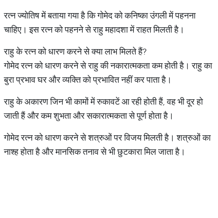
रत्न ज्योतिष में बताया गया है कि गोमेद को कनिष्का उंगली में पहनना
चाहिए। इस रत्न को पहनने से राहु महादशा में राहत मिलती है।
राहु के रत्न को धारण करने से क्या लाभ मिलते हैं?
गोमेद रत्न को धारण करने से राहु की नकारात्मकता कम होती है। राहु का
बुरा प्रभाव घर और व्यक्ति को प्रभावित नहीं कर पाता है।
राहु के अकारण जिन भी कामों में रुकावटें आ रही होती हैं, वह भी दूर हो
जाती हैं और कम शुभता और सकारात्मकता से पूर्ण होता है।
गोमेद रत्न को धारण करने से शत्रुओं पर विजय मिलती है। शत्रुओं का
नाश्ह होता है और मानसिक तनाव से भी छुटकारा मिल जाता है।