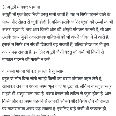
3. अंगूठी मांगकर पहनना
अंगूठी भी एक बेहद निजी वस्तु मानी जाती है. यह न सिर्फ पहनने वाले के
भाग्य और सेहत से जुड़ी होती है, बल्कि इसके जरिए ग्रहों की ऊर्जा का भी
असर पड़ता है. जब आप किसी और की अंगूठी मांगकर पहनते हैं, तो आप
उसके साथ जुड़ी नकारात्मक शक्तियों को भी अपने जीवन में ले आते हैं.
इससे न सिर्फ धन संबंधी दिक्कतें बढ़ सकती हैं, बल्कि सेहत पर भी बुरा
असर पड़ सकता है. इसलिए अंगूठी जैसी वस्तु को कभी भी किसी से
मांगकर पहनने की गलती न करें.
4. चश्मा मांगना भी कर सकता है नुकसान
बहुत से लोग बिना सोचे समझे किसी का चश्मा मांगकर पहन लेते हैं,
खासकर तब जब अपना चश्मा भूल जाएं या टूटा हो. लेकिन वास्तु शास्त्र
में इसे भी अशुभ माना गया है. चश्मा देखने की शक्ति से जुड़ा होता है, और
किसी और का चश्मा पहनने से आपकी सोचने और निर्णय लेने की क्षमता
पर नकारात्मक असर पड़ सकता है. इसलिए चाहे जैसी भी जरूरत हो,