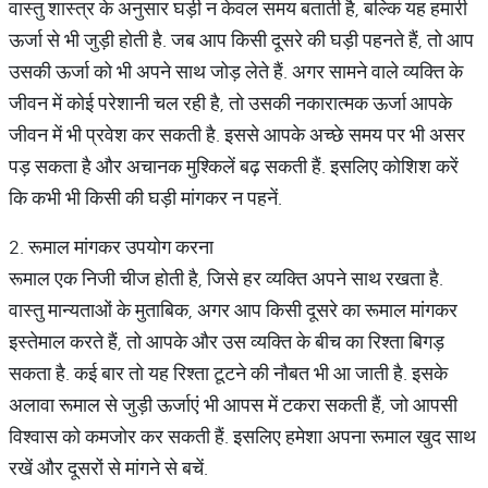
वास्तु शास्त्र के अनुसार घड़ी न केवल समय बताती है, बल्कि यह हमारी
ऊर्जा से भी जुड़ी होती है. जब आप किसी दूसरे की घड़ी पहनते हैं, तो आप
उसकी ऊर्जा को भी अपने साथ जोड़ लेते हैं. अगर सामने वाले व्यक्ति के
जीवन में कोई परेशानी चल रही है, तो उसकी नकारात्मक ऊर्जा आपके
जीवन में भी प्रवेश कर सकती है. इससे आपके अच्छे समय पर भी असर
पड़ सकता है और अचानक मुश्किलें बढ़ सकती हैं. इसलिए कोशिश करें
कि कभी भी किसी की घड़ी मांगकर न पहनें.
2. रूमाल मांगकर उपयोग करना
रूमाल एक निजी चीज होती है, जिसे हर व्यक्ति अपने साथ रखता है.
वास्तु मान्यताओं के मुताबिक, अगर आप किसी दूसरे का रूमाल मांगकर
इस्तेमाल करते हैं, तो आपके और उस व्यक्ति के बीच का रिश्ता बिगड़
सकता है. कई बार तो यह रिश्ता टूटने की नौबत भी आ जाती है. इसके
अलावा रूमाल से जुड़ी ऊर्जाएं भी आपस में टकरा सकती हैं, जो आपसी
विश्वास को कमजोर कर सकती हैं. इसलिए हमेशा अपना रूमाल खुद साथ
रखें और दूसरों से मांगने से बचें.