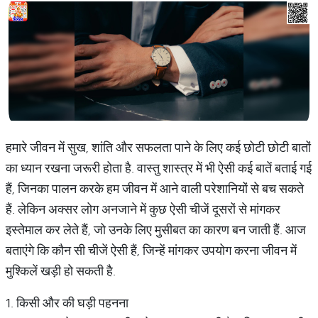
हमारे जीवन में सुख, शांति और सफलता पाने के लिए कई छोटी छोटी बातों
का ध्यान रखना जरूरी होता है. वास्तु शास्त्र में भी ऐसी कई बातें बताई गई
हैं, जिनका पालन करके हम जीवन में आने वाली परेशानियों से बच सकते
हैं. लेकिन अक्सर लोग अनजाने में कुछ ऐसी चीजें दूसरों से मांगकर
इस्तेमाल कर लेते हैं, जो उनके लिए मुसीबत का कारण बन जाती हैं. आज
बताएंगे कि कौन सी चीजें ऐसी हैं, जिन्हें मांगकर उपयोग करना जीवन में
मुश्किलें खड़ी हो सकती है.
1. किसी और की घड़ी पहनना