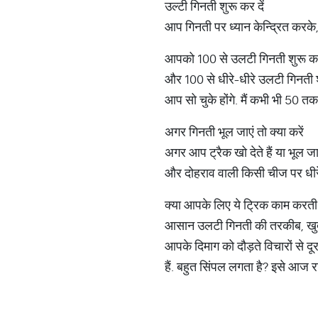
उल्टी गिनती शुरू कर दें
आप गिनती पर ध्यान केन्द्रित करके,
आपको 100 से उलटी गिनती शुरू करनी
और 100 से धीरे-धीरे उलटी गिनती श
आप सो चुके होंगे. मैं कभी भी 50 तक नह
अगर गिनती भूल जाएं तो क्या करें
अगर आप ट्रैक खो देते हैं या भूल जाते
और दोहराव वाली किसी चीज पर धीरे स
क्या आपके लिए ये ट्रिक काम करती 
आसान उलटी गिनती की तरकीब, खुद को
आपके दिमाग को दौड़ते विचारों से
हैं. बहुत सिंपल लगता है? इसे आज 