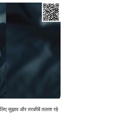
के लिए सुझाव और तरकीबें तलाश रहे