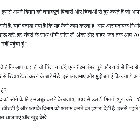
 इससे अपने दिमाग को तनावपूर्ण विचारों और चिंताओं से दूर करते हैं जो आ
 है. यहां बताया गया है कि यह कैसे काम करता है. आप आरामदायक स्थिति मे
ुरू करें; हर नंबर्स के साथ धीमी सांस लें, अंदर और बाहर. जब तक आप 70,
ीं पहुंचा हूं."
 हैं कि आप कहां हैं, तो चिंता न करें, एक रैंडम नंबर चुनें और वहां से फिर स
े रिडायरेक्ट करने के बारे में है. इसे आजमाएं और मुझे बताएं कि क्या ये 
है?
 सोने के लिए मजबूर करने के बजाय, 100 से उलटी गिनती शुरू करें - धीरे-
 दूर खींचती है और आपके दिमाग को आराम करने का इशारा देती है. इससे पह
रात आजमाएं और खुद देखें.