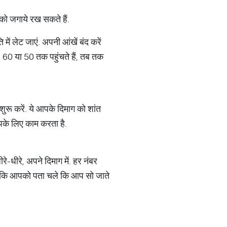
पको जगाये रख सकते हैं.
ं लेट जाएं. अपनी आंखें बंद करें
 60 या 50 तक पहुंचते हैं, तब तक
े शुरू करें. ये आपके दिमाग को शांत
आपके लिए काम करता है.
धीरे, अपने दिमाग में. हर नंबर
ले कि आपको पता चले कि आप सो जाते