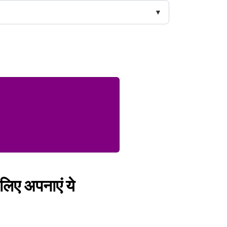
 लिए अपनाएं ये