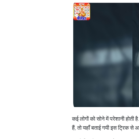
कई लोगों को सोने में परेशानी होती
हैं, तो यहाँ बताई गयी इस ट्रिक स