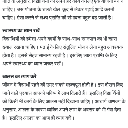
नीति के अनुसार, विद्यार्थियों को अपने हर कार्य के लिए एक योजना बनानी
चाहिए। उस योजना के चलते खेल-कूद से लेकर पढ़ाई आदि करनी
चाहिए। ऐसा करने से लक्ष्य प्राप्ति की संभावना बहुत बढ़ जाती है।
स्वास्थ्य
का
ध्यान
रखें
विद्यार्थियों को हमेशा अपने कार्यों के साथ-साथ खानपान का भी खास
ख्याल रखना चाहिए। पढ़ाई के लिए संतुलित भोजन लेना बहुत आवश्यक
होता है। इससे सेहत सामान्य रहती है। इसलिए लक्ष्य प्राप्ति के लिए
अपने स्वास्थ्य का ध्यान जरूर रखें।
आलस
का
त्याग
करें
जीवन में विद्यार्थी रहने की उम्र सबसे महत्वपूर्ण होती है। इस दौरान किए
जाने वाले प्रयास आपको भविष्य में लाभ दिलाते हैं। इसलिए विद्यार्थियों
को किसी भी कार्य के लिए आलस नहीं दिखाना चाहिए। आचार्य चाणक्य के
अनुसार, आलस के कारण व्यक्ति अपने लाभ के अवसर को भी गंवा देता
है। इसलिए आलस का आज ही त्याग करें।