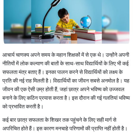
आचार्य चाणक्य अपने समय के महान शिक्षकों में से एक थे। उन्होंने अपनी
नीतियों में लोक कल्याण की बातों के साथ-साथ विद्यार्थियों के लिए भी कई
सफलता मंत्र बताए हैं। इनका पालन करने से विद्यार्थियों को लक्ष्य के
प्रति की नई राह मिलती है। विद्यार्थियों का जीवन सबसे अनमोल है। यह
जीवन की एक ऐसी उम्र होती हैं, जहां छात्र अपने भविष्य को उज्जवल
बनाने के लिए कठिन प्रयास करता है। इस दौरान की गई गलतियां भविष्य
को प्रभावित करती है।
कई बार छात्र सफलता के शिखर तक पहुंचने के लिए सही मार्ग से
अपरिचित होते हैं। इस कारण मनचाहे परिणामों की प्राप्ति नहीं होती है।