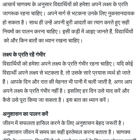
आचार्य चाणक्य के अनुसार विद्यार्थियों को हमेशा अपने लक्ष्य के प्रति
जागरूक रहना चाहिए। अपने मार्ग से भटकना उनके लिए नुकसानदायक
हो सकता है। साथ ही उन्हें अपनी बुरी आदतों का त्याग करते हुए सही
नियमों का पालन करना चाहिए। इसी कड़ी में आइए जानते हैं, विद्यार्थियों
को और किन बातों का ध्यान रखना चाहिए।
लक्ष्य
के
प्रति
रहें
गंभीर
विद्यार्थियों को हमेशा अपने लक्ष्य के प्रति गंभीर रहना चाहिए। यदि कोई
विद्यार्थी अपने लक्ष्य से भटकता है, तो उसके सारे प्रयास व्यर्थ हो जाते
हैं। आपके दिन और रात की मेहनत भी पानी में चली जाती है, अगर आप
अपने लक्ष्य के प्रति गंभीर नहीं है। इसलिए हर दिन उसे याद करें और
कैसे उसे पूरा किया जा सकता है। इस बात का ध्यान करें।
अनुशासन
का
पालन
करें
जीवन में सफलता हासिल करने के लिए अनुशासन बेहद जरूरी है।
अनुशासन जीवन में समय का सही इस्तेमाल करना बताता है। चाणक्य