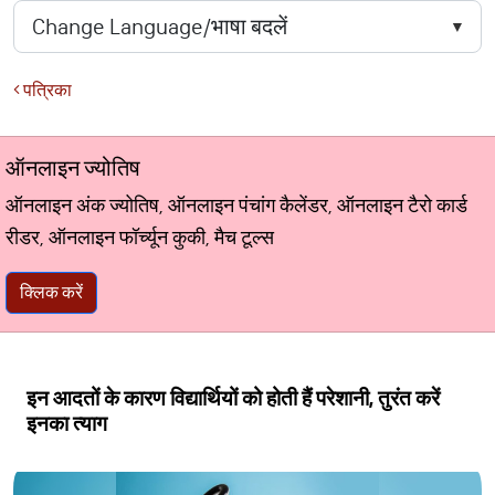
पत्रिका
ऑनलाइन ज्योतिष
ऑनलाइन अंक ज्योतिष, ऑनलाइन पंचांग कैलेंडर, ऑनलाइन टैरो कार्ड
रीडर, ऑनलाइन फॉर्च्यून कुकी, मैच टूल्स
क्लिक करें
इन आदतों के कारण विद्यार्थियों को होती हैं परेशानी, तुरंत करें
इनका त्याग