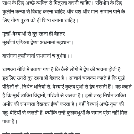
साथ के लिए अच्छे व्यक्ति से मित्रता करनी चाहिए। रतिभोग के लिए
कुलीन कन्या से विवाह करना चाहिए और यश और मान-सम्मान पाने के
लिए योग्य पुरुष को ही शिष्य बनाना चाहिए।
मूर्खों-वेश्याओं से दूर रहना ही बेहतर
मूर्खाणां एण्डिता द्वेष्या अधनानां महाधना।
वारांगना कुलीनानां सभगानां च दुर्भगा।।
चाणक्य नीति में बताया गया है कि कैसे लोगों में द्वेष की भावना होती है
इसलिए उनसे दूर रहना ही बेहतर है। आचार्य चाणक्य कहते हैं कि मूर्ख
पंडितों से , निर्धन धनियों से, वेश्याएं कुलवधुओं से द्वेष रखती हैं। वह कहते
हैं कि मूर्ख व्यक्ति विद्वानों, पंडितों से जलता है। इसी तरह निर्धन व्यक्ति
अमीर की संपन्नता देखकर ईर्ष्या करता है। वहीं वेश्याएं अच्छे कुल की
बहू-बेटियों से जलती हैं, क्योंकि उन्हें कुलवधुओं के समान प्रेम नहीं मिल
पाता है।