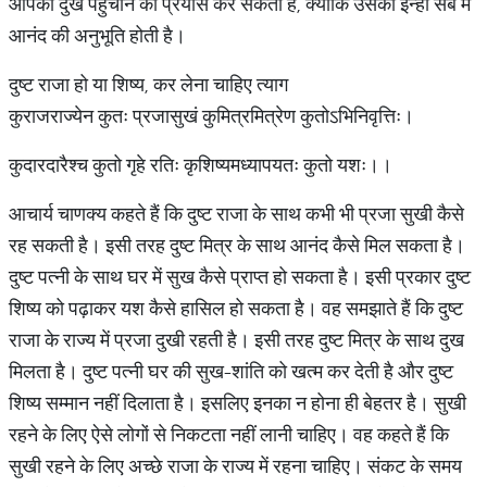
आपको दुख पहुंचाने का प्रयास कर सकता है, क्योंकि उसको इन्हीं सब में
आनंद की अनुभूति होती है।
​दुष्ट राजा हो या शिष्य, कर लेना चाहिए त्याग
कुराजराज्येन कुतः प्रजासुखं कुमित्रमित्रेण कुतोऽभिनिवृत्तिः।
कुदारदारैश्च कुतो गृहे रतिः कृशिष्यमध्यापयतः कुतो यशः।।
आचार्य चाणक्य कहते हैं कि दुष्ट राजा के साथ कभी भी प्रजा सुखी कैसे
रह सकती है। इसी तरह दुष्ट मित्र के साथ आनंद कैसे मिल सकता है।
दुष्ट पत्नी के साथ घर में सुख कैसे प्राप्त हो सकता है। इसी प्रकार दुष्ट
शिष्य को पढ़ाकर यश कैसे हासिल हो सकता है। वह समझाते हैं कि दुष्ट
राजा के राज्य में प्रजा दुखी रहती है। इसी तरह दुष्ट मित्र के साथ दुख
मिलता है। दुष्ट पत्नी घर की सुख-शांति को खत्म कर देती है और दुष्ट
शिष्य सम्मान नहीं दिलाता है। इसलिए इनका न होना ही बेहतर है। सुखी
रहने के लिए ऐसे लोगों से निकटता नहीं लानी चाहिए। वह कहते हैं कि
सुखी रहने के लिए अच्छे राजा के राज्य में रहना चाहिए। संकट के समय