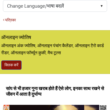
पत्रिका
ऑनलाइन ज्योतिष
ऑनलाइन अंक ज्योतिष, ऑनलाइन पंचांग कैलेंडर, ऑनलाइन टैरो कार्ड
रीडर, ऑनलाइन फॉर्च्यून कुकी, मैच टूल्स
क्लिक करें
सांप से भी हजार गुना खराब होते हैं ऐसे लोग, इनका साथ रखने से
जीवन में आता है दुर्भाग्य