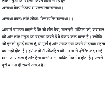
शांत मनुष्यों को बदनाम करने वालों से रहें दूर
अन्यथा वेदपाण्डित्यं शास्त्रमाचारमन्यथा।
अन्यथा वदतः शांतं लोकाः क्लिश्यन्ति चान्यथा।।
आचार्य चाणक्य कहते हैं कि जो लोग वेदों, शास्त्रों, पांडित्य को, सदाचार
को और शांत मनुष्य को बदनाम करते हैं वे बेकार कष्ट करते हैं। क्योंकि
जो इनकी बुराई करता है, वो मूर्ख है और उसके ऐसा करने से इनका महत्व
कम नहीं होता है। इसे कभी भी लोकहित की भावना से प्रेरित कदम नहीं
माना जा सकता है और ऐसा करने वाला व्यक्ति निंदनीय होता है। उससे
दूरी बनाना ही सबसे अच्छा है।