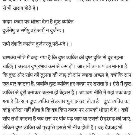
से भी खराब होते हैं।
कदम-कदम पर धोखा देता है दुष्ट व्यक्ति
दुर्जनेषु च सर्पेषु वरं सर्पो न दुर्जनः।
सर्पो दंशति कालेन दुर्जनस्तु पदे-पदे।।
चाणक्य नीति में कहा गया है कि दुष्ट व्यक्ति की दुष्ट दृष्टि से दूर रहना
चाहिए। उसका दुष्प्रभाव कम से कम हो। आचार्य चाणक्य का मानना है
कि दुष्ट और सांप की तुलना की जाए तो सांप ज्यादा अच्छा है, क्योंकि सांप
एक बार काटता है, जबकि दुष्ट व्यक्ति हर कदम पर डसता है। ऐसे में दुष्ट
व्यक्ति से दूरी बनाकर चलना ही बेहतर है। चाणक्य नीति में यहां तक कहा
गया है कि सांप दुष्ट व्यक्ति से हजार गुना अच्छा होता है। दुष्ट व्यक्ति का
कोई भरोसा नहीं होता है कि वह किस कदम पर आपको धोखा दे दे। वहीं
सांप तभी काटता है जब उस पर पांव पड़ जाए या उससे छेड़छाड़ की जाए,
लेकिन दुष्ट व्यक्ति की प्रवृत्ति इससे भी नीच होती है। वह बेवजह भी