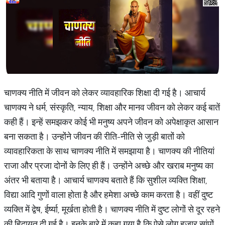
चाणक्य नीति में जीवन को लेकर व्यावहारिक शिक्षा दी गई है। आचार्य
चाणक्य ने धर्म, संस्कृति, न्याय, शिक्षा और मानव जीवन को लेकर कई बातें
कही हैं। इन्हें समझकर कोई भी मनुष्य अपने जीवन को अपेक्षाकृत आसान
बना सकता है। उन्होंने जीवन की रीति-नीति से जुड़ी बातों को
व्यावहारिकता के साथ चाणक्य नीति में समझाया है। चाणक्य की नीतियां
राजा और प्रजा दोनों के लिए ही हैं। उन्होंने अच्छे और खराब मनुष्य का
अंतर भी बताया है। आचार्य चाणक्य बताते हैं कि सुशील व्यक्ति शिक्षा,
विद्या आदि गुणों वाला होता है और हमेशा अच्छे काम करता है। वहीं दुष्ट
व्यक्ति में द्वेष, ईर्ष्या, मूर्खता होती है। चाणक्य नीति में दुष्ट लोगों से दूर रहने
की हिदायत दी गई है। इनके बारे में कहा गया है कि ऐसे लोग हजार सांपों