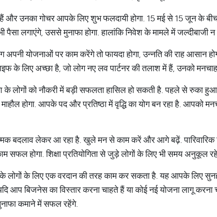
 देव हैं और उनका गोचर आपके लिए शुभ फलदायी होगा. 15 मई से 15 जून के
 पैसा लगाएंगे, उससे मुनाफा होगा. हालांकि निवेश के मामले में जल्दीबाजी 
लोग अपनी योजनाओं पर काम करेंगे तो फायदा होगा, उन्नति की राह आसान ह
इफ के लिए अच्छा है, जो लोग नए लव पार्टनर की तलाश में हैं, उनको मनचाह
 राशि के लोगों को नौकरी में बड़ी सफलता हासिल हो सकती है. पहले से रुका
 माहौल होगा. आपके पद और प्रतिष्ठा में वृद्धि का योग बन रहा है. आपको मन
क बदलाव लेकर आ रहा है. खुले मन से काम करें और आगे बढ़ें. पारिवारि
ाम सफल होगा. शिक्षा प्रतियोगिता से जुड़े लोगों के लिए भी समय अनुकूल रहे
राशि के लोगों के लिए एक वरदान की तरह काम कर सकता है. यह आपके लिए स
है. यदि आप बिजनेस का विस्तार करना चाहते हैं या कोई नई योजना लागू करना
ाफा कमाने में सफल रहेंगे.