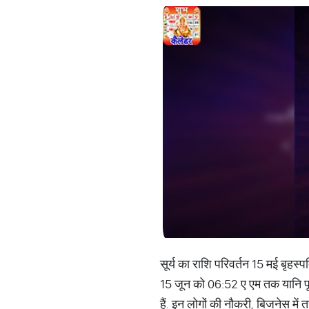
सूर्य का राशि परिवर्तन 15 मई बृहस्प
15 जून को 06:52 ए एम तक यानि पूरे
हैं. इन लोगों की नौकरी, बिजनेस में त