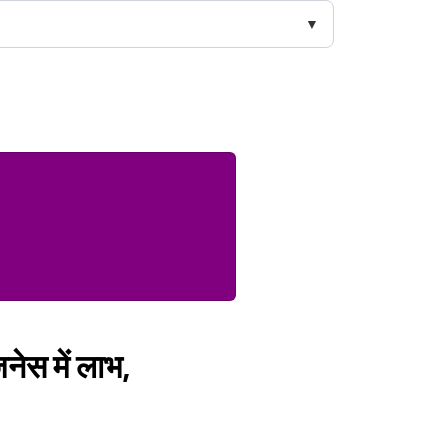
जनेस में लाभ,