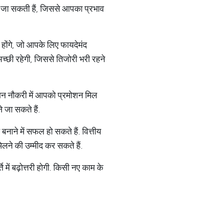
दी जा सकती हैं, जिससे आपका प्रभाव
होंगे, जो आपके लिए फायदेमंद
अच्छी रहेगी, जिससे तिजोरी भरी रहने
मान नौकरी में आपको प्रमोशन मिल
 जा सकते हैं.
नाने में सफल हो सकते हैं. वित्तीय
लने की उम्मीद कर सकते हैं.
ें बढ़ोत्तरी होगी. किसी नए काम के