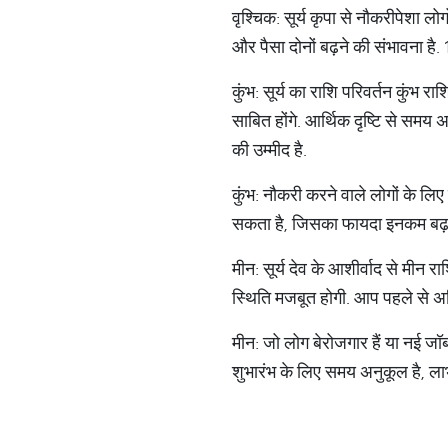
वृश्चिक: सूर्य कृपा से नौकरीपेशा 
और पैसा दोनों बढ़ने की संभावना है
कुंभ: सूर्य का राशि परिवर्तन कुं
साबित होंगे. आर्थिक दृष्टि से समय
की उम्मीद है.
कुंभ: नौकरी करने वाले लोगों के ल
सकता है, जिसका फायदा इनकम बढ़ने म
मीन: सूर्य देव के आशीर्वाद से मीन
स्थिति मजबूत होगी. आप पहले से अध
मीन: जो लोग बेरोजगार हैं या नई ज
शुभारंभ के लिए समय अनुकूल है, लाभ