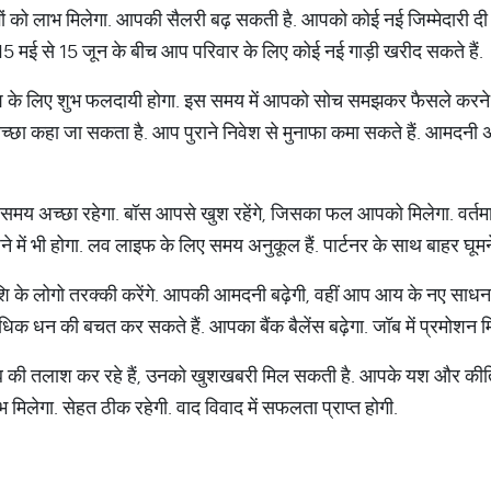
लोगों को लाभ मिलेगा. आपकी सैलरी बढ़ सकती है. आपको कोई नई जिम्मेदारी 
. 15 मई से 15 जून के बीच आप परिवार के लिए कोई नई गाड़ी खरीद सकते हैं.
भ राशि के लिए शुभ फलदायी होगा. इस समय में आपको सोच समझकर फैसले करने 
 अच्छा कहा जा सकता है. आप पुराने निवेश से मुनाफा कमा सकते हैं. आमदनी 
िए समय अच्छा रहेगा. बॉस आपसे खुश रहेंगे, जिसका फल आपको मिलेगा. वर्त
ें भी होगा. लव लाइफ के लिए समय अनुकूल हैं. पार्टनर के साथ बाहर घूमने
 राशि के लोगो तरक्की करेंगे. आपकी आमदनी बढ़ेगी, वहीं आप आय के नए साधन ब
िक धन की बचत कर सकते हैं. आपका बैंक बैलेंस बढ़ेगा. जॉब में प्रमोशन मि
ॉब की तलाश कर रहे हैं, उनको खुशखबरी मिल सकती है. आपके यश और कीर्ति म
 मिलेगा. सेहत ठीक रहेगी. वाद विवाद में सफलता प्राप्त होगी.