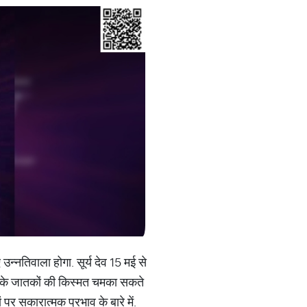
 उन्नतिवाला होगा. सूर्य देव 15 मई से
ाशि के जातकों की किस्मत चमका सकते
ं पर सकारात्मक प्रभाव के बारे में.