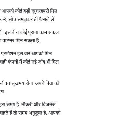
 बीच आपको कोई बड़ी खुशखबरी मिल
न करें, सोच समझकर ही फैसले लें.
ोगी. इस बीच कोई पुराना काम सफल
ा पार्टनर मिल सकता है.
 हुआ प्रमोशन इस बार आपको मिल
चाही कंपनी में कोई नई जॉब भी मिल
क जीवन सुखमय होगा. अपने पिता की
गा.
ुनहरा समय है. नौकरी और बिजनेस
 चाहते हैं तो समय अनुकूल है, आपको