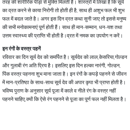
तरह की शारीरिक पीड़ा से मुक्ति मिलती है। शास्त्रों में लिखा है कि सूर्य
का व्रत करने से काया निरोगी तो होती ही है, साथ ही अशुभ फल भी शुभ
फल में बदल जाते है। अगर इस दिन व्रत कथा सुनी जाए तो इससे मनुष्य
की सभी मनोकामनाएं पूर्ण होती हैं। साथ ही मान-सम्मान, धन-यश तथा
उत्तम स्वास्थ्य की प्राप्ति भी होती है।व्रत में नमक का उपयोग न करें।
इन
रंगों
के
वस्त्र
पहनें
रविवार का दिन सूर्य देव को समर्पित है। सूर्यदेव को लाल,केसरिया,गोल्डन
और गुलाबी रंग अति प्रिय है। इसलिए इस दिन हल्का नारंगी, गोल्डन,
पिंक वस्त्र पहनना शुभ माना जाता है। इन रंगों के कपड़े पहनने से जीवन
में मान-प्रतिष्ठा के साथ-साथ सूर्य देव की अपार कृपा भी प्राप्त होती है।
भविष्य पुराण के अनुसार सूर्य पूजा में काले व नीले रंग के वस्त्र नहीं
पहनने चाहिए,क्यों कि ऐसे रंग पहनने से पूजा का पूर्ण फल नहीं मिलता है।