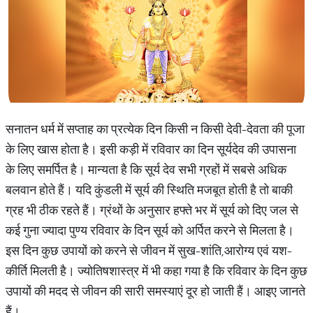
सनातन धर्म में सप्ताह का प्रत्येक दिन किसी न किसी देवी-देवता की पूजा
के लिए खास होता है। इसी कड़ी में रविवार का दिन सूर्यदेव की उपासना
के लिए समर्पित है। मान्यता है कि सूर्य देव सभी ग्रहों में सबसे अधिक
बलवान होते हैं। यदि कुंडली में सूर्य की स्थिति मजबूत होती है तो बाकी
ग्रह भी ठीक रहते हैं। ग्रंथों के अनुसार हफ्ते भर में सूर्य को दिए जल से
कई गुना ज्यादा पुण्य रविवार के दिन सूर्य को अर्पित करने से मिलता है।
इस दिन कुछ उपायों को करने से जीवन में सुख-शांति,आरोग्य एवं यश-
कीर्ति मिलती है। ज्योतिषशास्त्र में भी कहा गया है कि रविवार के दिन कुछ
उपायों की मदद से जीवन की सारी समस्याएं दूर हो जाती हैं। आइए जानते
हैं।