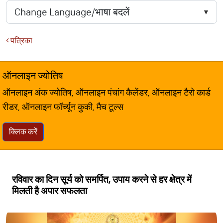
पत्रिका
ऑनलाइन ज्योतिष
ऑनलाइन अंक ज्योतिष, ऑनलाइन पंचांग कैलेंडर, ऑनलाइन टैरो कार्ड
रीडर, ऑनलाइन फॉर्च्यून कुकी, मैच टूल्स
क्लिक करें
रविवार का दिन सूर्य को समर्पित, उपाय करने से हर क्षेत्र में
मिलती है अपार सफलता