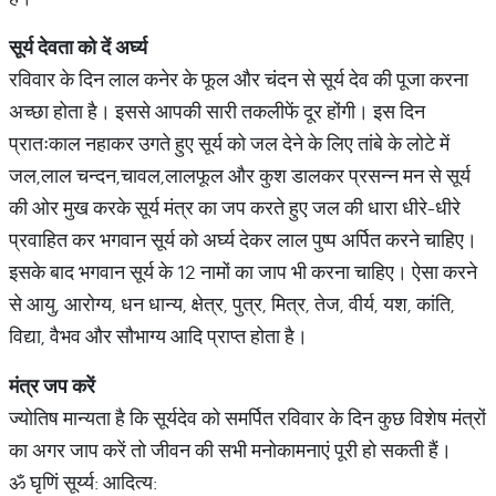
सूर्य
देवता
को
दें
अर्घ्य
रविवार के दिन लाल कनेर के फूल और चंदन से सूर्य देव की पूजा करना
अच्छा होता है। इससे आपकी सारी तकलीफें दूर होंगी। इस दिन
प्रातःकाल नहाकर उगते हुए सूर्य को जल देने के लिए तांबे के लोटे में
जल,लाल चन्दन,चावल,लालफूल और कुश डालकर प्रसन्न मन से सूर्य
की ओर मुख करके सूर्य मंत्र का जप करते हुए जल की धारा धीरे-धीरे
प्रवाहित कर भगवान सूर्य को अर्घ्य देकर लाल पुष्प अर्पित करने चाहिए।
इसके बाद भगवान सूर्य के 12 नामों का जाप भी करना चाहिए। ऐसा करने
से आयु, आरोग्य, धन धान्य, क्षेत्र, पुत्र, मित्र, तेज, वीर्य, यश, कांति,
विद्या, वैभव और सौभाग्य आदि प्राप्त होता है।
मंत्र
जप
करें
ज्योतिष मान्यता है कि सूर्यदेव को समर्पित रविवार के दिन कुछ विशेष मंत्रों
का अगर जाप करें तो जीवन की सभी मनोकामनाएं पूरी हो सकती हैं।
ॐ घृणिं सूर्य्य: आदित्य: