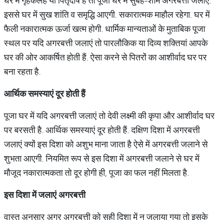
घर में गृहकलह या पितृदोष है तो पूजा घर में सुबह-शाम अगरबत्ती जलाएं.
इससे घर में सुख शांति व समृद्धि आएगी. सकारात्मक माहौल रहेगा. घर में
फैली नकारात्मक ऊर्जा खत्म होगी. धार्मिक मान्यताओं के मुताबिक पूजा
स्थल पर यदि अगरबत्ती जलाएं तो पारलौकिक या दिव्य शक्तियां आपके
घर की ओर आकर्षित होती हैं. ऐसा करने से पितरों का आशीर्वाद घर पर
बना रहता है.
आर्थिक
समस्याएं
दूर
होती
हैं
पूजा घर में यदि अगरबत्ती जलाएं तो देवी लक्ष्मी की कृपा और आशीर्वाद घर
पर बरसती है. आर्थिक समस्याएं दूर होती हैं. दक्षिण दिशा में अगरबत्ती
जलाएं क्यों इस दिशा को अशुभ माना जाता है ऐसे में अगरबत्ती जलाने से
शुभता आएगी. नियमित रूप से इस दिशा में अगरबत्ती जलाने से घर में
मौजूद नकारात्मकता तो दूर होगी ही, पूजा का फल नहीं मिलता है.
इस
दिशा
में
जलाएं
अगरबत्ती
वास्तु अनुसार अगर अगरबत्ती को सही दिशा में न जलाया गया तो इसके