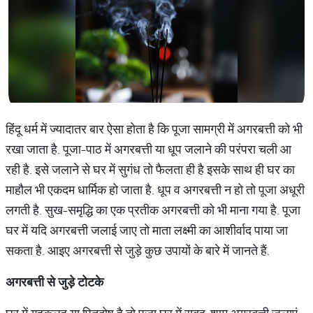
हिंदू धर्म में ज्यादातर बार ऐसा होता है कि पूजा सामग्री में अगरबत्ती को भी
रखा जाता है. पूजा-पाठ में अगरबत्ती या धूप जलाने की परंपरा चली आ
रही है. इसे जलाने से घर में सुगंध तो फैलता ही है इसके साथ ही घर का
माहौल भी एकदम धार्मिक हो जाता है. धूप व अगरबत्ती न हो तो पूजा अधूरी
लगती है. सुख-समृद्धि का एक प्रतीक अगरबत्ती को भी माना गया है. पूजा
घर में यदि अगरबत्ती जलाई जाए तो माता लक्ष्मी का आशीर्वाद पाया जा
सकता है. आइए अगरबत्ती से जुड़े कुछ उपायों के बारे में जानते हैं.
अगरबत्ती
से
जुड़े
टोटके