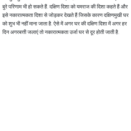
बुरे परिणाम भी हो सकते हैं. दक्षिण दिशा को यमराज की दिशा कहते हैं और
इसे नकारात्मकता दिशा से जोड़कर देखते हैं जिसके कारण दक्षिणमुखी घर
को शुभ भी नहीं माना जाता है. ऐसे में अगर घर की दक्षिण दिशा में अगर हर
दिन अगरबत्ती जलाएं तो नकारात्मकता उर्जा घर से दूर होती जाती है.