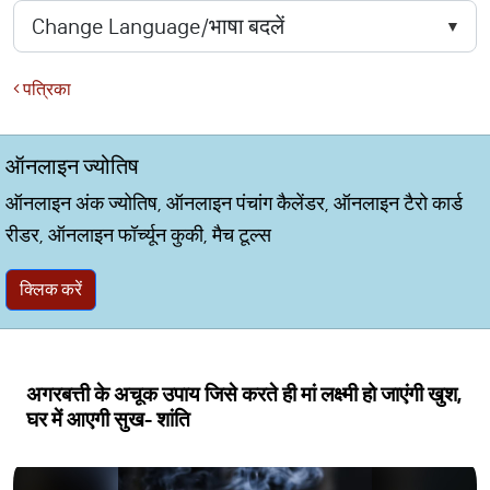
पत्रिका
ऑनलाइन ज्योतिष
ऑनलाइन अंक ज्योतिष, ऑनलाइन पंचांग कैलेंडर, ऑनलाइन टैरो कार्ड
रीडर, ऑनलाइन फॉर्च्यून कुकी, मैच टूल्स
क्लिक करें
अगरबत्ती के अचूक उपाय जिसे करते ही मां लक्ष्मी हो जाएंगी खुश,
घर में आएगी सुख- शांति