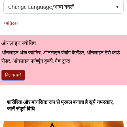
पत्रिका
ऑनलाइन ज्योतिष
ऑनलाइन अंक ज्योतिष, ऑनलाइन पंचांग कैलेंडर, ऑनलाइन टैरो कार्ड
रीडर, ऑनलाइन फॉर्च्यून कुकी, मैच टूल्स
क्लिक करें
शारीरिक और मानसिक रूप से प्रबल बनाता है सूर्य नमस्कार,
जानें संपूर्ण विधि