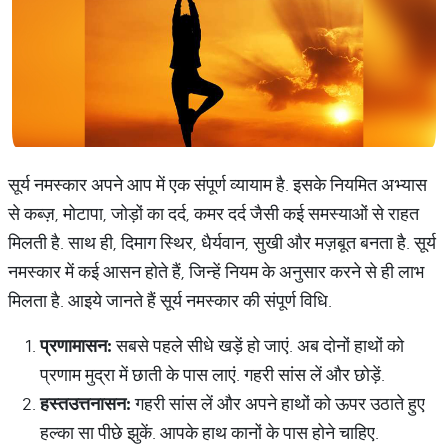
सूर्य नमस्कार अपने आप में एक संपूर्ण व्यायाम है. इसके नियमित अभ्यास
से कब्ज़, मोटापा, जोड़ों का दर्द, कमर दर्द जैसी कई समस्याओं से राहत
मिलती है. साथ ही, दिमाग स्थिर, धैर्यवान, सुखी और मज़बूत बनता है. सूर्य
नमस्कार में कई आसन होते हैं, जिन्हें नियम के अनुसार करने से ही लाभ
मिलता है. आइये जानते हैं सूर्य नमस्कार की संपूर्ण विधि.
प्रणामासन
:
सबसे पहले सीधे खड़ें हो जाएं. अब दोनों हाथों को
प्रणाम मुद्रा में छाती के पास लाएं. गहरी सांस लें और छोड़ें.
हस्तउत्तनासन
:
गहरी सांस लें और अपने हाथों को ऊपर उठाते हुए
हल्का सा पीछे झुकें. आपके हाथ कानों के पास होने चाहिए.