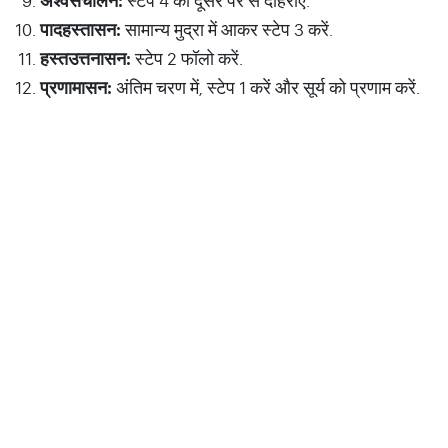
अश्
वसंचालन
:
स्टेप 4 को दूसरे पैर से दोहराएं.
पादहस्तासन
:
सामान्य मुद्रा में आकर स्टेप 3 करें.
हस्तउत्तनासन
:
स्टेप 2 फॉलो करें.
प्रणामासन
:
अंतिम चरण में, स्टेप 1 करें और सूर्य को प्रणाम करें.