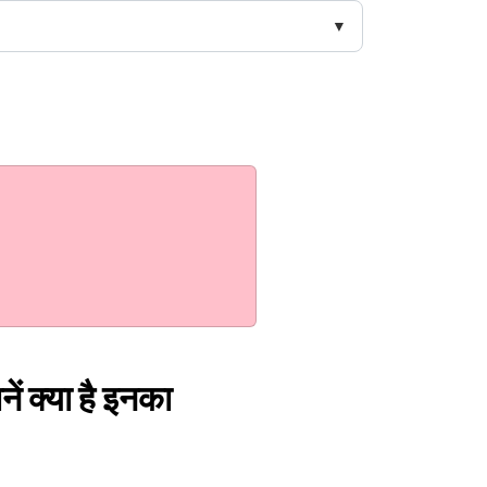
ें क्या है इनका