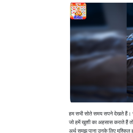
हम सभी सोते समय सपने देखते हैं। सप
जो हमें खुशी का अहसास कराते हैं त
अर्थ समझ पाना उनके लिए मुश्किल ह