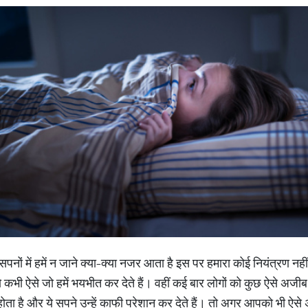
नों में हमें न जाने क्या-क्या नजर आता है इस पर हमारा कोई नियंत्रण नहीं
ो कभी ऐसे जो हमें भयभीत कर देते हैं। वहीं कई बार लोगों को कुछ ऐसे अजीब
ोता है और ये सपने उन्हें काफी परेशान कर देते हैं। तो अगर आपको भी ऐस