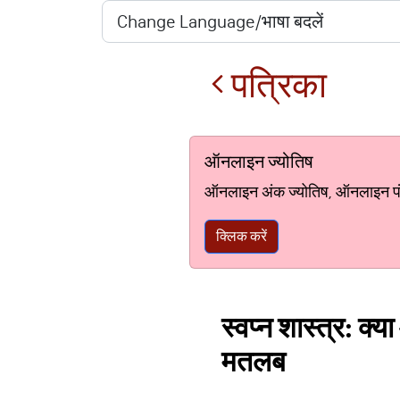
पत्रिका
ऑनलाइन ज्योतिष
ऑनलाइन अंक ज्योतिष, ऑनलाइन पंचां
क्लिक करें
स्वप्न शास्त्र: क्
मतलब