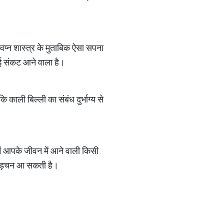
प्न शास्त्र के मुताबिक ऐसा सपना
कोई संकट आने वाला है।
ि काली बिल्ली का संबंध दुर्भाग्य से
में आपके जीवन में आने वाली किसी
ं अड़चन आ सकती है।