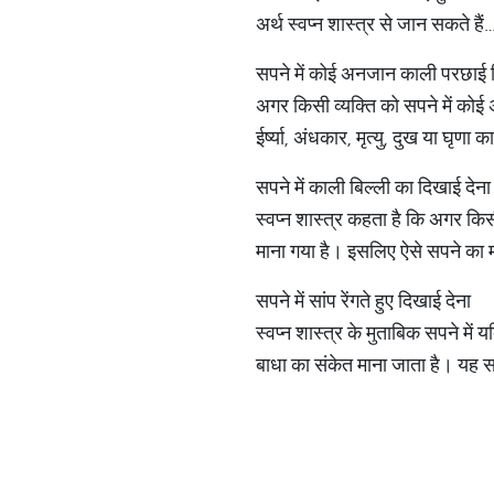
अर्थ स्वप्न शास्त्र से जान सकते हैं
सपने में कोई अनजान काली परछाई 
अगर किसी व्यक्ति को सपने में को
ईर्ष्या, अंधकार, मृत्यु, दुख या घृ
सपने में काली बिल्ली का दिखाई देना
स्वप्न शास्त्र कहता है कि अगर किसी 
माना गया है। इसलिए ऐसे सपने का
सपने में सांप रेंगते हुए दिखाई देना
स्वप्न शास्त्र के मुताबिक सपने मे
बाधा का संकेत माना जाता है। यह