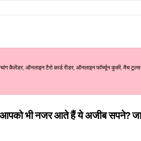
ग कैलेंडर, ऑनलाइन टैरो कार्ड रीडर, ऑनलाइन फॉर्च्यून कुकी, मैच टूल्स
या आपको भी नजर आते हैं ये अजीब सपने? जान