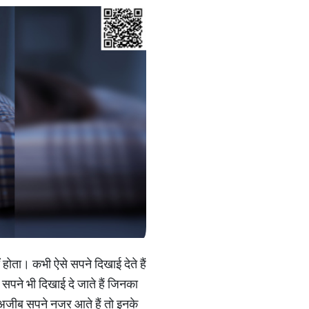
 होता। कभी ऐसे सपने दिखाई देते हैं
 सपने भी दिखाई दे जाते हैं जिनका
े अजीब सपने नजर आते हैं तो इनके