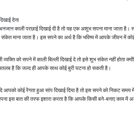
…
दिखाई देना
ई अनजान काली परछाई दिखाई दी है तो यह एक अशुभ सपना माना जाता है। स्व
णा का संकेत माना जाता है। इस सपने का अर्थ है कि भविष्य में आपके जीवन में 
व्यक्ति को सपने में काली बिल्ली दिखाई दे तो इसे शुभ संकेत नहीं होता क्योंक
 मतलब है कि जल्द ही आपके साथ कोई बुरी घटना हो सकती है।
ं यदि आपको कोई रेंगता हुआ सांप दिखाई दिया है तो इस सपने को निकट समय 
 सपना इस बात की तरफ इशारा करता है कि आपके किसी बने-बनाए काम मे