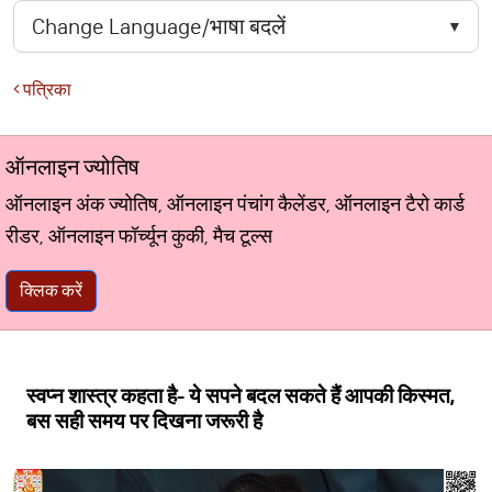
पत्रिका
ऑनलाइन ज्योतिष
ऑनलाइन अंक ज्योतिष, ऑनलाइन पंचांग कैलेंडर, ऑनलाइन टैरो कार्ड
रीडर, ऑनलाइन फॉर्च्यून कुकी, मैच टूल्स
क्लिक करें
स्वप्न शास्त्र कहता है- ये सपने बदल सकते हैं आपकी किस्मत,
बस सही समय पर दिखना जरूरी है