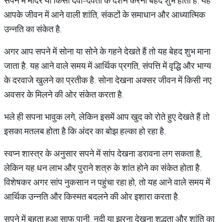
सपने में मंदिर या किसी देवी-देवता के दर्शन करना बेहद शुभ होता है. यह
आपके जीवन में आने वाली शांति, संकटों के समाधान और आध्यात्मिक
उन्नति का संकेत है.
अगर आप सपने में सोना या सोने के गहने देखते हैं तो यह बेहद शुभ माना
जाता है. यह आने वाले समय में आर्थिक प्रगति, संपत्ति में वृद्धि और भाग्य
के दरवाजे खुलने का प्रतीक है. सोना देखना अक्सर जीवन में किसी नए
अवसर के मिलने की ओर संकेत करता है.
भले ही सपना भावुक लगे, लेकिन इसमें आप खुद को रोते हुए देखते हैं तो
इसका मतलब होता है कि अंदर का बोझ हल्का हो रहा है.
स्वप्न शास्त्र के अनुसार सपने में सांप देखना डरावना लग सकता है,
लेकिन यह धन लाभ और पुराने शत्रु के शांत होने का संकेत होता है.
विशेषकर अगर सांप नुकसान न पहुंचा रहा हो, तो यह आने वाले समय में
आर्थिक उन्नति और किस्मत बदलने की ओर इशारा करता है.
सपने में बहता हुआ साफ पानी, नदी या झरना देखना शुद्धता और शांति का