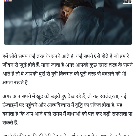
हमें सोते समय कई तरह के सपने आते हैं. कई सपने ऐसे होते हैं जो हमारे
जीवन से जुड़े होते हैं. माना जाता है अगर आपको कुछ खास तरह के सपने
आते हैं तो वे आपकी बुरी से बुरी किस्मत को पूरी तरह से बदलने की भी
क्षमता रखते हैं.
अगर आप सपने में खुद को उड़ते हुए देख रहे हैं, तो यह स्वतंत्रता, नई
ऊंचाइयों पर पहुंचने और आत्मविश्वास में वृद्धि का संकेत होता है. यह
दर्शाता है कि आप आने वाले समय में बाधाओं को पार कर बड़ी सफलता पा
सकते हैं.