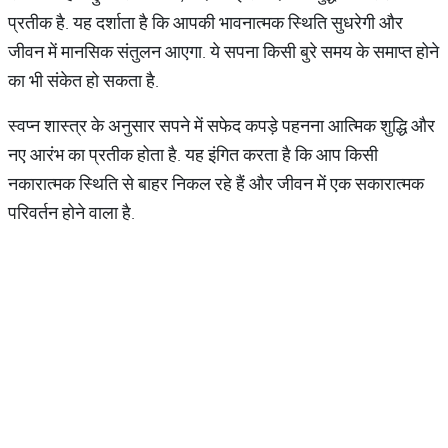
प्रतीक है. यह दर्शाता है कि आपकी भावनात्मक स्थिति सुधरेगी और
जीवन में मानसिक संतुलन आएगा. ये सपना किसी बुरे समय के समाप्त होने
का भी संकेत हो सकता है.
स्वप्न शास्त्र के अनुसार सपने में सफेद कपड़े पहनना आत्मिक शुद्धि और
नए आरंभ का प्रतीक होता है. यह इंगित करता है कि आप किसी
नकारात्मक स्थिति से बाहर निकल रहे हैं और जीवन में एक सकारात्मक
परिवर्तन होने वाला है.