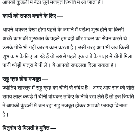
आपकी कुंडली में बैठा सूर्य मजबूत स्थिति में आ जाता है।
कार्यो
को
सफल
बनाने
के
लिए
—
आपने अक्सर देखा होगा पहले के जमाने में परीक्षा शुरू होने या किसी
अच्छे काम की शुरुआत के पहले हम दही और शकर का सेवन करते थे।
उसके पीछे भी यही कारण काम करता है। उसी तरह आप भी जब किसी
शुभ काम के लिए जा रहे हैं तो उससे पहले एक तांबे के पात्र में चीनी मिला
पानी थोड़ी मात्रा में पी लें। ये आपको सफलता दिला सकता है।
राहु
ग्रह
होगा
मजबूत
—
ज्योतिष शास्त्र में राहु ग्रह का चीनी से संंबंध है। अगर आप रात को सोते
समय लाल कपड़े में चीनी बांधकर तकिए के नीचे रख लेते हैं तो इस स्थिति
में आपकी कुंडली में चल रहा राहु मजबूत होकर आपको फायदा दिलाता
है।
पितृदोष
से
मिलती
है
मुक्ति
—