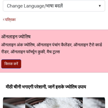
पत्रिका
ऑनलाइन ज्योतिष
ऑनलाइन अंक ज्योतिष, ऑनलाइन पंचांग कैलेंडर, ऑनलाइन टैरो कार्ड
रीडर, ऑनलाइन फॉर्च्यून कुकी, मैच टूल्स
क्लिक करें
मीठी चीनी भगाएगी परेशानी, जानें इसके ज्योतिष उपाय