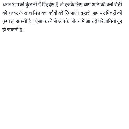
अगर आपकी कुंडली में पितृदोष है तो इसके लिए आप आटे की बनी रोटी
को शकर के साथ मिलाकर कौवों को खिलाएं। इससे आप पर पितरों की
कृपा हो सकती है। ऐसा करने से आपके जीवन में आ रही परेशानियां दूर
हो सकती है।