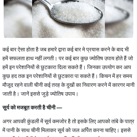
कई बार ऐसा होता है जब हमारे द्वारा कई बार मे प्रयास करने के बाद भी
हमें सफलता हाथ नहीं लगती। पर कई बार कुछ ज्योतिष उपाय होते हैं जो
हमें इन परेशानियों से छुटकारा दिला सकते हैं। जिनका उपयोग कर आप
कुछ हद तक इन परेशानियों से छुटकारा पा सकते हैं। किचन में हर समय
मौजूद रहने वाली चीनी कई तरह के दुखों का निवारण करने में कारगर मानी
जाती है। जानें इससे जुड़े ज्योतिष उपाय।
सूर्य
को
मजबूत
करती
है
चीनी
—
अगर आपकी कुंडली में सूर्य कमजोर है तो इसके लिए आपको तांबे के पात्र
में पानी के साथ चीनी मिलाकर सूर्य को जल अर्पित करना चाहिए। इससे