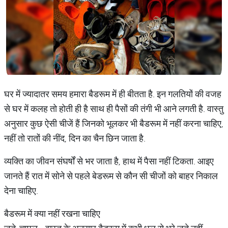
घर में ज्यादातर समय हमारा बैडरूम में ही बीतता है. इन गलतियों की वजह
से घर में कलह तो होती ही है साथ ही पैसों की तंगी भी आने लगती है. वास्तु
अनुसार कुछ ऐसी चीजें हैं जिनको भूलकर भी बैडरूम में नहीं करना चाहिए,
नहीं तो रातों की नींद, दिन का चैन छिन जाता है.
व्यक्ति का जीवन संघर्षों से भर जाता है, हाथ में पैसा नहीं टिकता. आइए
जानते हैं रात में सोने से पहले बेडरूम से कौन सी चीजों को बाहर निकाल
देना चाहिए.
बैडरूम में क्या नहीं रखना चाहिए