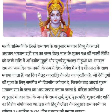
महर्षि वाल्मिकी के लिखे रामायण के अनुसार भगवान विष्णु के सातवें
अवतार भगवान श्री राम का जन्म चैत्र मास के शुक्ल पक्ष की नवमी तिथि
को कर्क राशि में अभिजीत मुहूर्त और पुनर्वसु नक्षत्र में हुआ था. भगवान
राम का जन्मदिन रामनवमी के रूप में देश-विदेश में बड़े हर्षोल्लास के साथ
मनाया जाता है. यह दिन चैत्र नवरात्रि के अंत का प्रतीक है, जो देवी दुर्गा
की पूजा के लिए समर्पित नौ दिवसीय त्योहार है, जिसके बाद आदर्श पुरुष
भगवान राम के जन्म का भव्य उत्सव मनाया जाता है. वैदिक ज्योतिष के
अनुसार भगवान राम के जन्म के समय सूर्य, बुध, बृहस्पति, शुक्र और शनि
का विशेष संयोग बना था. इस वर्ष हिंदू कैलेंडर के अनुसार राम नवमी का
त्योहार 17 अप्रैल 2024, दिन बुधवार को मनाया जाएगा.