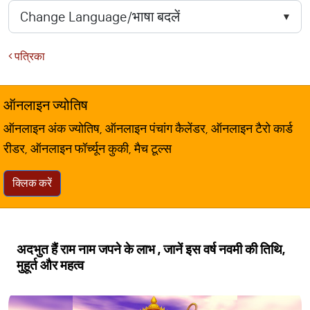
पत्रिका
ऑनलाइन ज्योतिष
ऑनलाइन अंक ज्योतिष, ऑनलाइन पंचांग कैलेंडर, ऑनलाइन टैरो कार्ड
रीडर, ऑनलाइन फॉर्च्यून कुकी, मैच टूल्स
क्लिक करें
अदभुत हैं राम नाम जपने के लाभ , जानें इस वर्ष नवमी की तिथि,
मुहूर्त और महत्व