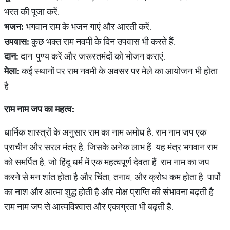
भरत की पूजा करें.
भजन
:
भगवान राम के भजन गाएं और आरती करें.
उपवास
:
कुछ भक्त राम नवमी के दिन उपवास भी करते हैं.
दान
:
दान-पुण्य करें और जरूरतमंदों को भोजन कराएं.
मेला
:
कई स्थानों पर राम नवमी के अवसर पर मेले का आयोजन भी होता
है.
राम
नाम
जप
का
महत्व
:
धार्मिक शास्त्रों के अनुसार राम का नाम अमोघ है. राम नाम जप एक
प्राचीन और सरल मंत्र है, जिसके अनेक लाभ हैं. यह मंत्र भगवान राम
को समर्पित है, जो हिंदू धर्म में एक महत्वपूर्ण देवता हैं. राम नाम का जप
करने से मन शांत होता है और चिंता, तनाव, और क्रोध कम होता है. पापों
का नाश और आत्मा शुद्ध होती है और मोक्ष प्राप्ति की संभावना बढ़ती है.
राम नाम जप से आत्मविश्वास और एकाग्रता भी बढ़ती है.