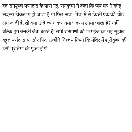
वह रामकृष्ण परमहंस के पास गईं. रामकृष्ण ने कहा कि जब घर में कोई
सदस्य विकलांग हो जाता है या फिर माता-पिता में से किसी एक को चोट
लग जाती है, तो क्या उन्हें त्याग कर नया सदस्य लाया जाता है? नहीं,
बल्कि हम उनकी सेवा करते हैं. तभी रासमणी को परमहंस का यह सुझाव
बहुत पसंद आया और फिर उन्होंने निश्चय किया कि मंदिर में श्रीकृष्ण की
इसी प्रतिमा की पूजा होगी.