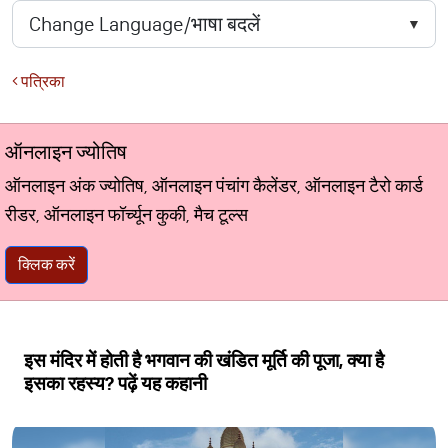
पत्रिका
ऑनलाइन ज्योतिष
ऑनलाइन अंक ज्योतिष, ऑनलाइन पंचांग कैलेंडर, ऑनलाइन टैरो कार्ड
रीडर, ऑनलाइन फॉर्च्यून कुकी, मैच टूल्स
क्लिक करें
इस मंदिर में होती है भगवान की खंडित मूर्ति की पूजा, क्या है
इसका रहस्य? पढ़ें यह कहानी