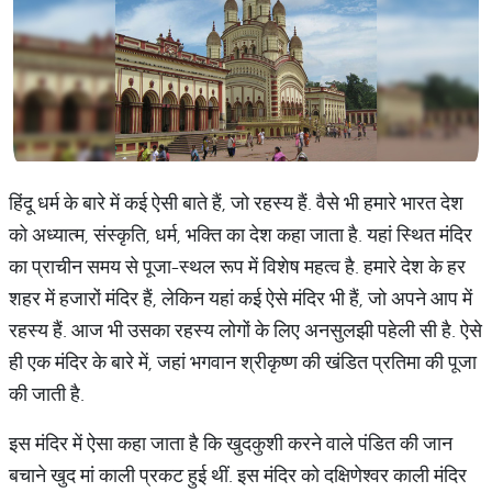
हिंदू धर्म के बारे में कई ऐसी बाते हैं, जो रहस्य हैं. वैसे भी हमारे भारत देश
को अध्यात्म, संस्कृति, धर्म, भक्ति का देश कहा जाता है. यहां स्थित मंदिर
का प्राचीन समय से पूजा-स्थल रूप में विशेष महत्व है. हमारे देश के हर
शहर में हजारों मंदिर हैं, लेकिन यहां कई ऐसे मंदिर भी हैं, जो अपने आप में
रहस्य हैं. आज भी उसका रहस्य लोगों के लिए अनसुलझी पहेली सी है. ऐसे
ही एक मंदिर के बारे में, जहां भगवान श्रीकृष्ण की खंडित प्रतिमा की पूजा
की जाती है.
इस मंदिर में ऐसा कहा जाता है कि खुदकुशी करने वाले पंडित की जान
बचाने खुद मां काली प्रकट हुई थीं. इस मंदिर को दक्षिणेश्वर काली मंदिर