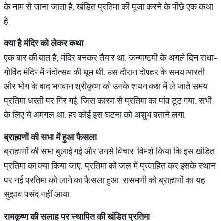
के नाम से जाना जाता है. खंडित प्रतिमा की पूजा करने के पीछे एक कथा
है.
क्या
है
मंदिर
को
लेकर
कथा
एक बार की बात है, मंदिर बनकर तैयार था. जन्माष्टमी के अगले दिन राधा-
गोविंद मंदिर में नंदोत्सव की धूम थी. उस दौरान दोपहर के समय आरती
और भोग के बाद भगवान श्रीकृष्ण को उनके शयन कक्ष में ले जाते समय
प्रतिमा धरती पर गिर गई. जिस कारण से प्रतिमा का पांव टूट गया. सभी
के लिए ये अमंगल था. हर कोई इस घटना को अशुभ बताने लगा.
ब्राह्मणों
की
सभा
में
हुआ
फैसला
ब्राह्मणों की सभा बुलाई गई और उनसे विचार-विमर्श किया कि इस खंडित
प्रतिमा का क्या किया जाए. प्रतिमा को जल में प्रवाहित कर इसके स्थान
पर नई प्रतिमा को लाने का फैसला हुआ. रासमणी को ब्राह्मणों का यह
सुझाव पसंद नहीं आया.
रामकृष्ण
की
सलाह
पर
स्थापित
की
खंडित
प्रतिमा