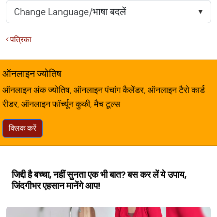
पत्रिका
ऑनलाइन ज्योतिष
ऑनलाइन अंक ज्योतिष, ऑनलाइन पंचांग कैलेंडर, ऑनलाइन टैरो कार्ड
रीडर, ऑनलाइन फॉर्च्यून कुकी, मैच टूल्स
क्लिक करें
जिद्दी है बच्चा, नहीं सुनता एक भी बात? बस कर लें ये उपाय,
जिंदगीभर एहसान मानेंगे आप!