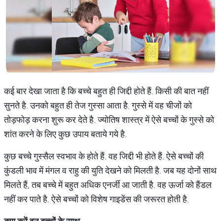
कई बार देखा जाता है कि बच्चे बहुत ही जिद्दी होते हैं. किसी की बात नहीं
सुनते है. उनको बहुत ही तेज गुस्सा आता है. गुस्से में वह चीजों को
तोड़फोड़ करना शुरू कर देते है. ज्योतिष शास्त्र में ऐसे बच्चों के गुस्से को
शांत करने के लिए कुछ उपाय बताये गये है.
कुछ बच्चे गुस्सैल स्वभाव के होते हैं. वह जिद्दी भी होते हैं. ऐसे बच्चों की
कुंडली भाव में मंगल व राहु की युति देखने को मिलती है. जब यह दोनों साथ
मिलते हैं, तब बच्चे में बहुत अधिक एनर्जी आ जाती है. वह ऊर्जा को हैंडल
नहीं कर पाते है. ऐसे बच्चों को विशेष गाइडेंस की जरूरत होती है.