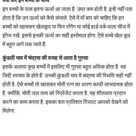
क्या
करें
इन
बच्चों
के
साथ
इन बच्चों के पास इतना ऊर्जा आ जाता है. उम्र कम होती है. इन्हें नहीं पता
होता है कि उन ऊर्जा को कैसे संभाले. ऐसे में माँ बाप को चाहिए कि इन
बच्चों को खासकर खेलकूद या फिर रनिंग या कोई हार्ड वर्क वाला चीज में
इंगेज रखें. इससे इनकी ऊर्जा का सही इस्तेमाल होगा. ऐसे बच्चे खेल कूद
में बहुत आगे तक जाते हैं.
कुंडली
भाव
में
चंद्रमा
की
वजह
से
आता
है
गुस्सा
इसके अलावा कुछ बच्चों में इसलिए भी गुस्सा बहुत अधिक होता है. वह
जिद्दी स्वभाव के होते हैं. उनकी कुंडली भाव में चंद्रमा की स्थिति सही नहीं
होती है. ऐसे बच्चों तो खासकर मोती रत्न का धारण काफी लाभदायक होता
है. क्योंकि, मोती जल तत्व को रिप्रेजेंट करता है. यह शीतलता प्रदान
करने का काम करता है. इसका शत प्रतिशत रिजल्ट आपको देखने को
मिलेगा.